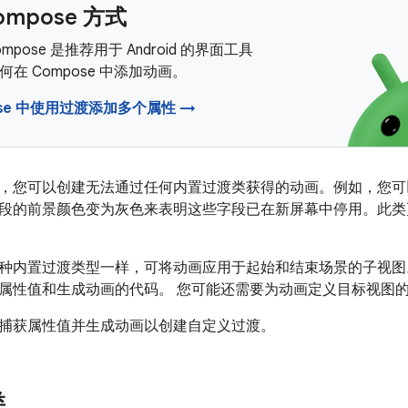
ompose 方式
 Compose 是推荐用于 Android 的界面工具
在 Compose 中添加动画。
ose 中使用过渡添加多个属性 →
，您可以创建无法通过任何内置过渡类获得的动画。例如，您可
段的前景颜色变为灰色来表明这些字段已在新屏幕中停用。此类
种内置过渡类型一样，可将动画应用于起始和结束场景的子视图
属性值和生成动画的代码。 您可能还需要为动画定义目标视图
捕获属性值并生成动画以创建自定义过渡。
类