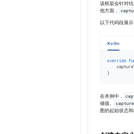
该框架会针对结
他方面，
captu
以下代码段展
Kotlin
override
fu
capture
}
在本例中，
cap
储值。
capture
图的起始状态和