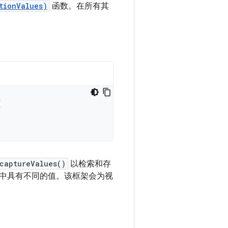
tionValues)
函数。在所有其
。
{
captureValues()
以检索和存
中具有不同的值。该框架会为视