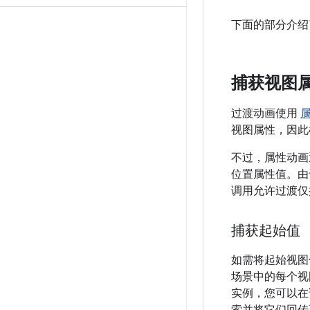
下面的部分介绍
捕获视图
过渡动画使用
视图属性，因此
不过，属性动画
位置属性值。由
调用允许过渡仅
捕获起始值
如需将起始视图
场景中的每个视
实例，您可以在