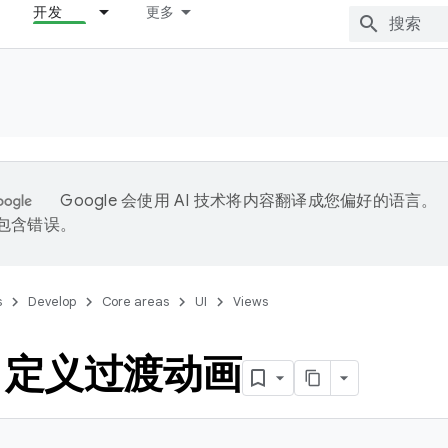
开发
更多
Google 会使用 AI 技术将内容翻译成您偏好的语言。
能包含错误。
s
Develop
Core areas
UI
Views
自定义过渡动画