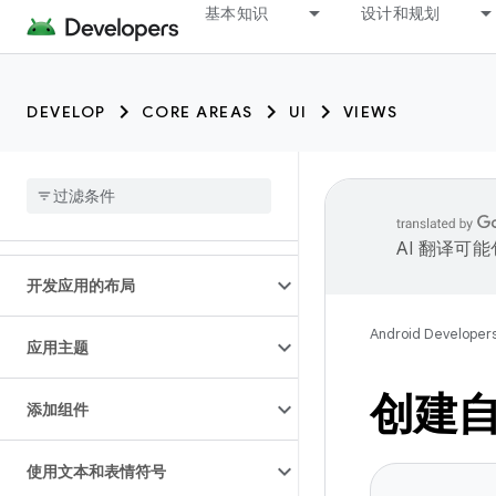
基本知识
设计和规划
DEVELOP
CORE AREAS
UI
VIEWS
AI 翻译可
开发应用的布局
Android Developer
应用主题
创建
添加组件
使用文本和表情符号