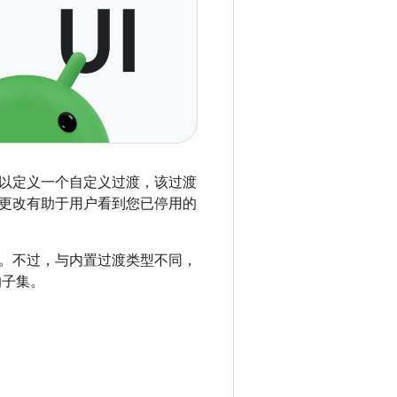
以定义一个自定义过渡，该过渡
更改有助于用户看到您已停用的
。不过，与内置过渡类型不同，
的子集。