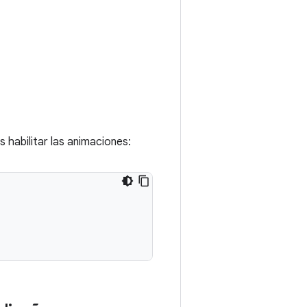
 habilitar las animaciones: