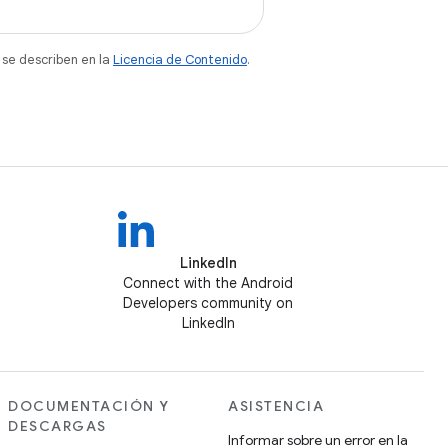
 se describen en la
Licencia de Contenido
.
LinkedIn
Connect with the Android
Developers community on
LinkedIn
DOCUMENTACIÓN Y
ASISTENCIA
DESCARGAS
Informar sobre un error en la