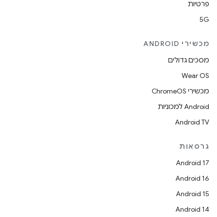
פרטיות
5G
מכשירי ANDROID
מסכים גדולים
Wear OS
מכשירי ChromeOS
Android למכוניות
Android TV
גרסאות
Android 17
Android 16
Android 15
Android 14