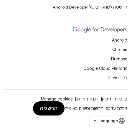
הרשמה למחקרים של Android Developer
Android
Chrome
Firebase
Google Cloud Platform
כל המוצרים
פרטיות
רישיון
הנחיות מיתוג
Manage cookies
הרשמה
קבלת עדכוני חדשות וטיפים באימייל