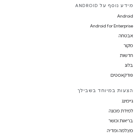
מידע נוסף על ANDROID
Android
Android for Enterprise
אבטחה
מקור
חדשות
בלוג
פודקאסטים
הצעות במיוחד בשבילך
גיימינג
למידת מכונה
בריאות וכושר
מצלמה ומדיה