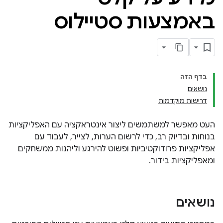
באמצעות סטיילוס
בדף הזה
נושאים
דרישות מוקדמות
העט מאפשר למשתמשים ליצור אינטראקציה עם האפליקציות
בנוחות ובדיוק רב, כדי לרשום הערות, לצייר, לעבוד עם
אפליקציות פרודוקטיביות ופשוט להירגע וליהנות ממשחקים
ומאפליקציות בידור.
נושאים