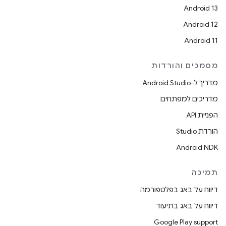
Android 13
Android 12
Android 11
מסמכים והורדות
מדריך ל-Android Studio
מדריכים למפתחים
הפניית API
הורדת Studio
Android NDK
תמיכה
דיווח על באג בפלטפורמה
דיווח על באג בתיעוד
Google Play support