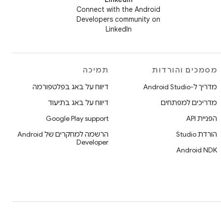
Connect with the Android
Developers community on
LinkedIn
מסמכים והורדות
תמיכה
מדריך ל-Android Studio
דיווח על באג בפלטפורמה
מדריכים למפתחים
דיווח על באג בתיעוד
הפניית API
Google Play support
הורדת Studio
הרשמה למחקרים של Android
Developer
Android NDK