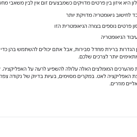
ן היא איזון בין פרטים מדויקים כשמבצעים זום אין לבין משאבי מחש
ד לחישוב גיאומטריה מדויקת יותר
ון פרטים נוספים בצורה הגיאומטרית הזו
 הגדרות ברירת מחדל סבירות, אבל אתם יכולים להשתמש בהן כדי 
מתאימים יותר לצרכים שלכם.
מהערכים המומלצים האלה עלולה להשפיע לרעה על האפליקציה. ל
צת האפליקציה לאט. במקרים מסוימים, בעיות בדיוק של נקודה צפה
ליים מוזרים.