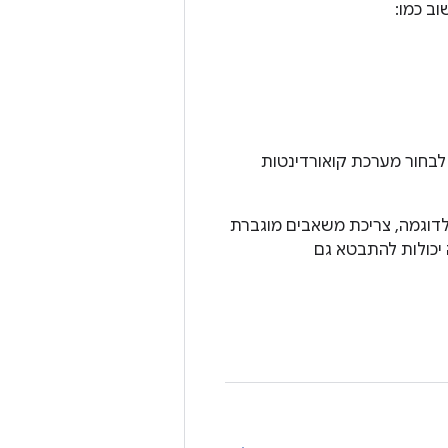
וב כמו:
לבחור מערכת קואורדינטות
דוגמה, צריכת משאבים מוגברת
 יכולות להתבטא גם