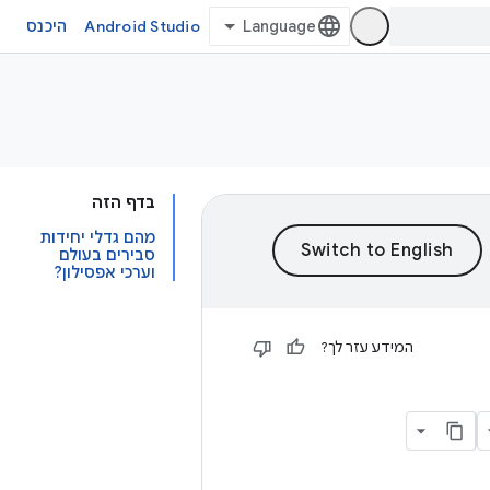
Android Studio
היכנס
בדף הזה
מהם גדלי יחידות
סבירים בעולם
וערכי אפסילון?
המידע עזר לך?