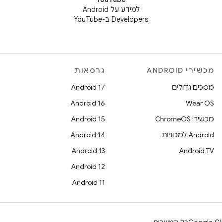
למידע על Android
Developers ב-YouTube
מכשירי ANDROID
גרסאות
מסכים גדולים
Android 17
Android 16
Wear OS
מכשירי ChromeOS
Android 15
Android למכוניות
Android 14
Android 13
Android TV
Android 12
Android 11