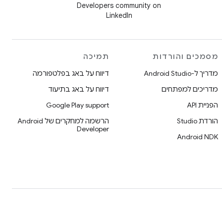
Developers community on
LinkedIn
מסמכים והורדות
תמיכה
מדריך ל-Android Studio
דיווח על באג בפלטפורמה
מדריכים למפתחים
דיווח על באג בתיעוד
הפניית API
Google Play support
הורדת Studio
הרשמה למחקרים של Android
Developer
Android NDK