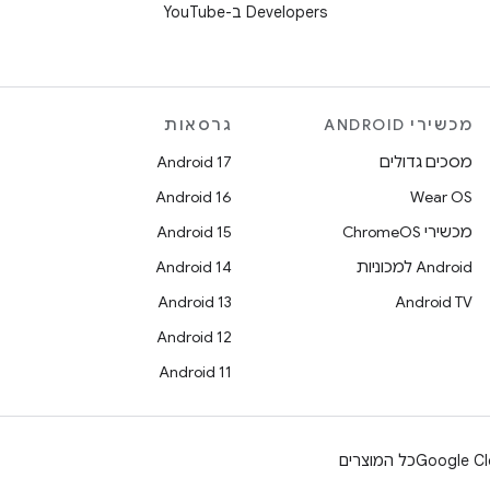
Developers ב-YouTube
מכשירי ANDROID
גרסאות
מסכים גדולים
Android 17
Android 16
Wear OS
מכשירי ChromeOS
Android 15
Android למכוניות
Android 14
Android 13
Android TV
Android 12
Android 11
Google Cl
כל המוצרים