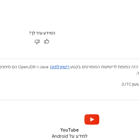
המידע עזר לך?
הזה כפופות לרישיונות המפורטים בקטע
רישיון לתוכן
.
YouTube
למידע על Android