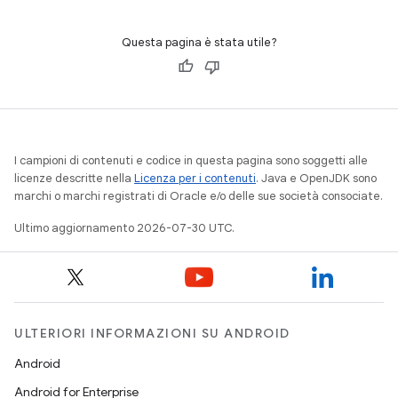
Questa pagina è stata utile?
I campioni di contenuti e codice in questa pagina sono soggetti alle
licenze descritte nella
Licenza per i contenuti
. Java e OpenJDK sono
marchi o marchi registrati di Oracle e/o delle sue società consociate.
Ultimo aggiornamento 2026-07-30 UTC.
ULTERIORI INFORMAZIONI SU ANDROID
Android
Android for Enterprise