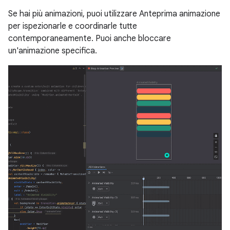
Se hai più animazioni, puoi utilizzare Anteprima animazione
per ispezionarle e coordinarle tutte
contemporaneamente. Puoi anche bloccare
un'animazione specifica.