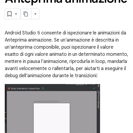
Android Studio ti consente di ispezionare le animazioni da
Anteprima animazione. Se un'animazione è descritta in
un'anteprima componibile, puoi ispezionare il valore
esatto di ogni valore animato in un determinato momento,
mettere in pausa l'animazione, riprodurla in loop, mandarla
avanti velocemente o rallentarla, per aiutarti a eseguire il
debug dell'animazione durante le transizioni: