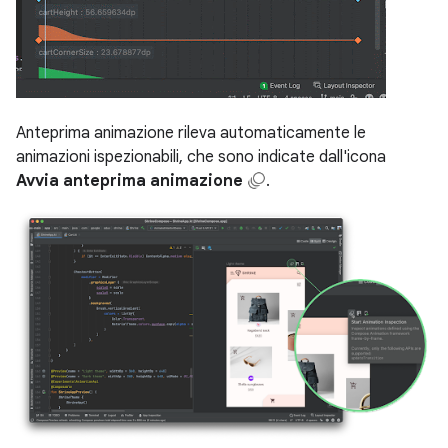
Anteprima animazione rileva automaticamente le
animazioni ispezionabili, che sono indicate dall'icona
Avvia anteprima animazione
.