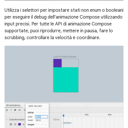
Utilizza i selettori per impostare stati non enum o booleani
per eseguire il debug dell'animazione Compose utilizzando
input precisi. Per tutte le API di animazione Compose
supportate, puoi riprodurre, mettere in pausa, fare lo
scrubbing, controllare la velocità e coordinare.