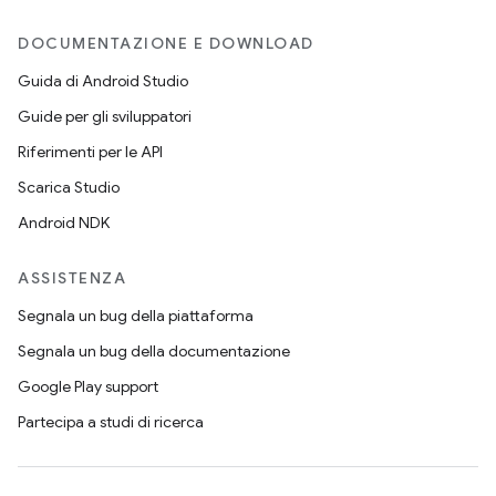
DOCUMENTAZIONE E DOWNLOAD
Guida di Android Studio
Guide per gli sviluppatori
Riferimenti per le API
Scarica Studio
Android NDK
ASSISTENZA
Segnala un bug della piattaforma
Segnala un bug della documentazione
Google Play support
Partecipa a studi di ricerca