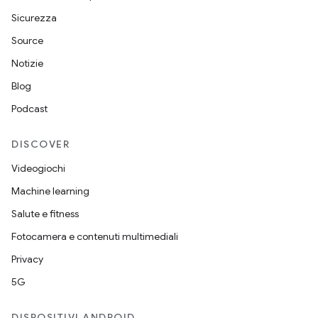
Sicurezza
Source
Notizie
Blog
Podcast
DISCOVER
Videogiochi
Machine learning
Salute e fitness
Fotocamera e contenuti multimediali
Privacy
5G
DISPOSITIVI ANDROID