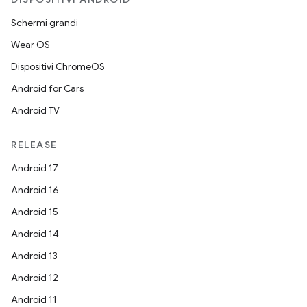
Schermi grandi
Wear OS
Dispositivi ChromeOS
Android for Cars
Android TV
RELEASE
Android 17
Android 16
Android 15
Android 14
Android 13
Android 12
Android 11