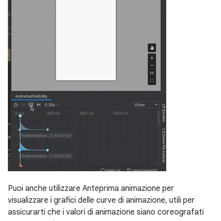
Puoi anche utilizzare Anteprima animazione per
visualizzare i grafici delle curve di animazione, utili per
assicurarti che i valori di animazione siano coreografati