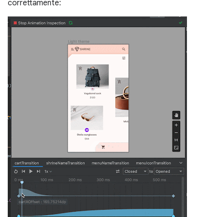
correttamente: