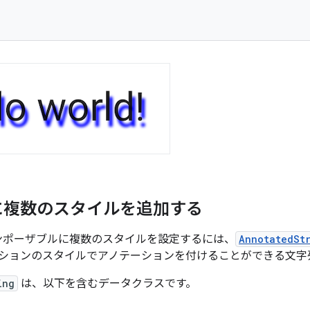
に複数のスタイルを追加する
ンポーザブルに複数のスタイルを設定するには、
AnnotatedSt
ションのスタイルでアノテーションを付けることができる文字
ing
は、以下を含むデータクラスです。