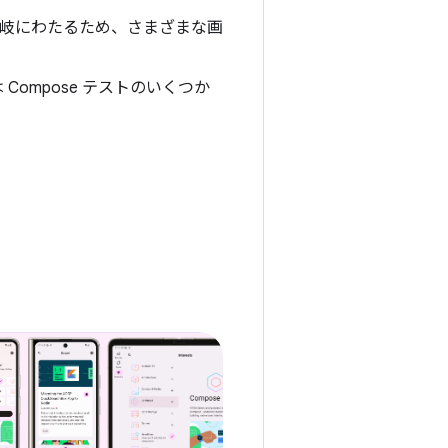
岐にわたるため、さまざまな画
は Compose テストのいくつか