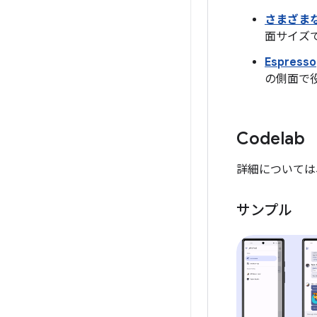
さまざま
面サイズ
Espresso
の側面で
Codelab
詳細については
サンプル