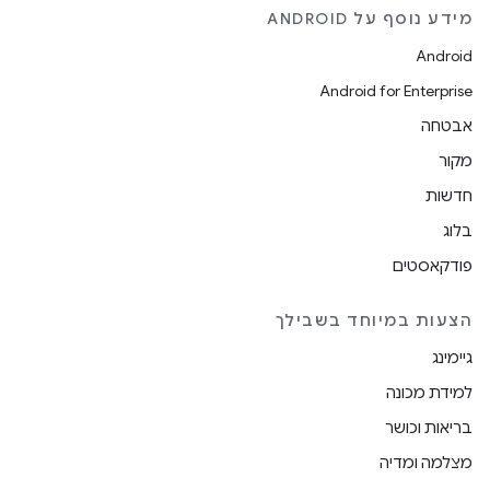
מידע נוסף על ANDROID
Android
Android for Enterprise
אבטחה
מקור
חדשות
בלוג
פודקאסטים
הצעות במיוחד בשבילך
גיימינג
למידת מכונה
בריאות וכושר
מצלמה ומדיה