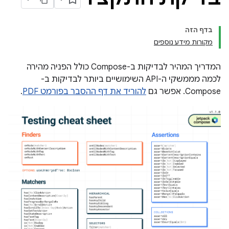
בדף הזה
מקורות מידע נוספים
המדריך המהיר לבדיקות ב-Compose כולל הפניה מהירה
לכמה מממשקי ה-API השימושיים ביותר לבדיקות ב-
Compose. אפשר גם
להוריד את דף ההסבר בפורמט PDF
.