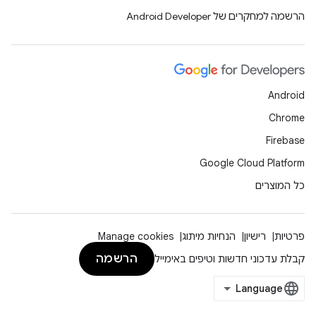
הרשמה למחקרים של Android Developer
Android
Chrome
Firebase
Google Cloud Platform
כל המוצרים
פרטיות
רישיון
הנחיות מיתוג
Manage cookies
הרשמה
קבלת עדכוני חדשות וטיפים באימייל