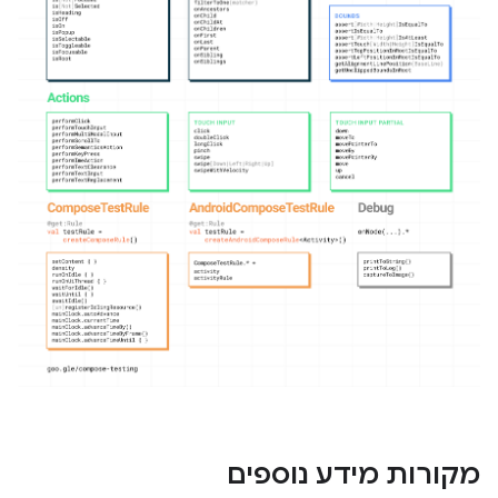
מקורות מידע נוספים