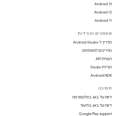
Android 13
Android 12
Android 11
מסמכים והורדות
מדריך ל-Android Studio
מדריכים למפתחים
הפניית API
הורדת Studio
Android NDK
תמיכה
דיווח על באג בפלטפורמה
דיווח על באג בתיעוד
Google Play support