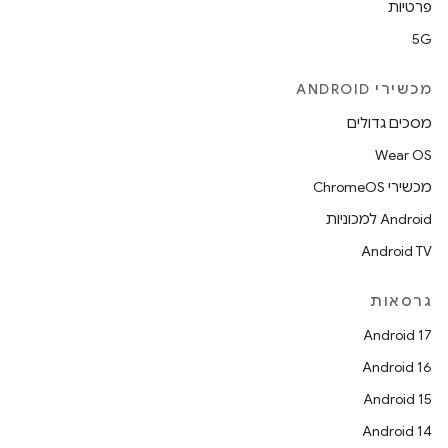
פרטיות
5G
מכשירי ANDROID
מסכים גדולים
Wear OS
מכשירי ChromeOS
Android למכוניות
Android TV
גרסאות
Android 17
Android 16
Android 15
Android 14