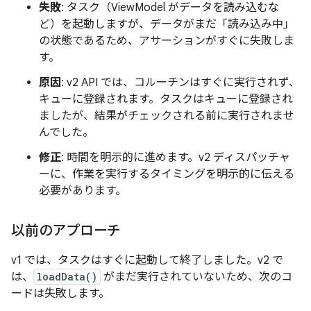
失敗
: タスク（ViewModel がデータを読み込むな
ど）を起動しますが、データがまだ「読み込み中」
の状態であるため、アサーションがすぐに失敗しま
す。
原因
: v2 API では、コルーチンはすぐに実行されず、
キューに登録されます。タスクはキューに登録され
ましたが、結果がチェックされる前に実行されませ
んでした。
修正
: 時間を明示的に進めます。v2 ディスパッチャ
ーに、作業を実行するタイミングを明示的に伝える
必要があります。
以前のアプローチ
v1 では、タスクはすぐに起動して終了しました。v2 で
は、
loadData()
がまだ実行されていないため、次のコ
ードは失敗します。