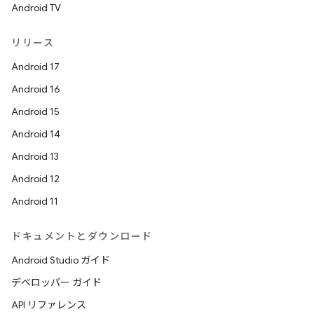
Android TV
リリース
Android 17
Android 16
Android 15
Android 14
Android 13
Android 12
Android 11
ドキュメントとダウンロード
Android Studio ガイド
デベロッパー ガイド
API リファレンス