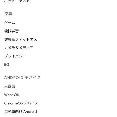
ポッドキャスト
探索
ゲーム
機械学習
健康＆フィットネス
カメラ＆メディア
プライバシー
5G
ANDROID デバイス
大画面
Wear OS
ChromeOS デバイス
自動車向け Android