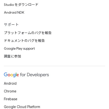
Studio をダウンロード
Android NDK
サポート
プラットフォームのバグを報告
ドキュメントのバグを報告
Google Play support
調査に参加
Android
Chrome
Firebase
Google Cloud Platform