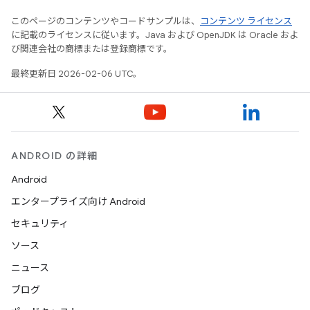
このページのコンテンツやコードサンプルは、
コンテンツ ライセンス
に記載のライセンスに従います。Java および OpenJDK は Oracle およ
び関連会社の商標または登録商標です。
最終更新日 2026-02-06 UTC。
ANDROID の詳細
Android
エンタープライズ向け Android
セキュリティ
ソース
ニュース
ブログ