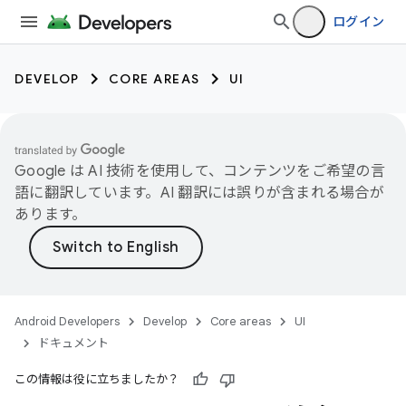
ログイン
DEVELOP
CORE AREAS
UI
Google は AI 技術を使用して、コンテンツをご希望の言
語に翻訳しています。AI 翻訳には誤りが含まれる場合が
あります。
Android Developers
Develop
Core areas
UI
ドキュメント
この情報は役に立ちましたか？