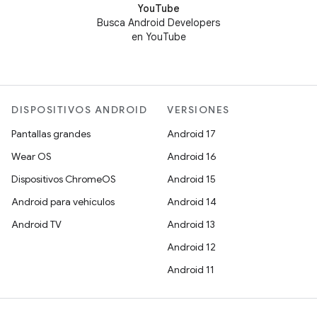
YouTube
Busca Android Developers
en YouTube
DISPOSITIVOS ANDROID
VERSIONES
Pantallas grandes
Android 17
Wear OS
Android 16
Dispositivos ChromeOS
Android 15
Android para vehículos
Android 14
Android TV
Android 13
Android 12
Android 11