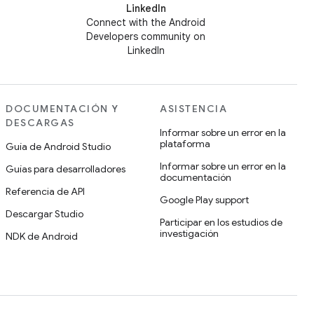
LinkedIn
Connect with the Android
Developers community on
LinkedIn
DOCUMENTACIÓN Y
ASISTENCIA
DESCARGAS
Informar sobre un error en la
plataforma
Guía de Android Studio
Informar sobre un error en la
Guías para desarrolladores
documentación
Referencia de API
Google Play support
Descargar Studio
Participar en los estudios de
investigación
NDK de Android