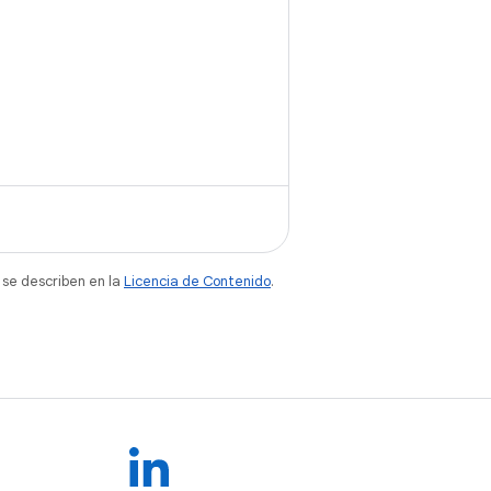
 se describen en la
Licencia de Contenido
.