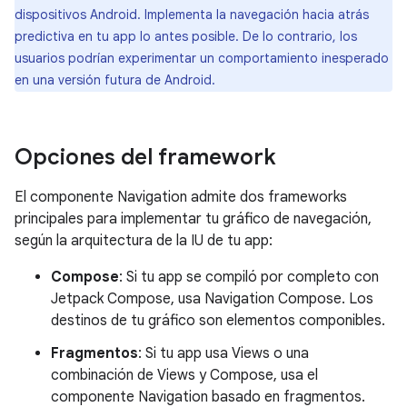
dispositivos Android. Implementa la navegación hacia atrás
predictiva en tu app lo antes posible. De lo contrario, los
usuarios podrían experimentar un comportamiento inesperado
en una versión futura de Android.
Opciones del framework
El componente Navigation admite dos frameworks
principales para implementar tu gráfico de navegación,
según la arquitectura de la IU de tu app:
Compose
: Si tu app se compiló por completo con
Jetpack Compose, usa Navigation Compose. Los
destinos de tu gráfico son elementos componibles.
Fragmentos
: Si tu app usa Views o una
combinación de Views y Compose, usa el
componente Navigation basado en fragmentos.