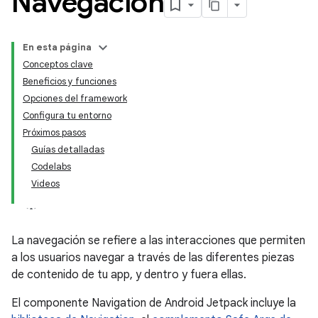
Navegación
En esta página
Conceptos clave
Beneficios y funciones
Opciones del framework
Configura tu entorno
Próximos pasos
Guías detalladas
Codelabs
Videos
La navegación se refiere a las interacciones que permiten
a los usuarios navegar a través de las diferentes piezas
de contenido de tu app, y dentro y fuera ellas.
El componente Navigation de Android Jetpack incluye la