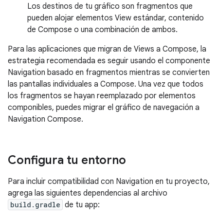
Los destinos de tu gráfico son fragmentos que
pueden alojar elementos View estándar, contenido
de Compose o una combinación de ambos.
Para las aplicaciones que migran de Views a Compose, la
estrategia recomendada es seguir usando el componente
Navigation basado en fragmentos mientras se convierten
las pantallas individuales a Compose. Una vez que todos
los fragmentos se hayan reemplazado por elementos
componibles, puedes migrar el gráfico de navegación a
Navigation Compose.
Configura tu entorno
Para incluir compatibilidad con Navigation en tu proyecto,
agrega las siguientes dependencias al archivo
build.gradle
de tu app: