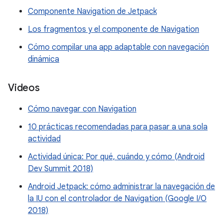
Componente Navigation de Jetpack
Los fragmentos y el componente de Navigation
Cómo compilar una app adaptable con navegación
dinámica
Videos
Cómo navegar con Navigation
10 prácticas recomendadas para pasar a una sola
actividad
Actividad única: Por qué, cuándo y cómo (Android
Dev Summit 2018)
Android Jetpack: cómo administrar la navegación de
la IU con el controlador de Navigation (Google I/O
2018)