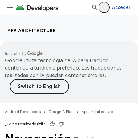
Acceder
APP ARCHITECTURE
Google utiliza tecnología de IA para traducir
contenido a tu idioma preferido. Las traducciones
realizadas con IA pueden contener errores.
Android Developers
Design & Plan
App architecture
¿Te ha resultado útil?