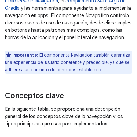
biblioteca de Navigation
, el
complemento Safe Args de
Gradle
y las herramientas para ayudarte a implementar la
navegación en apps. El componente Navigation controla
diversos casos de uso de navegación, desde clics simples
en botones hasta patrones más complejos, como las
barras de la aplicación y el panel lateral de navegación.
Importante:
El componente Navigation también garantiza
una experiencia del usuario coherente y predecible, ya que se
adhiere a un
conjunto de principios establecido
.
Conceptos clave
En la siguiente tabla, se proporciona una descripción
general de los conceptos clave de la navegación y los
tipos principales que usas para implementarlos.