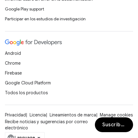
Google Play support
Participar en los estudios de investigación
Android
Chrome
Firebase
Google Cloud Platform
Todos los productos
Privacidad
Licencia
Lineamientos de marca
Manage cookies
Recibe noticias y sugerencias por correo
Suscribirse
electrónico