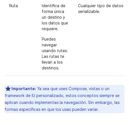
Ruta
Identifica de
Cualquier tipo de datos
forma única
serializable.
un destino y
los datos que
requiere.
Puedes
navegar
usando rutas.
Las rutas te
llevan a los
destinos.
Importante:
Ya sea que uses Compose, vistas o un
framework de IU personalizado, estos conceptos siempre se
aplican cuando implementas la navegación. Sin embargo, las
formas específicas en que los usas pueden variar.