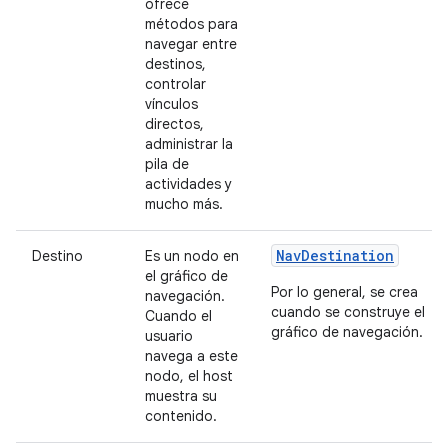
ofrece
métodos para
navegar entre
destinos,
controlar
vínculos
directos,
administrar la
pila de
actividades y
mucho más.
NavDestination
Destino
Es un nodo en
el gráfico de
Por lo general, se crea
navegación.
cuando se construye el
Cuando el
gráfico de navegación.
usuario
navega a este
nodo, el host
muestra su
contenido.