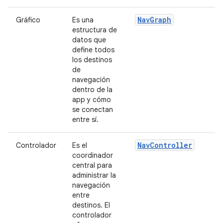
NavGraph
Gráfico
Es una
estructura de
datos que
define todos
los destinos
de
navegación
dentro de la
app y cómo
se conectan
entre sí.
NavController
Controlador
Es el
coordinador
central para
administrar la
navegación
entre
destinos. El
controlador