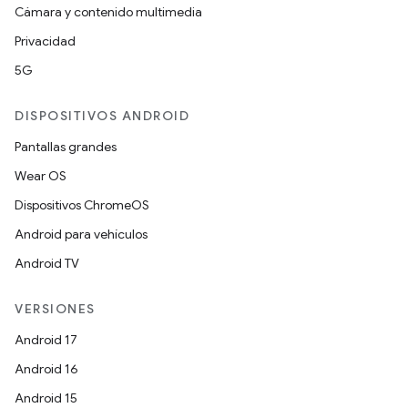
Cámara y contenido multimedia
Privacidad
5G
DISPOSITIVOS ANDROID
Pantallas grandes
Wear OS
Dispositivos ChromeOS
Android para vehículos
Android TV
VERSIONES
Android 17
Android 16
Android 15