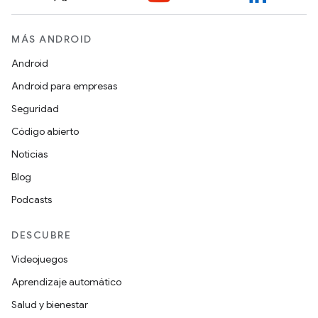
MÁS ANDROID
Android
Android para empresas
Seguridad
Código abierto
Noticias
Blog
Podcasts
DESCUBRE
Videojuegos
Aprendizaje automático
Salud y bienestar