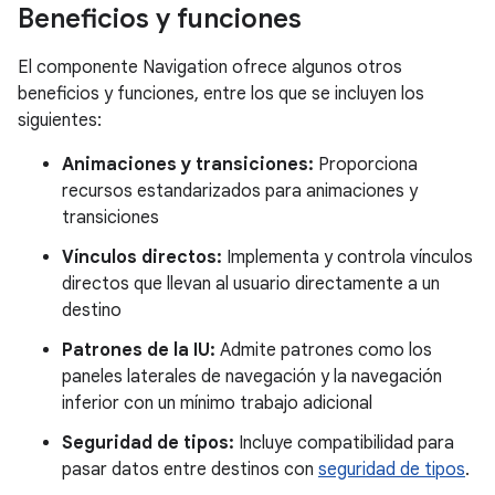
Beneficios y funciones
El componente Navigation ofrece algunos otros
beneficios y funciones, entre los que se incluyen los
siguientes:
Animaciones y transiciones:
Proporciona
recursos estandarizados para animaciones y
transiciones
Vínculos directos:
Implementa y controla vínculos
directos que llevan al usuario directamente a un
destino
Patrones de la IU:
Admite patrones como los
paneles laterales de navegación y la navegación
inferior con un mínimo trabajo adicional
Seguridad de tipos:
Incluye compatibilidad para
pasar datos entre destinos con
seguridad de tipos
.