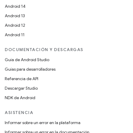
Android 14
Android 13
Android 12
Android 11
DOCUMENTACIÓN Y DESCARGAS
Guía de Android Studio
Guías para desarrolladores
Referencia de API
Descargar Studio
NDK de Android
ASISTENCIA
Informar sobre un error en la plataforma
Informar sobre un error en la documentación