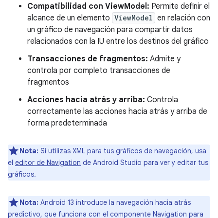
Compatibilidad con ViewModel:
Permite definir el
alcance de un elemento
ViewModel
en relación con
un gráfico de navegación para compartir datos
relacionados con la IU entre los destinos del gráfico
Transacciones de fragmentos:
Admite y
controla por completo transacciones de
fragmentos
Acciones hacia atrás y arriba:
Controla
correctamente las acciones hacia atrás y arriba de
forma predeterminada
Nota:
Si utilizas XML para tus gráficos de navegación, usa
el
editor de Navigation
de Android Studio para ver y editar tus
gráficos.
Nota:
Android 13 introduce la navegación hacia atrás
predictivo, que funciona con el componente Navigation para