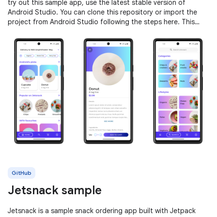
try out this sample app, use the latest stable version of
Android Studio. You can clone this repository or import the
project from Android Studio following the steps here. This
sample
GitHub
Jetsnack sample
Jetsnack is a sample snack ordering app built with Jetpack