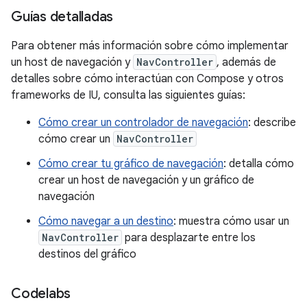
Guías detalladas
Para obtener más información sobre cómo implementar
un host de navegación y
NavController
, además de
detalles sobre cómo interactúan con Compose y otros
frameworks de IU, consulta las siguientes guías:
Cómo crear un controlador de navegación
: describe
cómo crear un
NavController
Cómo crear tu gráfico de navegación
: detalla cómo
crear un host de navegación y un gráfico de
navegación
Cómo navegar a un destino
: muestra cómo usar un
NavController
para desplazarte entre los
destinos del gráfico
Codelabs