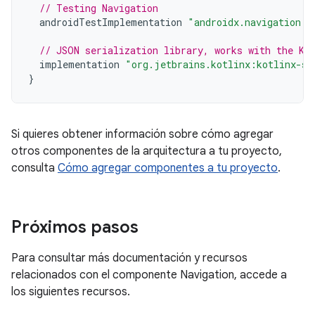
// Testing Navigation
androidTestImplementation
"androidx.navigation:n
// JSON serialization library, works with the Ko
implementation
"org.jetbrains.kotlinx:kotlinx-se
}
Si quieres obtener información sobre cómo agregar
otros componentes de la arquitectura a tu proyecto,
consulta
Cómo agregar componentes a tu proyecto
.
Próximos pasos
Para consultar más documentación y recursos
relacionados con el componente Navigation, accede a
los siguientes recursos.