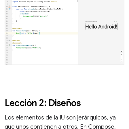
Lección 2: Diseños
Los elementos de la IU son jerárquicos, ya
que unos contienen a otros. En Compose,