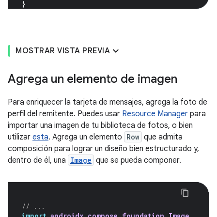
}
MOSTRAR VISTA PREVIA
Agrega un elemento de imagen
Para enriquecer la tarjeta de mensajes, agrega la foto de
perfil del remitente. Puedes usar
Resource Manager
para
importar una imagen de tu biblioteca de fotos, o bien
utilizar
esta
. Agrega un elemento
Row
que admita
composición para lograr un diseño bien estructurado y,
dentro de él, una
Image
que se pueda componer.
// ...
import
androidx.compose.foundation.Image