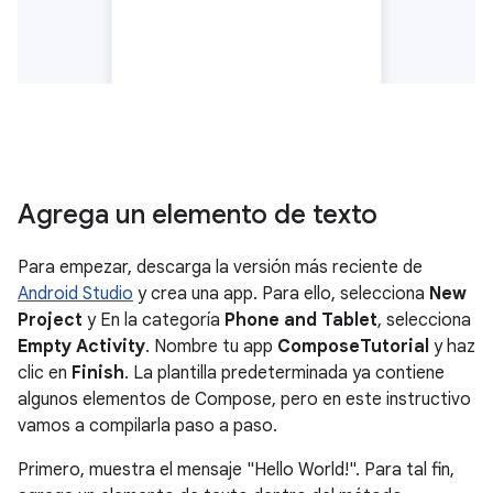
Agrega un elemento de texto
Para empezar, descarga la versión más reciente de
Android Studio
y crea una app. Para ello, selecciona
New
Project
y En la categoría
Phone and Tablet
, selecciona
Empty Activity
. Nombre tu app
ComposeTutorial
y haz
clic en
Finish
. La plantilla predeterminada ya contiene
algunos elementos de Compose, pero en este instructivo
vamos a compilarla paso a paso.
Primero, muestra el mensaje "Hello World!". Para tal fin,