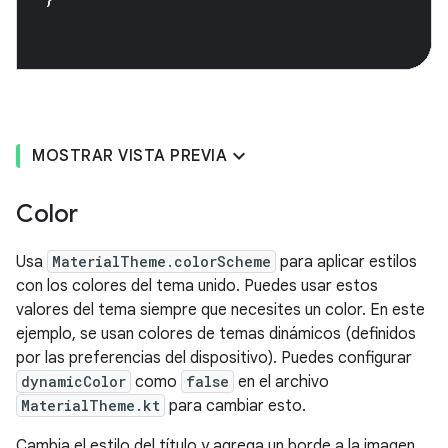
MOSTRAR VISTA PREVIA
Color
Usa
MaterialTheme.colorScheme
para aplicar estilos
con los colores del tema unido. Puedes usar estos
valores del tema siempre que necesites un color. En este
ejemplo, se usan colores de temas dinámicos (definidos
por las preferencias del dispositivo). Puedes configurar
dynamicColor
como
false
en el archivo
MaterialTheme.kt
para cambiar esto.
Cambia el estilo del título y agrega un borde a la imagen.