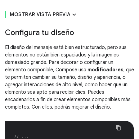
MOSTRAR VISTA PREVIA
Configura tu diseño
El diseño del mensaje está bien estructurado, pero sus
elementos no están bien espaciados y la imagen es
demasiado grande. Para decorar o configurar un
elemento componible, Compose usa
modificadores
, que
te permiten cambiar su tamaño, diseño y apariencia, o
agregar interacciones de alto nivel, como hacer que un
elemento sea apto para recibir clics. Puedes
encadenarlos a fin de crear elementos componibles más
completos. Con ellos, podrás mejorar el diseño.
// ...