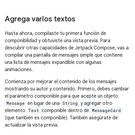
Agrega varios textos
Hasta ahora, compilaste tu primera función de
componibilidad y obtuviste una vista previa. Para
descubrir otras capacidades de Jetpack Compose, vas a
compilar una pantalla de mensajes simple que contiene
una lista de mensajes expandible con algunas
animaciones.
Comienza por mejorar el contenido de los mensajes
mostrando su autor y contenido. Primero, debes cambiar
el parámetro componible para que acepte un objeto
Message
en lugar de una
String
y agregar otro
elemento
Text
componible dentro de
MessageCard
(que también es componible). También asegúrate de
actualizar la vista previa.