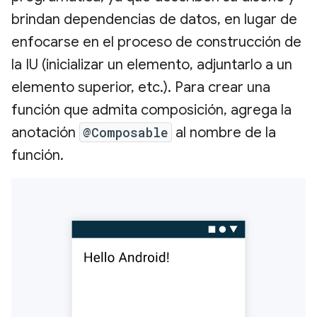
brindan dependencias de datos, en lugar de
enfocarse en el proceso de construcción de
la IU (inicializar un elemento, adjuntarlo a un
elemento superior, etc.). Para crear una
función que admita composición, agrega la
anotación
@Composable
al nombre de la
función.