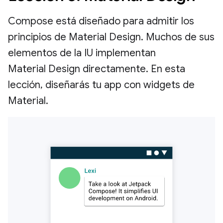
Compose está diseñado para admitir los
principios de Material Design. Muchos de sus
elementos de la IU implementan
Material Design directamente. En esta
lección, diseñarás tu app con widgets de
Material.