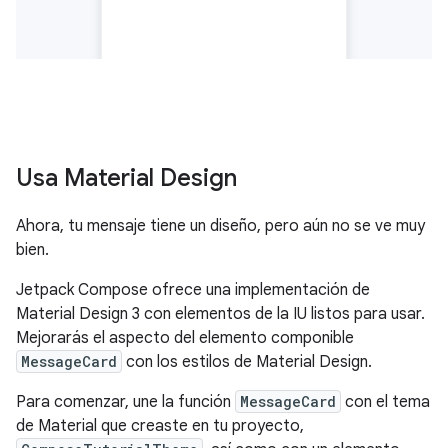
Usa Material Design
Ahora, tu mensaje tiene un diseño, pero aún no se ve muy
bien.
Jetpack Compose ofrece una implementación de
Material Design 3 con elementos de la IU listos para usar.
Mejorarás el aspecto del elemento componible
MessageCard
con los estilos de Material Design.
Para comenzar, une la función
MessageCard
con el tema
de Material que creaste en tu proyecto,