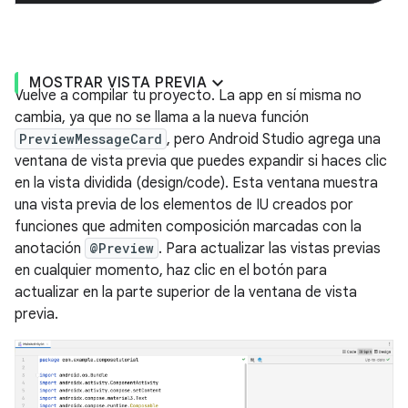
MOSTRAR VISTA PREVIA
Vuelve a compilar tu proyecto. La app en sí misma no
cambia, ya que no se llama a la nueva función
PreviewMessageCard
, pero Android Studio agrega una
ventana de vista previa que puedes expandir si haces clic
en la vista dividida (design/code). Esta ventana muestra
una vista previa de los elementos de IU creados por
funciones que admiten composición marcadas con la
anotación
@Preview
. Para actualizar las vistas previas
en cualquier momento, haz clic en el botón para
actualizar en la parte superior de la ventana de vista
previa.