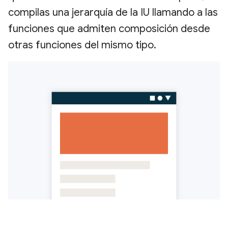
compilas una jerarquía de la IU llamando a las
funciones que admiten composición desde
otras funciones del mismo tipo.