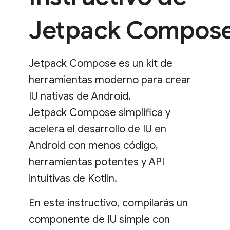
Jetpack Compos
Jetpack Compose es un kit de
herramientas moderno para crear
IU nativas de Android.
Jetpack Compose simplifica y
acelera el desarrollo de IU en
Android con menos código,
herramientas potentes y API
intuitivas de Kotlin.
En este instructivo, compilarás un
componente de IU simple con