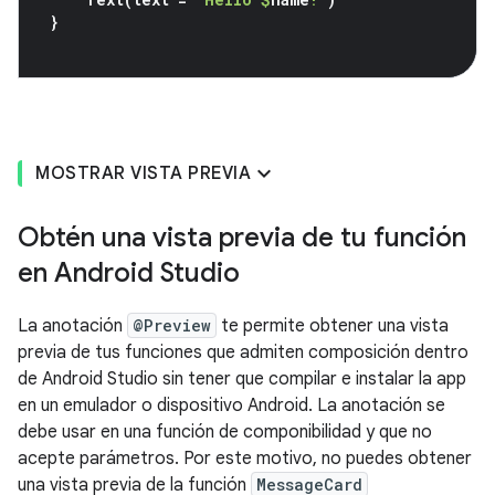
}
MOSTRAR VISTA PREVIA
Obtén una vista previa de tu función
en Android Studio
La anotación
@Preview
te permite obtener una vista
previa de tus funciones que admiten composición dentro
de Android Studio sin tener que compilar e instalar la app
en un emulador o dispositivo Android. La anotación se
debe usar en una función de componibilidad y que no
acepte parámetros. Por este motivo, no puedes obtener
una vista previa de la función
MessageCard