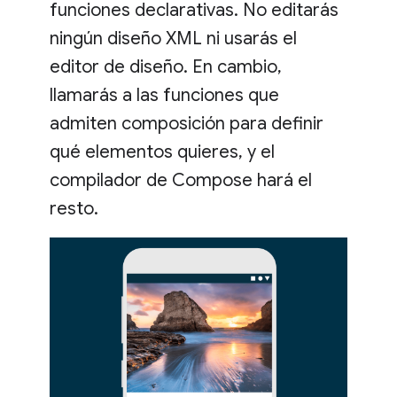
funciones declarativas. No editarás
ningún diseño XML ni usarás el
editor de diseño. En cambio,
llamarás a las funciones que
admiten composición para definir
qué elementos quieres, y el
compilador de Compose hará el
resto.