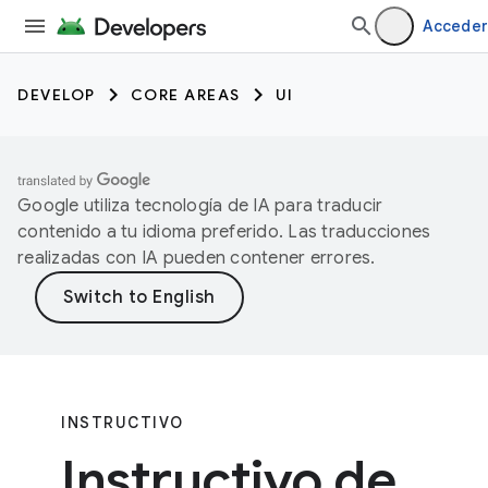
Acceder
DEVELOP
CORE AREAS
UI
Google utiliza tecnología de IA para traducir
contenido a tu idioma preferido. Las traducciones
realizadas con IA pueden contener errores.
INSTRUCTIVO
Instructivo de