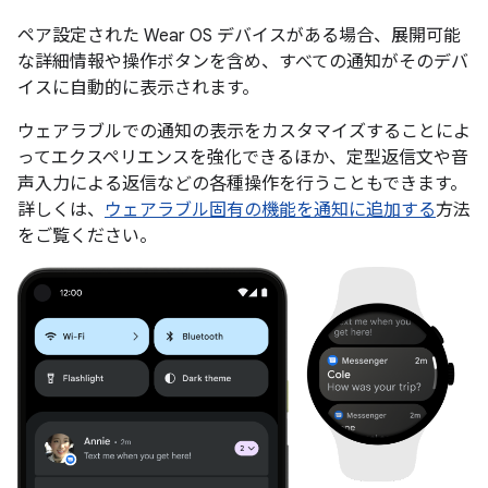
ペア設定された Wear OS デバイスがある場合、展開可能
な詳細情報や操作ボタンを含め、すべての通知がそのデバ
イスに自動的に表示されます。
ウェアラブルでの通知の表示をカスタマイズすることによ
ってエクスペリエンスを強化できるほか、定型返信文や音
声入力による返信などの各種操作を行うこともできます。
詳しくは、
ウェアラブル固有の機能を通知に追加する
方法
をご覧ください。