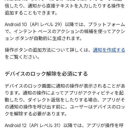
信したり、通知から直接テキストを入力したりする操作を
追加することもできます。
Android 10（API レベル 29）以降では、プラットフォーム
で、インテント ベースのアクションの候補を使ってアクシ
ョン ボタンが自動的に生成されます。
操作ボタンの追加方法について詳しくは、
通知を作成する
をご覧ください。
デバイスのロック解除を必須にする
デバイスのロック画面に通知の操作が表示されることがあ
ります。通知の操作によってアプリがアクティビティを起
動したり、ダイレクト返信をしたりする場合、アプリがそ
の通知の操作を呼び出す前に、ユーザーはデバイスのロッ
クを解除する必要があります。
Android 12（API レベル 31）以降では、アプリが操作を呼