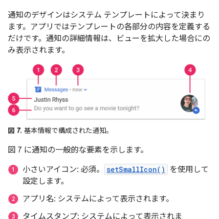
通知のデザインはシステム テンプレートによって決まり
ます。アプリではテンプレートの各部分の内容を定義する
だけです。通知の詳細情報は、ビューを拡大した場合にの
み表示されます。
図 7.
基本情報で構成された通知。
図 7 に通知の一般的な要素を示します。
小さいアイコン: 必須。
setSmallIcon()
を使用して
設定します。
アプリ名: システムによって表示されます。
タイムスタンプ: システムによって表示されま