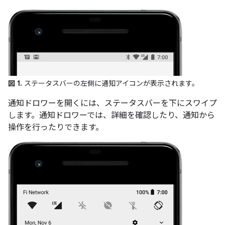
図 1.
ステータスバーの左側に通知アイコンが表示されます。
通知ドロワーを開くには、ステータスバーを下にスワイプ
します。通知ドロワーでは、詳細を確認したり、通知から
操作を行ったりできます。