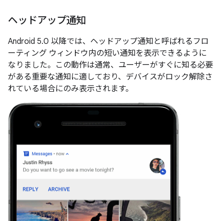
ヘッドアップ通知
Android 5.0 以降では、ヘッドアップ通知
と呼ばれるフロ
ーティング ウィンドウ内の短い通知を表示できるように
なりました。この動作は通常、ユーザーがすぐに知る必要
がある重要な通知に適しており、デバイスがロック解除さ
れている場合にのみ表示されます。