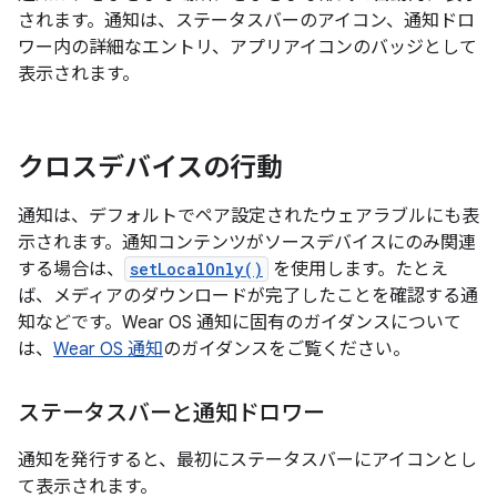
されます。通知は、ステータスバーのアイコン、通知ドロ
ワー内の詳細なエントリ、アプリアイコンのバッジとして
表示されます。
クロスデバイスの行動
通知は、デフォルトでペア設定されたウェアラブルにも表
示されます。通知コンテンツがソースデバイスにのみ関連
する場合は、
setLocalOnly()
を使用します。たとえ
ば、メディアのダウンロードが完了したことを確認する通
知などです。Wear OS 通知に固有のガイダンスについて
は、
Wear OS 通知
のガイダンスをご覧ください。
ステータスバーと通知ドロワー
通知を発行すると、最初にステータスバーにアイコンとし
て表示されます。