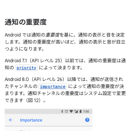
通知の重要度
Android では通知の
重要度
を基に、通知の表示と音を決定
します。通知の重要度が高いほど、通知の表示と音が目立
つようになります。
Android 7.1（API レベル 25）以前では、通知の重要度は通
知の
priority
によって決まります。
Android 8.0（API レベル 26）以降では、通知が送信され
たチャンネルの
importance
によって通知の重要度が決
まります。通知チャンネルの重要度はシステム設定で変更
できます（図 12）。