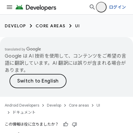
ログイン
DEVELOP
CORE AREAS
UI
Google は AI 技術を使用して、コンテンツをご希望の言
語に翻訳しています。AI 翻訳には誤りが含まれる場合が
あります。
Android Developers
Develop
Core areas
UI
ドキュメント
この情報は役に立ちましたか？