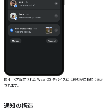
図 6.
ペア設定された Wear OS デバイスには通知が自動的に表示
されます。
通知の構造