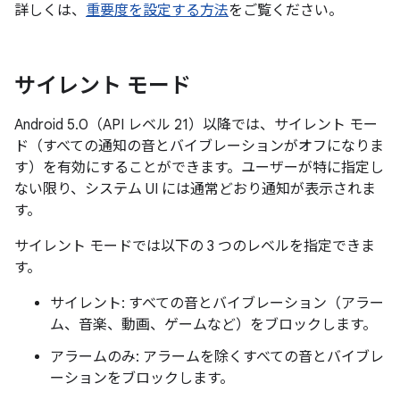
詳しくは、
重要度を設定する方法
をご覧ください。
サイレント モード
Android 5.0（API レベル 21）以降では、サイレント モー
ド
（すべての通知の音とバイブレーションがオフになりま
す）を有効にすることができます。ユーザーが特に指定し
ない限り、システム UI には通常どおり通知が表示されま
す。
サイレント モードでは以下の 3 つのレベルを指定できま
す。
サイレント: すべての音とバイブレーション（アラー
ム、音楽、動画、ゲームなど）をブロックします。
アラームのみ: アラームを除くすべての音とバイブレ
ーションをブロックします。