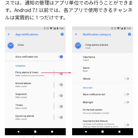
スでは、通知の管理はアプリ単位でのみ行うことができま
す。Android 7.1 以前では、各アプリで使用できるチャンネ
ルは実質的に 1 つだけです。