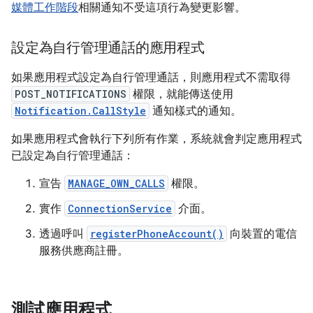
媒體工作階段
相關通知不受這項行為變更影響。
設定為自行管理通話的應用程式
如果應用程式設定為自行管理通話，則應用程式不需取得
POST_NOTIFICATIONS
權限，就能傳送使用
Notification.CallStyle
通知樣式的通知。
如果應用程式會執行下列所有作業，系統就會判定應用程式
已設定為自行管理通話：
宣告
MANAGE_OWN_CALLS
權限。
實作
ConnectionService
介面。
透過呼叫
registerPhoneAccount()
向裝置的電信
服務供應商註冊。
測試應用程式