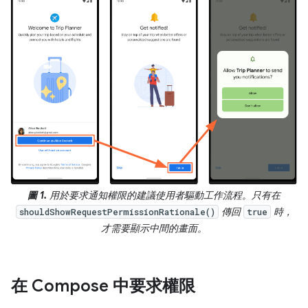
圖 1.
用於要求通知權限的建議使用者驅動工作流程。只有在
傳回
時，
shouldShowRequestPermissionRationale()
true
才需要顯示中間的畫面。
在 Compose 中要求權限