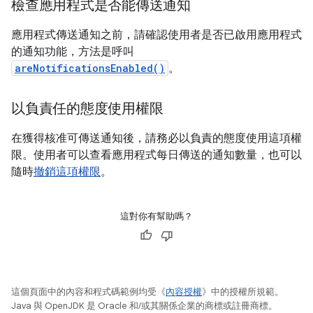
檢查應用程式是否能傳送通知
應用程式傳送通知之前，請確認使用者是否已啟用應用程式
的通知功能，方法是呼叫
areNotificationsEnabled()
。
以負責任的態度使用權限
在獲得核准可傳送通知後，請務必以負責的態度使用這項權
限。使用者可以查看應用程式每日傳送的通知數量，也可以
隨時
撤銷這項權限
。
這對你有幫助嗎？
這個頁面中的內容和程式碼範例均受《
內容授權
》中的授權所規範。
Java 與 OpenJDK 是 Oracle 和/或其關係企業的商標或註冊商標。