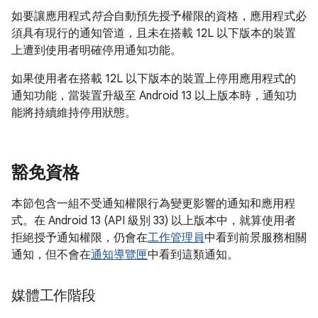
如要讓應用程式
符合
自動預先授予權限的資格，應用程式必
須具有現行的通知管道，且未在搭載 12L 以下版本的裝置
上遭到使用者明確停用通知功能。
如果使用者在搭載 12L 以下版本的裝置上停用應用程式的
通知功能，當裝置升級至 Android 13 以上版本時，通知功
能將持續維持停用狀態。
豁免資格
本節包含一組不受通知權限行為變更影響的通知和應用程
式。在 Android 13 (API 級別 33) 以上版本中，就算使用者
拒絕授予通知權限，仍會在
工作管理員
中看到前景服務相關
通知，但不會在
通知導覽匣
中看到這類通知。
媒體工作階段