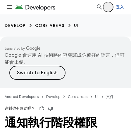
登入
DEVELOP
CORE AREAS
UI
Google 會運用 AI 技術將內容翻譯成你偏好的語言，但可
能會出錯。
Android Developers
Develop
Core areas
UI
文件
這對你有幫助嗎？
通知執行階段權限