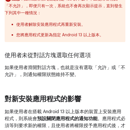
「不允許」
，即便只有一次，系統也不會再次顯示提示，直到發生
下列其中一種情況：
使用者解除安裝應用程式再重新安裝。
您將應用程式更新為指定 Android 13 以上版本。
使用者未從對話方塊選取任何選項
如果使用者滑開對話方塊，也就是沒有選取「允許」或「不
允許」，
則通知權限狀態維持不變。
對新安裝應用程式的影響
如果使用者在搭載 Android 13 以上版本的裝置上安裝應用
程式，則系統會
預設關閉應用程式的通知功能
。應用程式必
須等到要求新的權限，且使用者將權限授予應用程式後，才