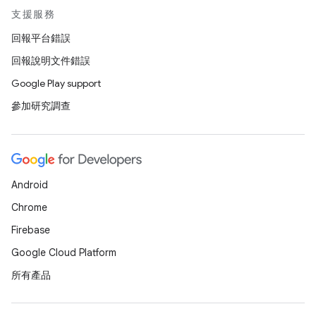
支援服務
回報平台錯誤
回報說明文件錯誤
Google Play support
參加研究調查
Android
Chrome
Firebase
Google Cloud Platform
所有產品