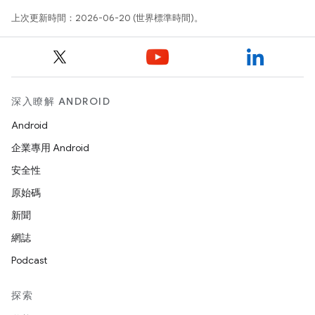
上次更新時間：2026-06-20 (世界標準時間)。
深入瞭解 ANDROID
Android
企業專用 Android
安全性
原始碼
新聞
網誌
Podcast
探索