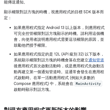
能傳送通知。
顯示權限對話方塊的時機，視應用程式的目標 SDK 版本而
定：
如果應用程式指定 Android 13 以上版本，則應用程式
可完全控管權限對話方塊顯示的時機。請利用這個機
會，向使用者說明應用程式需要這項權限的原因，並
鼓勵他們授予權限。
如果應用程式指定的是 12L (API 級別 32) 以下版本，
系統顯示權限對話方塊的時機會落在您建立
通知管道
後應用程式首次啟動活動時，或是應用程式先啟動活
動再建立第一個通知管道時。這通常會發生在應用程
式啟動時。在單一活動應用程式 (例如大多數的
Compose 應用程式) 中，系統會在
MainActivity
啟動時顯示對話方塊。