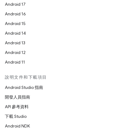
Android 17
Android 16
Android 15
Android 14
Android 13
Android 12
Android 11
說明文件和下載項目
Android Studio 指南
開發人員指南
API 參考資料
下載 Studio
Android NDK