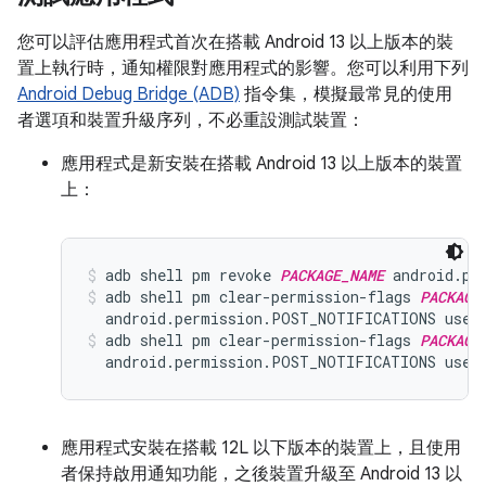
您可以評估應用程式首次在搭載 Android 13 以上版本的裝
置上執行時，通知權限對應用程式的影響。您可以利用下列
Android Debug Bridge (ADB)
指令集，模擬最常見的使用
者選項和裝置升級序列，不必重設測試裝置：
應用程式是新安裝在搭載 Android 13 以上版本的裝置
上：
adb shell pm revoke 
PACKAGE_NAME
 android.pe
adb shell pm clear-permission-flags 
PACKAGE
  android.permission.POST_NOTIFICATIONS user
adb shell pm clear-permission-flags 
PACKAGE
  android.permission.POST_NOTIFICATIONS user
應用程式安裝在搭載 12L 以下版本的裝置上，且使用
者保持啟用通知功能，之後裝置升級至 Android 13 以