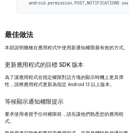
  android.permission.POST_NOTIFICATIONS user
最佳做法
本節說明幾種在應用程式中使用新通知權限最有效的方式。
更新應用程式的目標 SDK 版本
為了讓應用程式在指定權限對話方塊的顯示時機上更具彈
性，請將應用程式更新為指定 Android 13 以上版本。
等候顯示通知權限提示
要求使用者授予任何權限前，請先讓他們熟悉您的應用程
式。