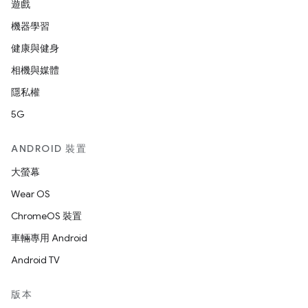
遊戲
機器學習
健康與健身
相機與媒體
隱私權
5G
ANDROID 裝置
大螢幕
Wear OS
ChromeOS 裝置
車輛專用 Android
Android TV
版本