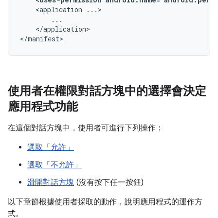
<application
</application>

</manifest>
使用者在權限對話方塊中的選擇會決定
應用程式功能
在這個對話方塊中，使用者可進行下列操作：
選取「允許」
選取「不允許」
滑開對話方塊
(沒有按下任一按鈕)
以下章節根據使用者採取的動作，說明應用程式的運作方
式。