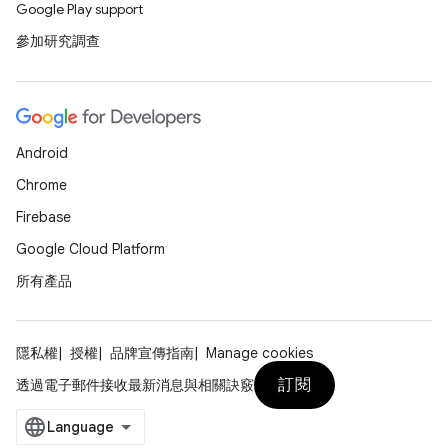
Google Play support
參加研究調查
Android
Chrome
Firebase
Google Cloud Platform
所有產品
隱私權
授權
品牌宣傳指南
Manage cookies
訂閱
透過電子郵件接收最新消息與相關訣竅