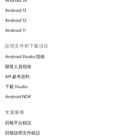
Android 14
Android 13
Android 12
Android 11
說明文件和下載項目
Android Studio 指南
開發人員指南
API 參考資料
下載 Studio
Android NDK
支援服務
回報平台錯誤
回報說明文件錯誤