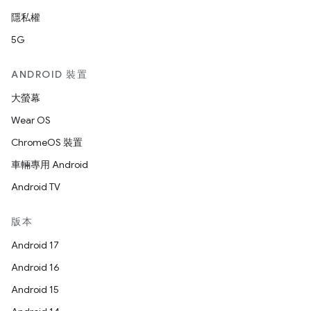
隱私權
5G
ANDROID 裝置
大螢幕
Wear OS
ChromeOS 裝置
車輛專用 Android
Android TV
版本
Android 17
Android 16
Android 15