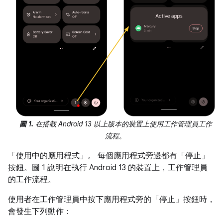
圖 1.
在搭載 Android 13 以上版本的裝置上使用工作管理員工作
流程。
「使用中的應用程式」
。 每個應用程式旁邊都有「停止」
按鈕。圖 1 說明在執行 Android 13 的裝置上，工作管理員
的工作流程。
使用者在工作管理員中按下應用程式旁的「停止」
按鈕時，
會發生下列動作：