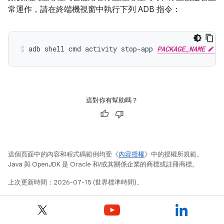
常運作，請在終端機視窗中執行下列 ADB 指令：
adb
shell
cmd
activity
stop-app
PACKAGE_NAME
這對你有幫助嗎？
這個頁面中的內容和程式碼範例均受《
內容授權
》中的授權所規範。
Java 與 OpenJDK 是 Oracle 和/或其關係企業的商標或註冊商標。
上次更新時間：2026-07-15 (世界標準時間)。