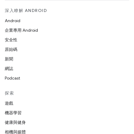
深入瞭解 ANDROID
Android
企業專用 Android
安全性
原始碼
新聞
網誌
Podcast
探索
遊戲
機器學習
健康與健身
相機與媒體