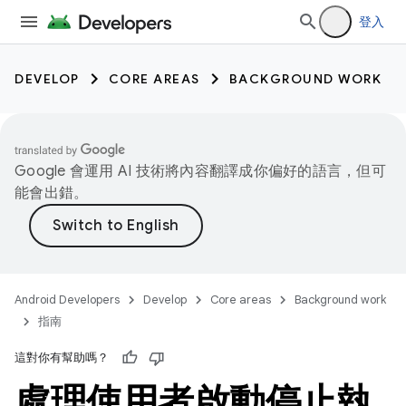
登入
DEVELOP
CORE AREAS
BACKGROUND WORK
Google 會運用 AI 技術將內容翻譯成你偏好的語言，但可
能會出錯。
Android Developers
Develop
Core areas
Background work
指南
這對你有幫助嗎？
處理使用者啟動停止執