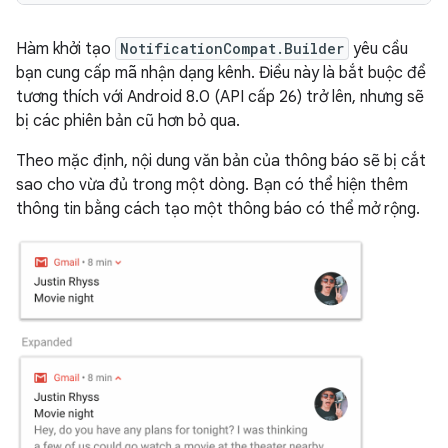
Hàm khởi tạo
NotificationCompat.Builder
yêu cầu
bạn cung cấp mã nhận dạng kênh. Điều này là bắt buộc để
tương thích với Android 8.0 (API cấp 26) trở lên, nhưng sẽ
bị các phiên bản cũ hơn bỏ qua.
Theo mặc định, nội dung văn bản của thông báo sẽ bị cắt
sao cho vừa đủ trong một dòng. Bạn có thể hiện thêm
thông tin bằng cách tạo một thông báo có thể mở rộng.