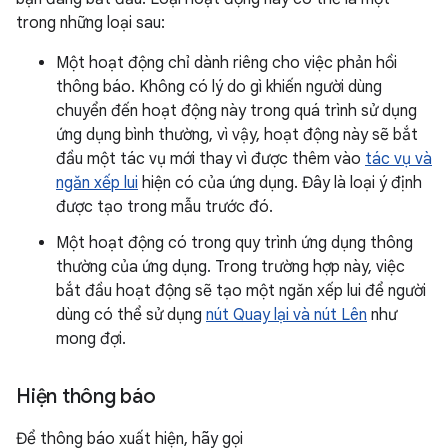
trong những loại sau:
Một hoạt động chỉ dành riêng cho việc phản hồi
thông báo. Không có lý do gì khiến người dùng
chuyển đến hoạt động này trong quá trình sử dụng
ứng dụng bình thường, vì vậy, hoạt động này sẽ bắt
đầu một tác vụ mới thay vì được thêm vào
tác vụ và
ngăn xếp lui
hiện có của ứng dụng. Đây là loại ý định
được tạo trong mẫu trước đó.
Một hoạt động có trong quy trình ứng dụng thông
thường của ứng dụng. Trong trường hợp này, việc
bắt đầu hoạt động sẽ tạo một ngăn xếp lui để người
dùng có thể sử dụng
nút Quay lại và nút Lên
như
mong đợi.
Hiện thông báo
Để thông báo xuất hiện, hãy gọi