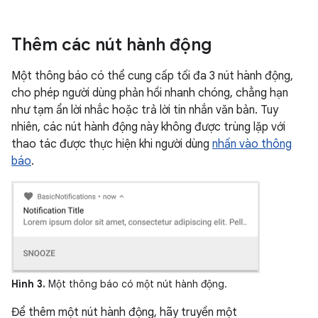
Thêm các nút hành động
Một thông báo có thể cung cấp tối đa 3 nút hành động,
cho phép người dùng phản hồi nhanh chóng, chẳng hạn
như tạm ẩn lời nhắc hoặc trả lời tin nhắn văn bản. Tuy
nhiên, các nút hành động này không được trùng lặp với
thao tác được thực hiện khi người dùng
nhấn vào thông
báo
.
Hình 3.
Một thông báo có một nút hành động.
Để thêm một nút hành động, hãy truyền một