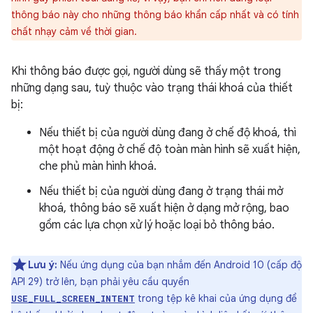
thông báo này cho những thông báo khẩn cấp nhất và có tính
chất nhạy cảm về thời gian.
Khi thông báo được gọi, người dùng sẽ thấy một trong
những dạng sau, tuỳ thuộc vào trạng thái khoá của thiết
bị:
Nếu thiết bị của người dùng đang ở chế độ khoá, thì
một hoạt động ở chế độ toàn màn hình sẽ xuất hiện,
che phủ màn hình khoá.
Nếu thiết bị của người dùng đang ở trạng thái mở
khoá, thông báo sẽ xuất hiện ở dạng mở rộng, bao
gồm các lựa chọn xử lý hoặc loại bỏ thông báo.
Lưu ý:
Nếu ứng dụng của bạn nhắm đến Android 10 (cấp độ
API 29) trở lên, bạn phải yêu cầu quyền
trong tệp kê khai của ứng dụng để
USE_FULL_SCREEN_INTENT