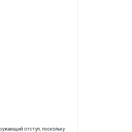
кружающий отступ, поскольку