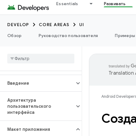
Essentials
Развивать
DEVELOP
CORE AREAS
UI
Обзор
Руководство пользователя
Примеры
Translation
Введение
Android Developer
Архитектура
пользовательского
интерфейса
Созда
Макет приложения