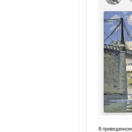
В приведенном