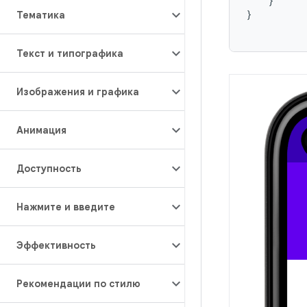
}
}
Тематика
Текст и типографика
Изображения и графика
Анимация
Доступность
Нажмите и введите
Эффективность
Рекомендации по стилю