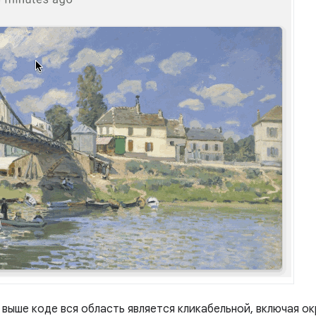
 выше коде вся область является кликабельной, включая о