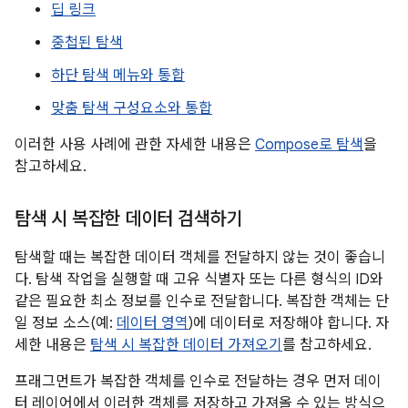
딥 링크
중첩된 탐색
하단 탐색 메뉴와 통합
맞춤 탐색 구성요소와 통합
이러한 사용 사례에 관한 자세한 내용은
Compose로 탐색
을
참고하세요.
탐색 시 복잡한 데이터 검색하기
탐색할 때는 복잡한 데이터 객체를 전달하지 않는 것이 좋습니
다. 탐색 작업을 실행할 때 고유 식별자 또는 다른 형식의 ID와
같은 필요한 최소 정보를 인수로 전달합니다. 복잡한 객체는 단
일 정보 소스(예:
데이터 영역
)에 데이터로 저장해야 합니다. 자
세한 내용은
탐색 시 복잡한 데이터 가져오기
를 참고하세요.
프래그먼트가 복잡한 객체를 인수로 전달하는 경우 먼저 데이
터 레이어에서 이러한 객체를 저장하고 가져올 수 있는 방식으