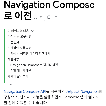
Navigation Compose
로 이전
이 페이지의 내용
이전 사전 요구사항
이전 단계
일반적인 사용 사례
탐색 시 복잡한 데이터 검색하기
제한사항
Navigation Compose로 점진적 이전
전환 애니메이션
자세히 알아보기
Navigation Compose API
를 사용하면
Jetpack Navigation
의
구성요소, 인프라, 기능을 활용하면서 Compose 앱의 컴포저
블 간에 이동할 수 있습니다.