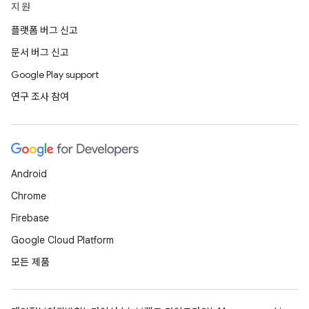
지원
플랫폼 버그 신고
문서 버그 신고
Google Play support
연구 조사 참여
Android
Chrome
Firebase
Google Cloud Platform
모든 제품