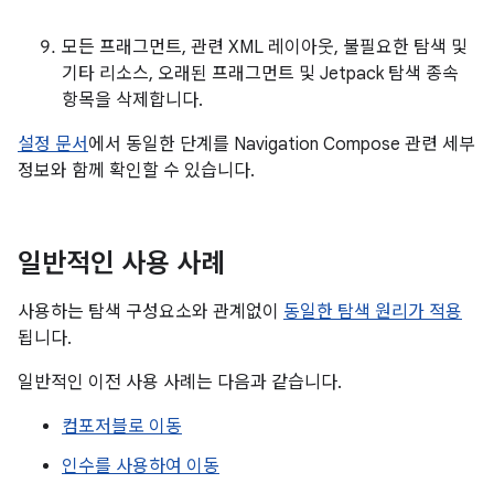
모든 프래그먼트, 관련 XML 레이아웃, 불필요한 탐색 및
기타 리소스, 오래된 프래그먼트 및 Jetpack 탐색 종속
항목을 삭제합니다.
설정 문서
에서 동일한 단계를 Navigation Compose 관련 세부
정보와 함께 확인할 수 있습니다.
일반적인 사용 사례
사용하는 탐색 구성요소와 관계없이
동일한 탐색 원리가 적용
됩니다.
일반적인 이전 사용 사례는 다음과 같습니다.
컴포저블로 이동
인수를 사용하여 이동