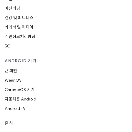
머신러닝
건강 및 피트니스
카메라 및 미디어
개인정보처리방침
5G
ANDROID 기기
큰 화면
Wear OS
ChromeOS 기기
자동차용 Android
Android TV
출시