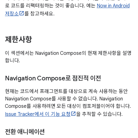
로 코드를 리팩터링하는 것이 좋습니다. 예는
Now in Android
저장소
를 참고하세요.
제한사항
이 섹션에서는 Navigation Compose의 현재 제한사항을 설명
합니다.
Navigation Compose로 점진적 이전
현재는 코드에서 프래그먼트를 대상으로 계속 사용하는 동안
Navigation Compose를 사용할 수 없습니다. Navigation
Compose를 사용하려면 모든 대상이 컴포저블이어야 합니다.
Issue Tracker에서 이 기능 요청
을 추적할 수 있습니다.
전환 애니메이션