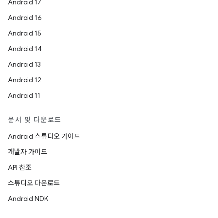
Android 17
Android 16
Android 15
Android 14
Android 13
Android 12
Android 11
문서 및 다운로드
Android 스튜디오 가이드
개발자 가이드
API 참조
스튜디오 다운로드
Android NDK