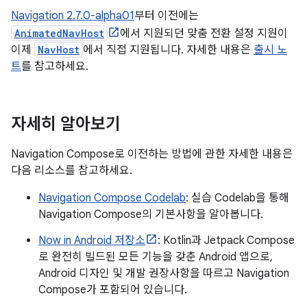
Navigation 2.7.0-alpha01
부터 이전에는
AnimatedNavHost
에서 지원되던 맞춤 전환 설정 지원이
이제
NavHost
에서 직접 지원됩니다. 자세한 내용은
출시 노
트
를 참고하세요.
자세히 알아보기
Navigation Compose로 이전하는 방법에 관한 자세한 내용은
다음 리소스를 참고하세요.
Navigation Compose Codelab
: 실습 Codelab을 통해
Navigation Compose의 기본사항을 알아봅니다.
Now in Android 저장소
: Kotlin과 Jetpack Compose
로 완전히 빌드된 모든 기능을 갖춘 Android 앱으로,
Android 디자인 및 개발 권장사항을 따르고 Navigation
Compose가 포함되어 있습니다.