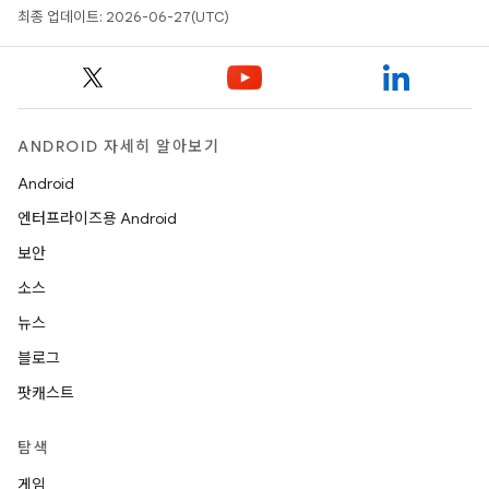
최종 업데이트: 2026-06-27(UTC)
ANDROID 자세히 알아보기
Android
엔터프라이즈용 Android
보안
소스
뉴스
블로그
팟캐스트
탐색
게임