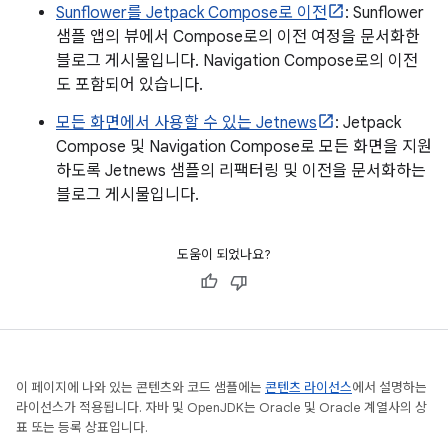
Sunflower를 Jetpack Compose로 이전
: Sunflower
샘플 앱의 뷰에서 Compose로의 이전 여정을 문서화한
블로그 게시물입니다. Navigation Compose로의 이전
도 포함되어 있습니다.
모든 화면에서 사용할 수 있는 Jetnews
: Jetpack
Compose 및 Navigation Compose로 모든 화면을 지원
하도록 Jetnews 샘플의 리팩터링 및 이전을 문서화하는
블로그 게시물입니다.
도움이 되었나요?
이 페이지에 나와 있는 콘텐츠와 코드 샘플에는
콘텐츠 라이선스
에서 설명하는
라이선스가 적용됩니다. 자바 및 OpenJDK는 Oracle 및 Oracle 계열사의 상
표 또는 등록 상표입니다.