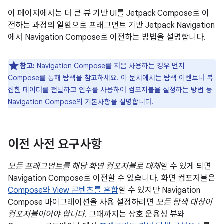
이 페이지에서는 더 큰 뷰 기반 UI를 Jetpack Compose로 이
전하는 과정의 일환으로 프래그먼트 기반 Jetpack Navigation
에서 Navigation Compose로 이전하는 방법을 설명합니다.
참고:
Navigation Compose를 처음 사용하는 경우 먼저
Compose를 통해 탐색
을 참고하세요. 이 문서에서는 탐색 이벤트나 복
잡한 데이터를 전달하고 인수를 사용하여 컴포저블을 설정하는 방법 등
Navigation Compose의 기본사항을 설명합니다.
이전 사전 요구사항
모든 프래그먼트를 해당 화면 컴포저블로 대체
할 수 있게 되면
Navigation Compose로 이전할 수 있습니다. 화면 컴포저블은
Compose와 View 콘텐츠를 혼합
할 수 있지만 Navigation
Compose 마이그레이션을 사용 설정하려면
모든 탐색 대상이
컴포저블이어야 합니다
. 그때까지는 상호 운용성 뷰와