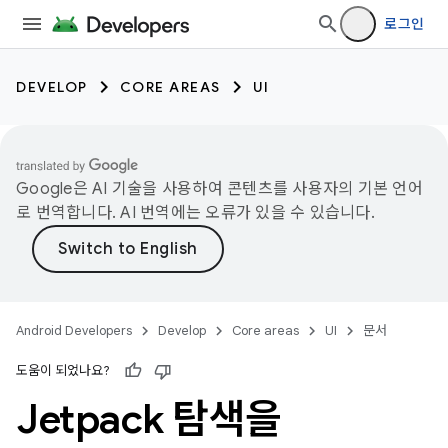
로그인
DEVELOP
CORE AREAS
UI
Google은 AI 기술을 사용하여 콘텐츠를 사용자의 기본 언어
로 번역합니다. AI 번역에는 오류가 있을 수 있습니다.
Android Developers
Develop
Core areas
UI
문서
도움이 되었나요?
Jetpack 탐색을