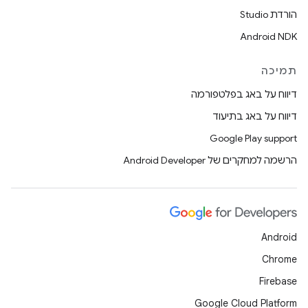
הורדת Studio
Android NDK
תמיכה
דיווח על באג בפלטפורמה
דיווח על באג בתיעוד
Google Play support
הרשמה למחקרים של Android Developer
Android
Chrome
Firebase
Google Cloud Platform