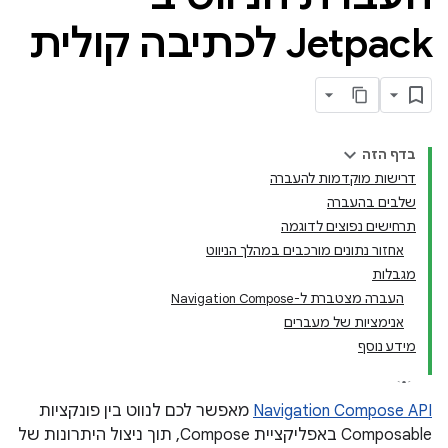
Jetpack לכתיבה קולית
בדף הזה
דרישות מוקדמות להעברה
שלבים בהעברה
תרחישים נפוצים לדוגמה
אחזור נתונים מורכבים במהלך הניווט
מגבלות
העברה מצטברת ל-Navigation Compose
אנימציות של מעברים
מידע נוסף
Navigation Compose API
מאפשר לכם לנווט בין פונקציות
Composable באפליקציית Compose, תוך ניצול היתרונות של