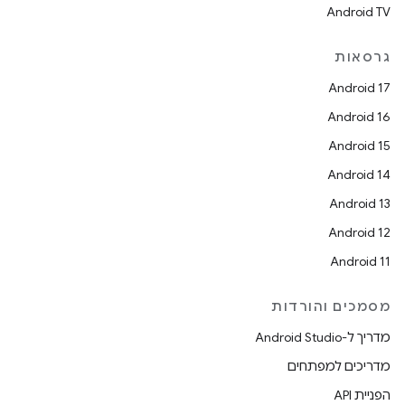
Android TV
גרסאות
Android 17
Android 16
Android 15
Android 14
Android 13
Android 12
Android 11
מסמכים והורדות
מדריך ל-Android Studio
מדריכים למפתחים
הפניית API