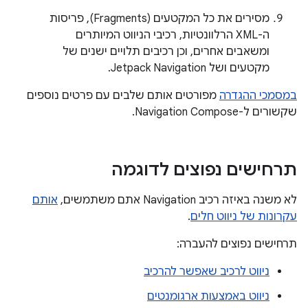
מסירים את כל המקטעים (Fragments), פריסות
ה-XML הרלוונטיות, רכיבי הניווט המיותרים
ומשאבים אחרים, וכן רכיבים תלויים ישנים של
מקטעים ושל Jetpack Navigation.
במסמכי ההגדרה
מפורטים אותם שלבים עם פרטים נוספים
שקשורים ל-Navigation Compose.
תרחישים נפוצים לדוגמה
לא משנה באיזה רכיב Navigation אתם משתמשים,
אותם
עקרונות של ניווט חלים
.
תרחישים נפוצים להעברה:
ניווט לרכיב שאפשר להרכיב
ניווט באמצעות ארגומנטים