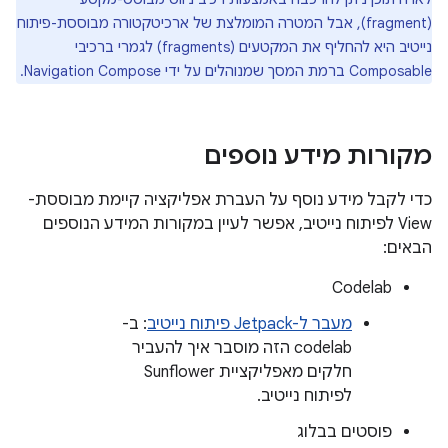
(fragment), אבל המטרה המומלצת של ארכיטקטורה מבוססת-פיתוח
נייטיב היא להחליף את המקטעים (fragments) לגמרי ברכיבי
Composable ברמת המסך שמנוהלים על ידי Navigation Compose.
מקורות מידע נוספים
כדי לקבל מידע נוסף על העברת אפליקציה קיימת מבוססת-
View לפיתוח נייטיב, אפשר לעיין במקורות המידע הנוספים
הבאים:
Codelab
מעבר ל-Jetpack פיתוח נייטיב
: ב-
codelab הזה מוסבר איך להעביר
חלקים מאפליקציית Sunflower
לפיתוח נייטיב.
פוסטים בבלוג