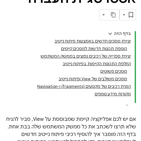
בדף הזה
יצירת מסכים חדשים באמצעות פיתוח נייטיב
הוספת תכונות חדשות למסכים קיימים
יצירת ספרייה של רכיבים נפוצים בממשק המשתמש
החלפת התכונות הקיימות בפיתוח נייטיב
מסכים פשוטים
מסכים משולבים של View ופיתוח נייטיב
הסרת רכיבים של מקטעים (fragments) ו-Navigation
מקורות מידע נוספים
אם יש לכם אפליקציה קיימת שמבוססת על View, סביר להניח
שלא תרצו לשכתב את כל ממשק המשתמש שלה בבת אחת.
בדף הזה מוסבר איך להוסיף רכיבי פיתוח נייטיב חדשים