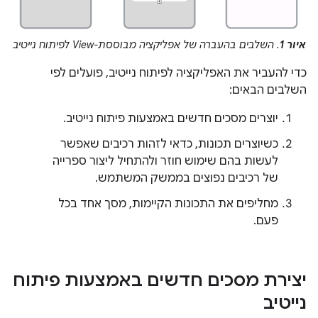
איור 1
. השלבים בהעברה של אפליקציה מבוססת-View לפיתוח נייטיב
כדי להעביר את האפליקציה לפיתוח נייטיב, פועלים לפי
השלבים הבאים:
יוצרים מסכים חדשים באמצעות פיתוח נייטיב.
כשיוצרים תכונות, כדאי לזהות רכיבים שאפשר
לעשות בהם שימוש חוזר ולהתחיל ליצור ספרייה
של רכיבים נפוצים בממשק המשתמש.
מחליפים את התכונות הקיימות, מסך אחד בכל
פעם.
יצירת מסכים חדשים באמצעות פיתוח
נייטיב