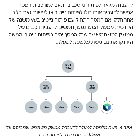
להעברה מלאה לפיתוח נייטיב. בהתאם למורכבות המסך,
אפשר להעביר אותו כולו לפיתוח נייטיב או לעשות זאת חלק
אחר חלק. אם המסך התחיל עם פיתוח נייטיב בעץ משנה של
היררכיית ממשק המשתמש, תמשיכו להעביר רכיבים של
ממשק המשתמש עד שכל המסך יהיה בפיתוח נייטיב. הגישה
הזו נקראת גם גישת
מלמטה למעלה
.
איור 4
. גישה מלמטה למעלה להעברת ממשק משתמש שמבוסס על
Views ופיתוח נייטיב לפיתוח נייטיב