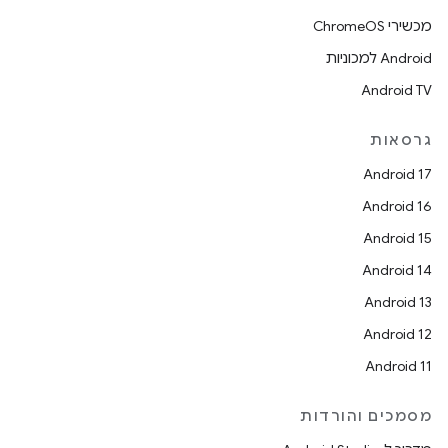
מכשירי ChromeOS
Android למכוניות
Android TV
גרסאות
Android 17
Android 16
Android 15
Android 14
Android 13
Android 12
Android 11
מסמכים והורדות