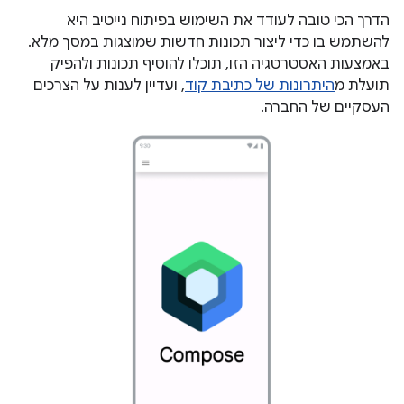
הדרך הכי טובה לעודד את השימוש בפיתוח נייטיב היא
להשתמש בו כדי ליצור תכונות חדשות שמוצגות במסך מלא.
באמצעות האסטרטגיה הזו, תוכלו להוסיף תכונות ולהפיק
תועלת מ
היתרונות של כתיבת קוד
, ועדיין לענות על הצרכים
העסקיים של החברה.