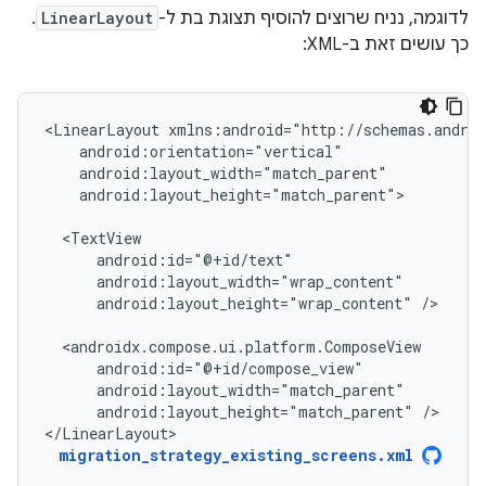
לדוגמה, נניח שרוצים להוסיף תצוגת בת ל-
LinearLayout
.
כך עושים זאת ב-XML:
<LinearLayout
android:layout_height="match_parent">

android:layout_height="wrap_content"
/>

android:layout_height="match_parent"
/>

</LinearLayout>
migration_strategy_existing_screens.xml