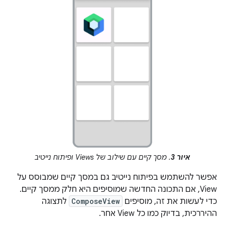
איור 3
. מסך קיים עם שילוב של Views ופיתוח נייטיב
אפשר להשתמש בפיתוח נייטיב גם במסך קיים שמבוסס על
View, אם התכונה החדשה שמוסיפים היא חלק ממסך קיים.
כדי לעשות את זה, מוסיפים
ComposeView
לתצוגה
ההיררכית, בדיוק כמו כל View אחר.