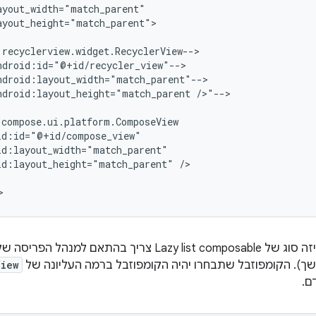
ayout_height="match_parent">

ndroid:layout_height="match_parent
/>"-->

id:layout_height="match_parent"
/>

Lazy li צריך בהתאם למנהל הפריסה של
). הקומפוזבל שתבחרו יהיה הקומפוזבל ברמה העליונה של
View
ם.