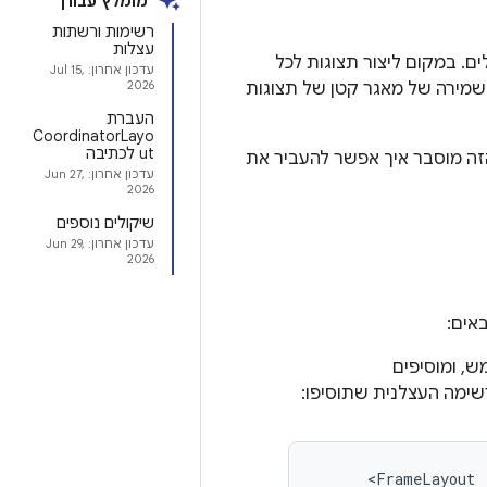
מומלץ עבורך
רשימות ורשתות
עצלות
גדולים. במקום ליצור תצוגות לכל
עדכון אחרון:
Jul 15,
2026
שמירה של מאגר קטן של תצוגות
העברת
CoordinatorLayo
ut לכתיבה
זה מוסבר איך אפשר להעביר את
עדכון אחרון:
Jun 27,
2026
שיקולים נוספים
עדכון אחרון:
Jun 29,
2026
, ומוסיפים
רשימה העצלנית שתוסיפו: