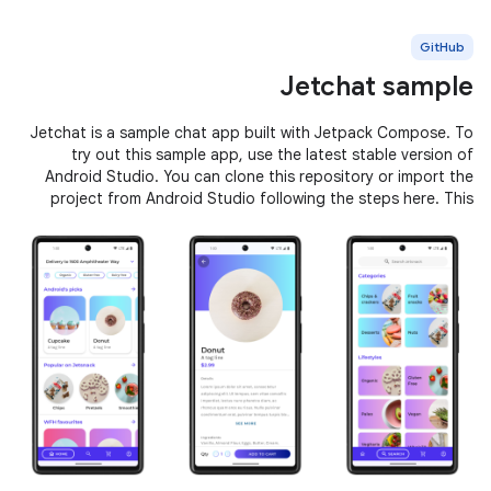
GitHub
Jetchat sample
Jetchat is a sample chat app built with Jetpack Compose. To
try out this sample app, use the latest stable version of
Android Studio. You can clone this repository or import the
project from Android Studio following the steps here. This
sample