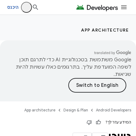
היכנס
APP ARCHITECTURE
‫Google משתמשת בטכנולוגיית AI כדי לתרגם תוכן
לשפה המועדפת עליך. בתרגומים כאלו עשויות להיות
שגיאות.
App architecture
Design & Plan
Android Developers
המידע עזר לך?