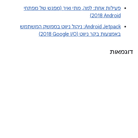
פעילות אחת: למה, מתי ואיך (מפגש של מפתחי
Android‏ 2018)
Android Jetpack: ניהול ניווט בממשק המשתמש
באמצעות בקר ניווט (Google I/O‏ 2018)
דוגמאות