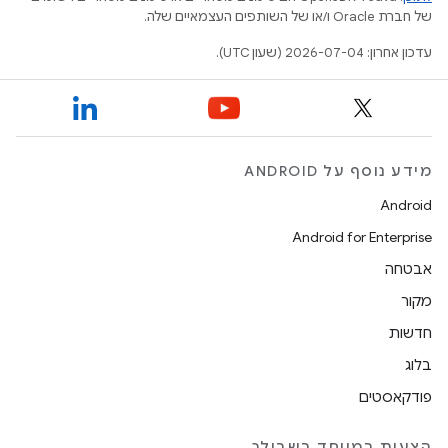
של חברת Oracle ו/או של השותפים העצמאיים שלה.
עדכון אחרון: 2026-07-04 (שעון UTC).
מידע נוסף על ANDROID
Android
Android for Enterprise
אבטחה
מקור
חדשות
בלוג
פודקאסטים
הצעות במיוחד בשבילך