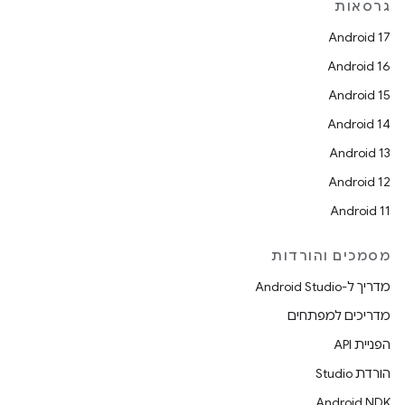
גרסאות
Android 17
Android 16
Android 15
Android 14
Android 13
Android 12
Android 11
מסמכים והורדות
מדריך ל-Android Studio
מדריכים למפתחים
הפניית API
הורדת Studio
Android NDK