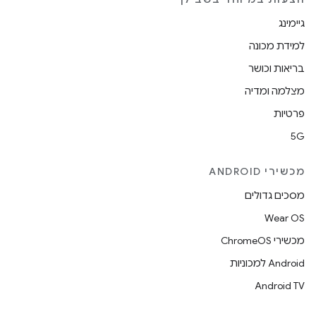
גיימינג
למידת מכונה
בריאות וכושר
מצלמה ומדיה
פרטיות
5G
מכשירי ANDROID
מסכים גדולים
Wear OS
מכשירי ChromeOS
Android למכוניות
Android TV