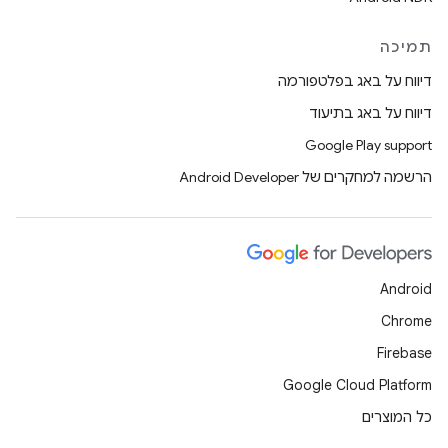
תמיכה
דיווח על באג בפלטפורמה
דיווח על באג בתיעוד
Google Play support
הרשמה למחקרים של Android Developer
Android
Chrome
Firebase
Google Cloud Platform
כל המוצרים