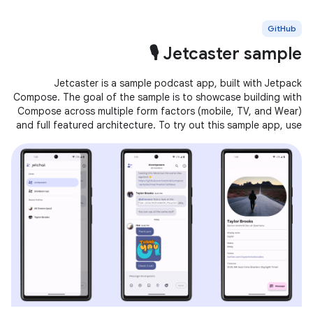
GitHub
Jetcaster sample 🎙️
Jetcaster is a sample podcast app, built with Jetpack
Compose. The goal of the sample is to showcase building with
Compose across multiple form factors (mobile, TV, and Wear)
and full featured architecture. To try out this sample app, use
the latest