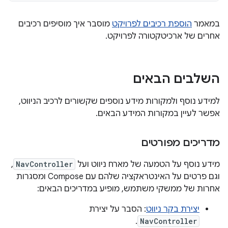
במאמר
הוספת רכיבים לפרויקט
מוסבר איך מוסיפים רכיבים
אחרים של ארכיטקטורה לפרויקט.
השלבים הבאים
למידע נוסף ולמקורות מידע נוספים שקשורים לרכיב הניווט,
אפשר לעיין במקורות המידע הבאים.
מדריכים מפורטים
מידע נוסף על הטמעה של מארח ניווט ועל
NavController
,
וגם פרטים על האינטראקציה שלהם עם Compose ומסגרות
אחרות של ממשקי משתמש, מופיע במדריכים הבאים:
יצירת בקר ניווט
: הסבר על יצירת
.
NavController