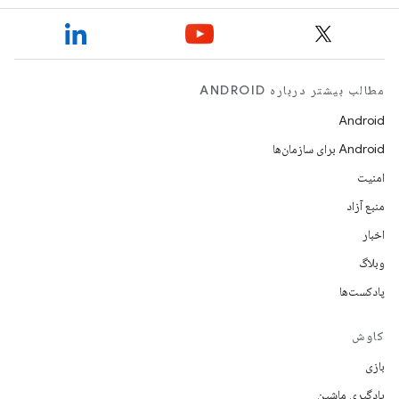
مطالب بیشتر درباره ANDROID
Android
Android برای سازمان‌ها
امنیت
منبع آزاد
اخبار
وبلاگ
پادکست‌ها
کاوش
بازی
یادگیری ماشین