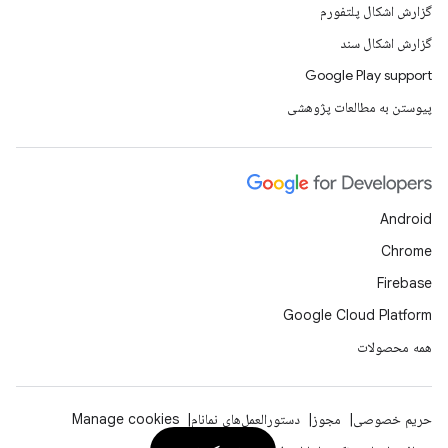
گزارش اشکال پلتفورم
گزارش اشکال سند
Google Play support
پیوستن به مطالعات پژوهشی
Android
Chrome
Firebase
Google Cloud Platform
همه محصولات
حریم خصوصی
مجوز
دستورالعمل‌های نمانام
Manage cookies