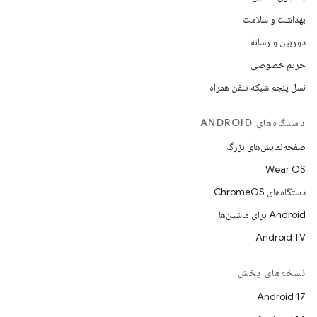
بهداشت و سلامت
دوربین و رسانه
حریم خصوصی
نسل پنجم شبکه تلفن همراه
دستگاه‌های ANDROID
صفحه‌نمایش‌های بزرگ
Wear OS
دستگاه‌های ChromeOS
Android برای ماشین‌ها
Android TV
نسخه‌های پخش
Android 17