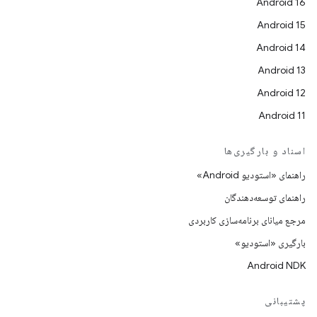
Android 16
Android 15
Android 14
Android 13
Android 12
Android 11
اسناد و بارگیری‌ها
راهنمای «استودیو Android»
راهنمای توسعه‌دهندگان
مرجع میانای برنامه‌سازی کاربردی
بارگیری «استودیو»
Android NDK
پشتیبانی