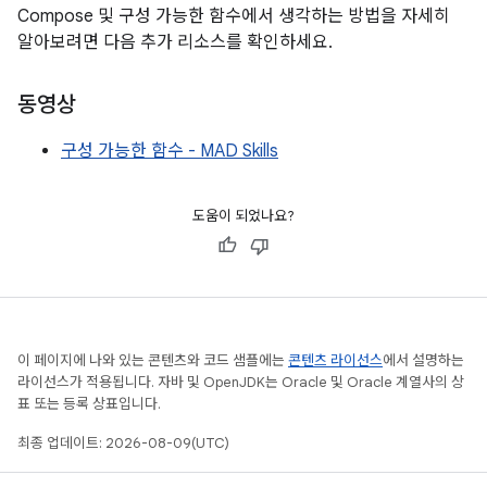
Compose 및 구성 가능한 함수에서 생각하는 방법을 자세히
알아보려면 다음 추가 리소스를 확인하세요.
동영상
구성 가능한 함수 - MAD Skills
도움이 되었나요?
이 페이지에 나와 있는 콘텐츠와 코드 샘플에는
콘텐츠 라이선스
에서 설명하는
라이선스가 적용됩니다. 자바 및 OpenJDK는 Oracle 및 Oracle 계열사의 상
표 또는 등록 상표입니다.
최종 업데이트: 2026-08-09(UTC)