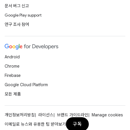
문서 버그 신고
Google Play support
연구 조사 참여
Android
Chrome
Firebase
Google Cloud Platform
모든 제품
개인정보처리방침
라이선스
브랜드 가이드라인
Manage cookies
구독
이메일로 뉴스와 유용한 팁 받아보기