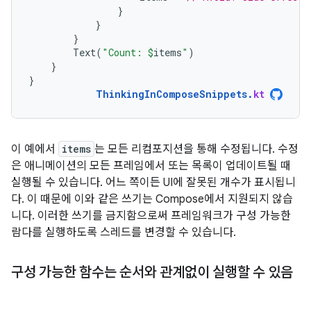
}
}
}
Text
(
"Count: 
$
items
"
)
}
}
ThinkingInComposeSnippets
.
kt
이 예에서
items
는 모든 리컴포지션을 통해 수정됩니다. 수정
은 애니메이션의 모든 프레임에서 또는 목록이 업데이트될 때
실행될 수 있습니다. 어느 쪽이든 UI에 잘못된 개수가 표시됩니
다. 이 때문에 이와 같은 쓰기는 Compose에서 지원되지 않습
니다. 이러한 쓰기를 금지함으로써 프레임워크가 구성 가능한
람다를 실행하도록 스레드를 변경할 수 있습니다.
구성 가능한 함수는 순서와 관계없이 실행할 수 있음