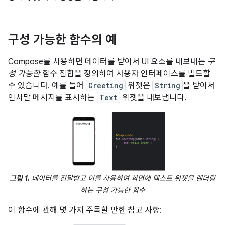
구성 가능한 함수의 예
Compose를 사용하면 데이터를 받아서 UI 요소를 내보내는
구
성 가능한
함수 집합을 정의하여 사용자 인터페이스를 빌드할
수 있습니다. 예를 들어
Greeting
위젯은
String
을 받아서
인사말 메시지를 표시하는
Text
위젯을 내보냅니다.
그림 1.
데이터를 전달받고 이를 사용하여 화면에 텍스트 위젯을 렌더링
하는 구성 가능한 함수
이 함수에 관해 몇 가지 주목할 만한 참고 사항: