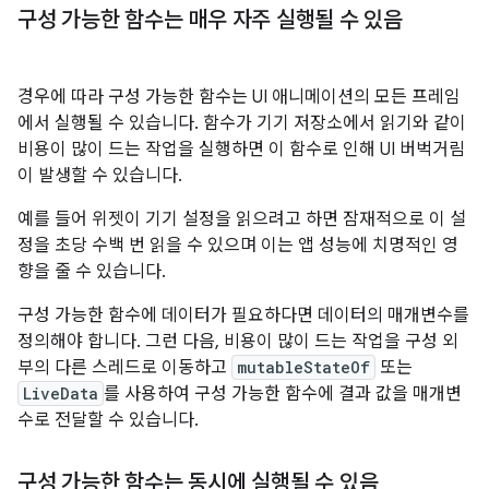
구성 가능한 함수는 매우 자주 실행될 수 있음
경우에 따라 구성 가능한 함수는 UI 애니메이션의 모든 프레임
에서 실행될 수 있습니다. 함수가 기기 저장소에서 읽기와 같이
비용이 많이 드는 작업을 실행하면 이 함수로 인해 UI 버벅거림
이 발생할 수 있습니다.
예를 들어 위젯이 기기 설정을 읽으려고 하면 잠재적으로 이 설
정을 초당 수백 번 읽을 수 있으며 이는 앱 성능에 치명적인 영
향을 줄 수 있습니다.
구성 가능한 함수에 데이터가 필요하다면 데이터의 매개변수를
정의해야 합니다. 그런 다음, 비용이 많이 드는 작업을 구성 외
부의 다른 스레드로 이동하고
mutableStateOf
또는
LiveData
를 사용하여 구성 가능한 함수에 결과 값을 매개변
수로 전달할 수 있습니다.
구성 가능한 함수는 동시에 실행될 수 있음