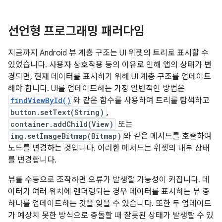
선언형 프로그래밍 패러다임
지금까지 Android 뷰 계층 구조는 UI 위젯의 트리로 표시할 수
있었습니다. 사용자 상호작용 등의 이유로 인해 앱의 상태가 변
경되면, 현재 데이터를 표시하기 위해 UI 계층 구조를 업데이트
해야 합니다. UI를 업데이트하는 가장 일반적인 방법은
findViewById()
와 같은 함수를 사용하여 트리를 탐색하고
button.setText(String)
,
container.addChild(View)
또는
img.setImageBitmap(Bitmap)
와 같은 메서드를 호출하여
노드를 변경하는 것입니다. 이러한 메서드는 위젯의 내부 상태
를 변경합니다.
뷰를 수동으로 조작하면 오류가 발생할 가능성이 커집니다. 데
이터가 여러 위치에 렌더링되는 경우 데이터를 표시하는 뷰 중
하나를 업데이트하는 것을 잊을 수 있습니다. 또한 두 업데이트
가 예상치 못한 방식으로 충돌할 때 잘못된 상태가 발생할 수 있