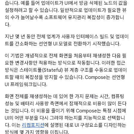
습니다. 예를 들어 업데이트가 UI에서 방금 삭제된 노드의 값을
설정하려고 할 수 있습니다. 일반적으로 업데이트가 필요한 뷰
의 수가 늘어날수록 소프트웨어 유지관리 복잡성이 증가합니
다.
지난 몇 년 동안 전체 업계가 사용자 인터페이스 빌드 및 업데이
트를 간소화하는 선언형 UI 모델로 전환하기 시작했습니다.
이 기법은 개념적으로 전체 화면을 처음부터 재생성한 다음 필
요한 변경사항만 적용하는 방식으로 작동합니다. 이러한 접근
방식은 스테이트풀(Stateful) 뷰 계층 구조를 수동으로 업데이
트할 때의 복잡성을 방지할 수 있습니다. Compose는 선언형
UI 프레임워크입니다.
화면 전체를 재생성하는 데 있어 한 가지 문제는 시간, 컴퓨팅
성능 및 배터리 사용량 측면에서 잠재적으로 비용이 많이 든다
는 것입니다. 이 비용을 줄이기 위해 Compose는 특정 시점에
UI의 어떤 부분을 다시 그려야 하는지를 지능적으로 선택합니
다. 이는
리컴포지션
에 설명된 대로 UI 구성요소를 디자인하는
방식에 몇 가지 영향을 미칩니다.