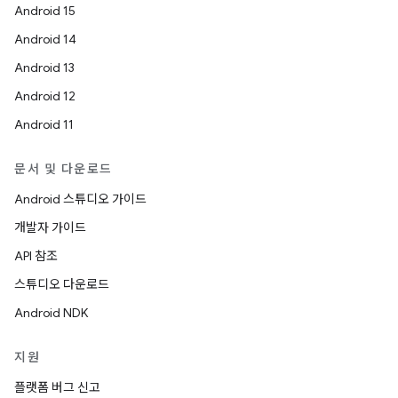
Android 15
Android 14
Android 13
Android 12
Android 11
문서 및 다운로드
Android 스튜디오 가이드
개발자 가이드
API 참조
스튜디오 다운로드
Android NDK
지원
플랫폼 버그 신고