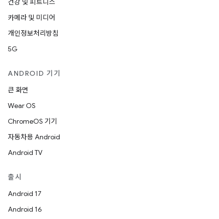
건강 및 피트니스
카메라 및 미디어
개인정보처리방침
5G
ANDROID 기기
큰 화면
Wear OS
ChromeOS 기기
자동차용 Android
Android TV
출시
Android 17
Android 16