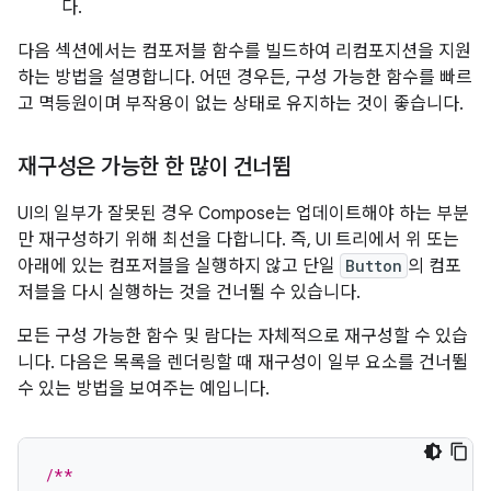
다.
다음 섹션에서는 컴포저블 함수를 빌드하여 리컴포지션을 지원
하는 방법을 설명합니다. 어떤 경우든, 구성 가능한 함수를 빠르
고 멱등원이며 부작용이 없는 상태로 유지하는 것이 좋습니다.
재구성은 가능한 한 많이 건너뜀
UI의 일부가 잘못된 경우 Compose는 업데이트해야 하는 부분
만 재구성하기 위해 최선을 다합니다. 즉, UI 트리에서 위 또는
아래에 있는 컴포저블을 실행하지 않고 단일
Button
의 컴포
저블을 다시 실행하는 것을 건너뛸 수 있습니다.
모든 구성 가능한 함수 및 람다는 자체적으로 재구성할 수 있습
니다. 다음은 목록을 렌더링할 때 재구성이 일부 요소를 건너뛸
수 있는 방법을 보여주는 예입니다.
/**