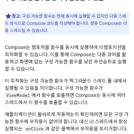
참고:
구성 가능한 함수는 현재 동시에 실행할 수 없지만 다중 스레
드 방식으로 Compose 코드를 작성해야 합니다. 향후 Compose는 다
중 스레드일 수 있습니다.
Compose는 컴포저블 함수를 동시에 실행하여 리컴포지션을
최적화할 수 있습니다. 이를 통해 Compose는 다중 코어를 활
용하고 화면에 없는 구성 가능한 함수를 낮은 우선순위로 실행
할 수 있습니다.
이 최적화는 구성 가능한 함수가 백그라운드 스레드 풀 내에서
실행될 수 있음을 의미합니다. 구성 가능한 함수가
ViewModel
에서 함수를 호출하면 Compose는 동시에 여러
스레드에서 이 함수를 호출할 수 있습니다.
애플리케이션이 올바르게 작동하는지 확인하려면 모든 구성 가
능한 함수에 부작용이 없어야 합니다. 대신 UI 스레드에서 항상
실행되는
onClick
과 같은 콜백에서 부작용을 트리거합니다.