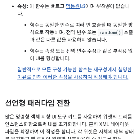
속성:
이 함수는 빠르고
멱등원
이며
부작용
이 없습니
다.
함수는 동일한 인수로 여러 번 호출될 때 동일한 방
식으로 작동하며, 전역 변수 또는
random()
호출
과 같은 다른 값을 사용하지 않습니다.
함수는 속성 또는 전역 변수 수정과 같은 부작용 없
이 UI를 형성합니다.
일반적으로 모든 구성 가능한 함수는 재구성에서 설명한
이유로 인해 이러한 속성을 사용하여 작성해야 합니다.
선언형 패러다임 전환
많은 명령형 객체 지향 UI 도구 키트를 사용하여 위젯의 트리를
인스턴스화함으로써 UI를 초기화합니다. 흔히 XML 레이아웃
파일을 확장하여 이 작업을 합니다. 각 위젯은 자체의 내부 상태