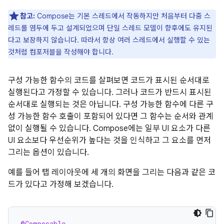
참고:
Compose는 기본 스레드에서 작동하지만 처음부터 다중 스
레드를 염두에 두고 설계되었으며 단일 스레드 모델이 향후에도 유지된
다고 보장하지 않습니다. 따라서 항상 여러 스레드에서 실행할 수 있는
것처럼 컴포저블을 작성해야 합니다.
구성 가능한 함수의 코드를 살펴보면 코드가 표시된 순서대로
실행된다고 가정할 수 있습니다. 그러나 코드가 반드시 표시된
순서대로 실행되는 것은 아닙니다. 구성 가능한 함수에 다른 구
성 가능한 함수 호출이 포함되어 있다면 그 함수는 순서와 관계
없이 실행될 수 있습니다. Compose에는 일부 UI 요소가 다른
UI 요소보다 우선순위가 높다는 것을 인식하고 그 요소를 먼저
그리는 옵션이 있습니다.
예를 들어 탭 레이아웃에 세 개의 화면을 그리는 다음과 같은 코
드가 있다고 가정해 보겠습니다.
@Composable