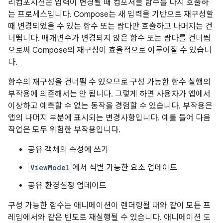
리컴포지션은 입력이 변경될 때 컴포저블 함수를 다시 호출하
는 프로세스입니다. Compose는 새 입력을 기반으로 재구성할
때 변경되었을 수 있는 함수 또는 람다만 호출하고 나머지는 건
너뜁니다. 매개변수가 변경되지 않은 함수 또는 람다를 건너뜀
으로써 Compose의 재구성이 효율적으로 이루어질 수 있습니
다.
함수의 재구성을 건너뛸 수 있으므로 구성 가능한 함수 실행의
부작용에 의존해서는 안 됩니다. 그렇게 하면 사용자가 앱에서
이상하고 예측할 수 없는 동작을 경험할 수 있습니다. 부작용은
앱의 나머지 부분에 표시되는 변경사항입니다. 예를 들어 다음
작업은 모두 위험한 부작용입니다.
공유 객체의 속성에 쓰기
ViewModel
에서 식별 가능한 요소 업데이트
공유 환경설정 업데이트
구성 가능한 함수는 애니메이션이 렌더링될 때와 같이 모든 프
레임에서와 같은 빈도로 재실행될 수 있습니다. 애니메이션 도