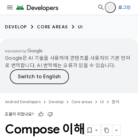
로그인
DEVELOP
CORE AREAS
UI
Google은 AI 기술을 사용하여 콘텐츠를 사용자의 기본 언어
로 번역합니다. AI 번역에는 오류가 있을 수 있습니다.
Android Developers
Develop
Core areas
UI
문서
도움이 되었나요?
Compose 이해