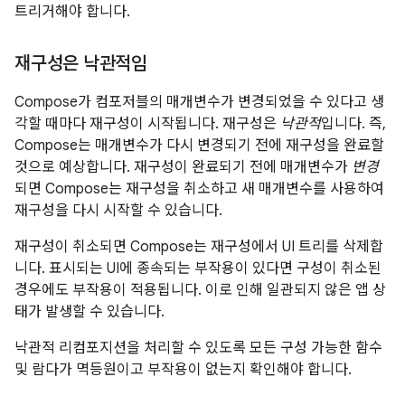
트리거해야 합니다.
재구성은 낙관적임
Compose가 컴포저블의 매개변수가 변경되었을 수 있다고 생
각할 때마다 재구성이 시작됩니다. 재구성은
낙관적
입니다. 즉,
Compose는 매개변수가 다시 변경되기 전에 재구성을 완료할
것으로 예상합니다. 재구성이 완료되기 전에 매개변수가
변경
되면 Compose는 재구성을 취소하고 새 매개변수를 사용하여
재구성을 다시 시작할 수 있습니다.
재구성이 취소되면 Compose는 재구성에서 UI 트리를 삭제합
니다. 표시되는 UI에 종속되는 부작용이 있다면 구성이 취소된
경우에도 부작용이 적용됩니다. 이로 인해 일관되지 않은 앱 상
태가 발생할 수 있습니다.
낙관적 리컴포지션을 처리할 수 있도록 모든 구성 가능한 함수
및 람다가 멱등원이고 부작용이 없는지 확인해야 합니다.