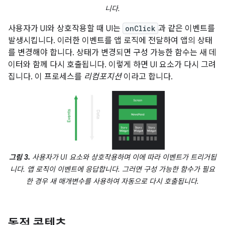
니다.
사용자가 UI와 상호작용할 때 UI는
onClick
과 같은 이벤트를
발생시킵니다. 이러한 이벤트를 앱 로직에 전달하여 앱의 상태
를 변경해야 합니다. 상태가 변경되면 구성 가능한 함수는 새 데
이터와 함께 다시 호출됩니다. 이렇게 하면 UI 요소가 다시 그려
집니다. 이 프로세스를
리컴포지션
이라고 합니다.
그림 3.
사용자가 UI 요소와 상호작용하며 이에 따라 이벤트가 트리거됩
니다. 앱 로직이 이벤트에 응답합니다. 그러면 구성 가능한 함수가 필요
한 경우 새 매개변수를 사용하여 자동으로 다시 호출됩니다.
동적 콘텐츠