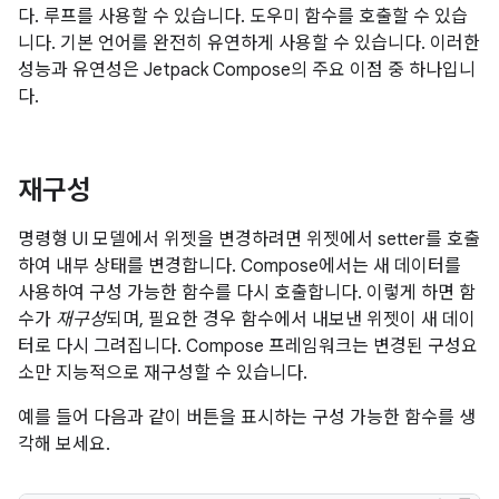
다. 루프를 사용할 수 있습니다. 도우미 함수를 호출할 수 있습
니다. 기본 언어를 완전히 유연하게 사용할 수 있습니다. 이러한
성능과 유연성은 Jetpack Compose의 주요 이점 중 하나입니
다.
재구성
명령형 UI 모델에서 위젯을 변경하려면 위젯에서 setter를 호출
하여 내부 상태를 변경합니다. Compose에서는 새 데이터를
사용하여 구성 가능한 함수를 다시 호출합니다. 이렇게 하면 함
수가
재구성
되며, 필요한 경우 함수에서 내보낸 위젯이 새 데이
터로 다시 그려집니다. Compose 프레임워크는 변경된 구성요
소만 지능적으로 재구성할 수 있습니다.
예를 들어 다음과 같이 버튼을 표시하는 구성 가능한 함수를 생
각해 보세요.