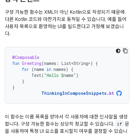
구성 가능한 함수는 XML이 아닌 Kotlin으로 작성되기 때문에
다른 Kotlin 코드와 마찬가지로 동적일 수 있습니다. 예를 들어
사용자 목록으로 환영하는 UI를 빌드한다고 가정해 보겠습니
다.
@Composable
fun
Greeting
(
names
:
List<String>
)
{
for
(
name
in
names
)
{
Text
(
"Hello 
$
name
"
)
}
}
ThinkingInComposeSnippets
.
kt
이 함수는 이름 목록을 받아서 각 사용자에 대한 인사말을 생성
합니다. 구성 가능한 함수는 상당히 정교할 수 있습니다.
if
문
을 사용하여 특정 UI 요소를 표시할지 여부를 결정할 수 있습니