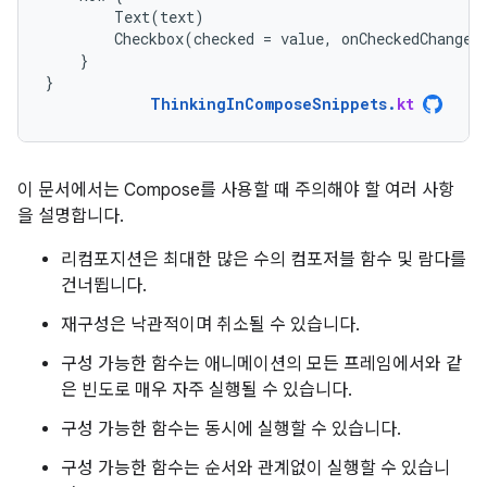
Text
(
text
)
Checkbox
(
checked
=
value
,
onCheckedChange
}
}
ThinkingInComposeSnippets
.
kt
이 문서에서는 Compose를 사용할 때 주의해야 할 여러 사항
을 설명합니다.
리컴포지션은 최대한 많은 수의 컴포저블 함수 및 람다를
건너뜁니다.
재구성은 낙관적이며 취소될 수 있습니다.
구성 가능한 함수는 애니메이션의 모든 프레임에서와 같
은 빈도로 매우 자주 실행될 수 있습니다.
구성 가능한 함수는 동시에 실행할 수 있습니다.
구성 가능한 함수는 순서와 관계없이 실행할 수 있습니