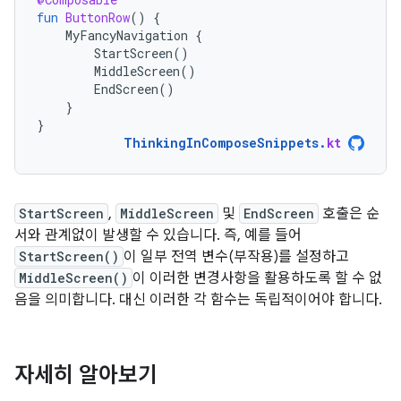
fun
ButtonRow
()
{
MyFancyNavigation
{
StartScreen
()
MiddleScreen
()
EndScreen
()
}
}
ThinkingInComposeSnippets
.
kt
StartScreen
,
MiddleScreen
및
EndScreen
호출은 순
서와 관계없이 발생할 수 있습니다. 즉, 예를 들어
StartScreen()
이 일부 전역 변수(부작용)를 설정하고
MiddleScreen()
이 이러한 변경사항을 활용하도록 할 수 없
음을 의미합니다. 대신 이러한 각 함수는 독립적이어야 합니다.
자세히 알아보기