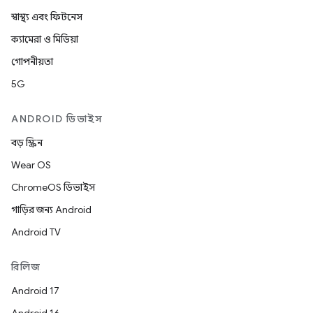
স্বাস্থ্য এবং ফিটনেস
ক্যামেরা ও মিডিয়া
গোপনীয়তা
5G
ANDROID ডিভাইস
বড় স্ক্রিন
Wear OS
ChromeOS ডিভাইস
গাড়ির জন্য Android
Android TV
রিলিজ
Android 17