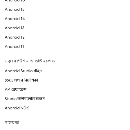
Android 16
Android 15
Android 14
Android 13
Android 12
Android 11
ডকুমেন্টেশন ও ডাউনলোড
Android Studio গাইড
ডেভেলপার নির্দেশিকা
API রেফারেন্স
Studio ডাউনলোড করুন
Android NDK
সহায়তা