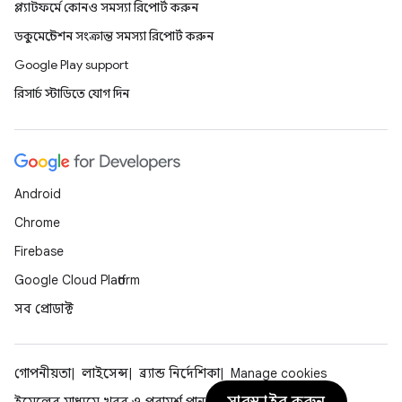
প্ল্যাটফর্মে কোনও সমস্যা রিপোর্ট করুন
ডকুমেন্টেশন সংক্রান্ত সমস্যা রিপোর্ট করুন
Google Play support
রিসার্চ স্টাডিতে যোগ দিন
Android
Chrome
Firebase
Google Cloud Platform
সব প্রোডাক্ট
গোপনীয়তা
লাইসেন্স
ব্র্যান্ড নির্দেশিকা
Manage cookies