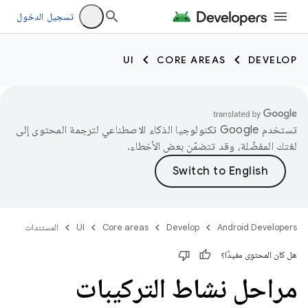
تسجيل الدخول
UI
CORE AREAS
DEVELOP
تستخدم Google تكنولوجيا الذكاء الاصطناعي لترجمة المحتوى إلى
لغتك المفضّلة، وقد تتضمّن بعض الأخطاء.
Android Developers
Develop
Core areas
UI
المستندات
هل كان المحتوى مفيدًا؟
مراحل نشاط التركيبات