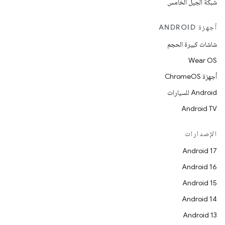
شبكة الجيل الخامس
أجهزة ANDROID
شاشات كبيرة الحجم
Wear OS
أجهزة ChromeOS
Android للسيارات
Android TV
الإصدارات
Android 17
Android 16
Android 15
Android 14
Android 13