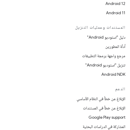
Android 12
Android 11
المستندات وعمليات التنزيل
دليل "استوديو Android"
أدلّة المطورين
مرجع واجهة برمجة التطبيقات
تنزيل "استوديو Android"
Android NDK
الدعم
الإبلاغ عن خطأ في النظام الأساسي
الإبلاغ عن خطأ في المستندات
Google Play support
المشاركة في الدراسات البحثية