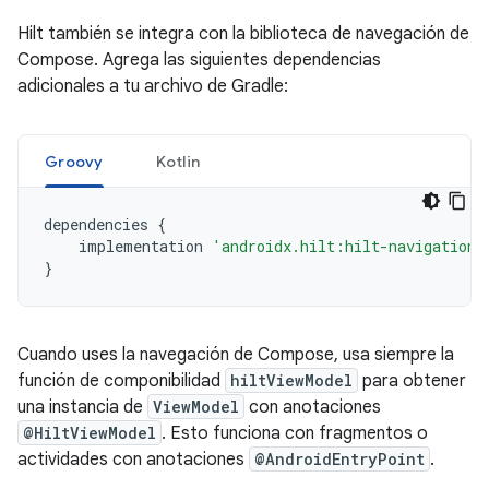
Hilt también se integra con la biblioteca de navegación de
Compose. Agrega las siguientes dependencias
adicionales a tu archivo de Gradle:
Groovy
Kotlin
dependencies
{
implementation
'androidx.hilt:hilt-navigation-
}
Cuando uses la navegación de Compose, usa siempre la
función de componibilidad
hiltViewModel
para obtener
una instancia de
ViewModel
con anotaciones
@HiltViewModel
. Esto funciona con fragmentos o
actividades con anotaciones
@AndroidEntryPoint
.