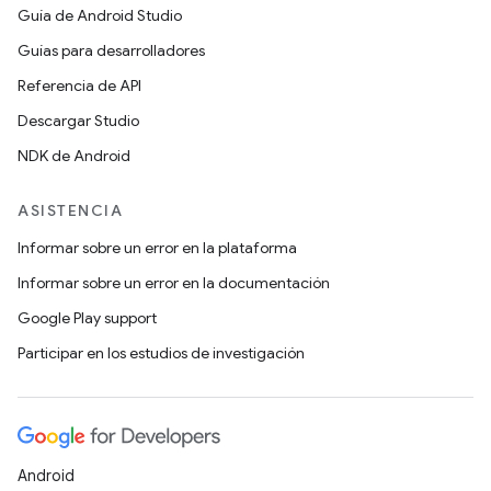
Guía de Android Studio
Guías para desarrolladores
Referencia de API
Descargar Studio
NDK de Android
ASISTENCIA
Informar sobre un error en la plataforma
Informar sobre un error en la documentación
Google Play support
Participar en los estudios de investigación
Android