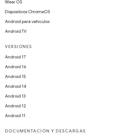
Wear OS
Dispositivos ChromeOS
Android para vehículos
Android TV
VERSIONES
Android 17
Android 16
Android 15
Android 14
Android 13
Android 12
Android 11
DOCUMENTACIÓN Y DESCARGAS