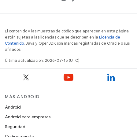
El contenido y las muestras de código que aparecen en esta página
están sujetas a las licencias que se describen en la
Licencia de
Contenido
. Java y OpenJDK son marcas registradas de Oracle o sus
afiliados.
Última actualización: 2026-07-15 (UTC)
MÁS ANDROID
Android
Android para empresas
Seguridad
Código abierto