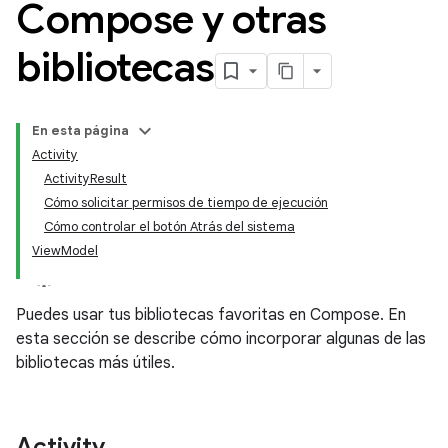
Compose y otras
bibliotecas
En esta página
Activity
ActivityResult
Cómo solicitar permisos de tiempo de ejecución
Cómo controlar el botón Atrás del sistema
ViewModel
Puedes usar tus bibliotecas favoritas en Compose. En
esta sección se describe cómo incorporar algunas de las
bibliotecas más útiles.
Activity