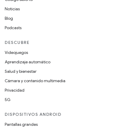
Noticias
Blog
Podcasts
DESCUBRE
Videojuegos
Aprendizaje automático
Salud y bienestar
Cámara y contenido multimedia
Privacidad
5G
DISPOSITIVOS ANDROID
Pantallas grandes