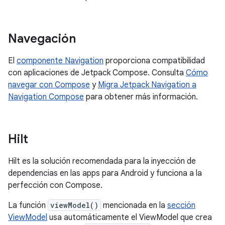
Navegación
El
componente Navigation
proporciona compatibilidad
con aplicaciones de Jetpack Compose. Consulta
Cómo
navegar con Compose
y
Migra Jetpack Navigation a
Navigation Compose
para obtener más información.
Hilt
Hilt es la solución recomendada para la inyección de
dependencias en las apps para Android y funciona a la
perfección con Compose.
La función
viewModel()
mencionada en la
sección
ViewModel
usa automáticamente el ViewModel que crea