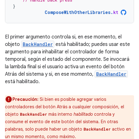
}
ComposeWithOtherLibraries
.
kt
El primer argumento controla si, en ese momento, el
objeto
BackHandler
está habilitado; puedes usar este
argumento para inhabilitar el controlador de forma
temporal, según el estado del componente. Se invocará
la lambda final si el usuario activa un evento del botón
Atrás del sistema y si, en ese momento,
BackHandler
está habilitado.
Precaución:
Si bien es posible agregar varios
controladores del botón Atrás a cualquier composición, el
objeto
más interno
habilitado
controla y
BackHandler
consume el evento de este botón del sistema. En otras
palabras, solo puede haber un objeto
activo en
BackHandler
un mismo momento, como máximo.