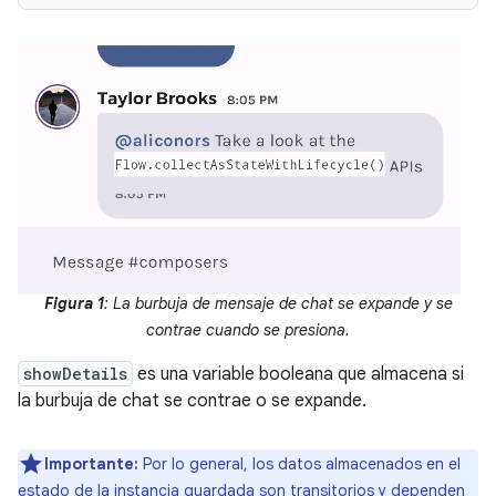
Figura 1
: La burbuja de mensaje de chat se expande y se
contrae cuando se presiona.
showDetails
es una variable booleana que almacena si
la burbuja de chat se contrae o se expande.
Importante:
Por lo general, los datos almacenados en el
estado de la instancia guardada son transitorios y dependen