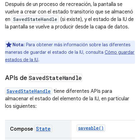
Después de un proceso de recreación, la pantalla se
vuelve a crear con el estado transitorio que se almacenó
en
SavedStateHandle
(si existe), y el estado de la IU de
la pantalla se vuelve a producir desde la capa de datos.
Nota:
Para obtener más información sobre las diferentes
maneras de guardar el estado de la IU, consulta
Cómo guardar
estados de la IU
.
APIs de
Saved
State
Handle
SavedStateHandle
tiene diferentes APIs para
almacenar el estado del elemento de la IU, en particular
los siguientes:
saveable()
State
Compose