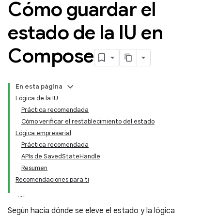
Cómo guardar el
estado de la IU en
Compose
En esta página
Lógica de la IU
Práctica recomendada
Cómo verificar el restablecimiento del estado
Lógica empresarial
Práctica recomendada
APIs de SavedStateHandle
Resumen
Recomendaciones para ti
Según hacia dónde se eleve el estado y la lógica