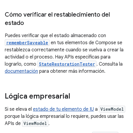
Cómo verificar el restablecimiento del
estado
Puedes verificar que el estado almacenado con
rememberSaveable
en tus elementos de Compose se
restablezca correctamente cuando se vuelva a crear la
actividad o el proceso. Hay APIs específicas para
lograrlo, como
StateRestorationTester
. Consulta la
documentación
para obtener más información.
Lógica empresarial
Si se eleva el
estado de tu elemento de IU
a
ViewModel
porque la lógica empresarial lo requiere, puedes usar las
APIs de
ViewModel
.