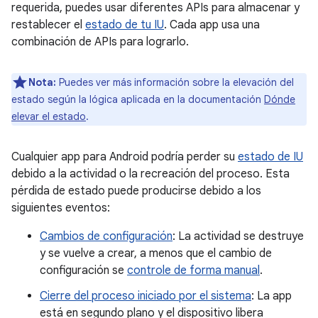
requerida, puedes usar diferentes APIs para almacenar y
restablecer el
estado de tu IU
. Cada app usa una
combinación de APIs para lograrlo.
Nota:
Puedes ver más información sobre la elevación del
estado según la lógica aplicada en la documentación
Dónde
elevar el estado
.
Cualquier app para Android podría perder su
estado de IU
debido a la actividad o la recreación del proceso. Esta
pérdida de estado puede producirse debido a los
siguientes eventos:
Cambios de configuración
: La actividad se destruye
y se vuelve a crear, a menos que el cambio de
configuración se
controle de forma manual
.
Cierre del proceso iniciado por el sistema
: La app
está en segundo plano y el dispositivo libera