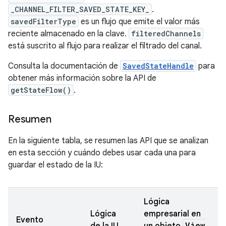
_CHANNEL_FILTER_SAVED_STATE_KEY_
.
savedFilterType
es un flujo que emite el valor más
reciente almacenado en la clave.
filteredChannels
está suscrito al flujo para realizar el filtrado del canal.
Consulta la documentación de
SavedStateHandle
para
obtener más información sobre la API de
getStateFlow()
.
Resumen
En la siguiente tabla, se resumen las API que se analizan
en esta sección y cuándo debes usar cada una para
guardar el estado de la IU:
Lógica
Lógica
empresarial en
Evento
View