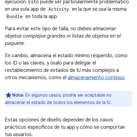
ejecución. Esto puede ser particularmente problemático
en una sola app de
Activity
en la que se usa la misma
Bundle
en toda la app.
Para evitar este tipo de falla,
no debes almacenar
objetos complejos grandes ni listas de objetos en el
paquete
.
En cambio, almacena el estado mínimo requerido, como
los ID o las claves, y úsalo para delegar el
restablecimiento de estados de IU más complejos a
otros mecanismos, como el
almacenamiento continuo
.
Nota:
En algunos casos, podría ser aceptable no
almacenar el estado de todos los elementos de la IU.
Estas opciones de diseño dependen de los casos
prácticos específicos de tu app y cómo se comportan
tus usuarios.