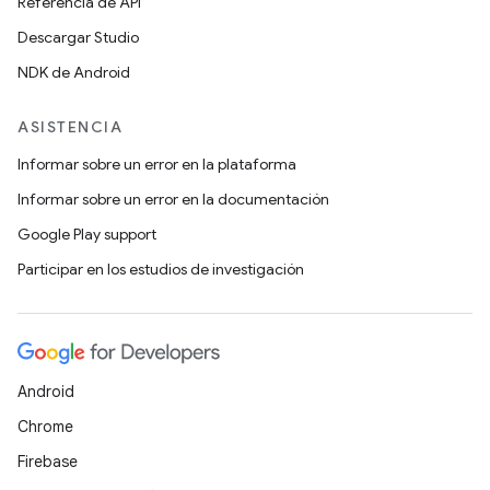
Referencia de API
Descargar Studio
NDK de Android
ASISTENCIA
Informar sobre un error en la plataforma
Informar sobre un error en la documentación
Google Play support
Participar en los estudios de investigación
Android
Chrome
Firebase