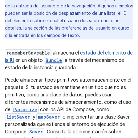
de la entrada del usuario o de la navegación. Algunos ejemplos
pueden ser la posición de desplazamiento de una lista, el ID
del elemento sobre el cual el usuario desea obtener más
detalles, la selección de las preferencias del usuario en curso
o la entrada en los campos de texto.
rememberSaveable
almacena el
estado del elemento de
la IU
en un objeto
Bundle
a través del mecanismo de
estado de la instancia guardada.
Puede almacenar tipos primitivos automáticamente en el
paquete. Si tu estado se mantiene en un tipo que no es
primitivo, como una clase de datos, puedes usar
diferentes mecanismos de almacenamiento, como el uso
de
Parcelize
con las API de Compose, como
listSaver
y
mapSaver
o implementar una clase Saver
personalizada que extienda el entorno de ejecución de
Compose
Saver
. Consulta la documentación sobre