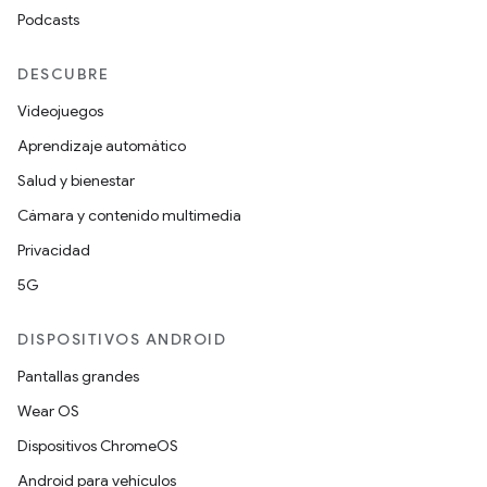
Podcasts
DESCUBRE
Videojuegos
Aprendizaje automático
Salud y bienestar
Cámara y contenido multimedia
Privacidad
5G
DISPOSITIVOS ANDROID
Pantallas grandes
Wear OS
Dispositivos ChromeOS
Android para vehículos