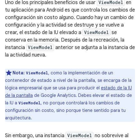
Uno de los principales beneficios de usar
ViewModel
en
tu aplicación para Android es que controla los cambios de
configuración sin costo alguno. Cuando hay un cambio de
configuración y la actividad se destruye y se vuelve a
crear, el estado de la IU elevado a
ViewModel
se
conserva en la memoria. Después de la recreación, la
instancia
ViewModel
anterior se adjunta a la instancia de
la actividad nueva.
Nota:
, como la implementación de un
ViewModel
contenedor de estado a nivel de la pantalla, se encarga de la
lógica empresarial que se usa para producir el
estado de la IU
de la pantalla
de Google Analytics. Debes elevar el estado de
la IU a
, no porque controlará los cambios de
ViewModel
configuración sin costo, sino porque tiene sentido para tu
arquitectura.
Sin embargo, una instancia
ViewModel
no sobrevive al