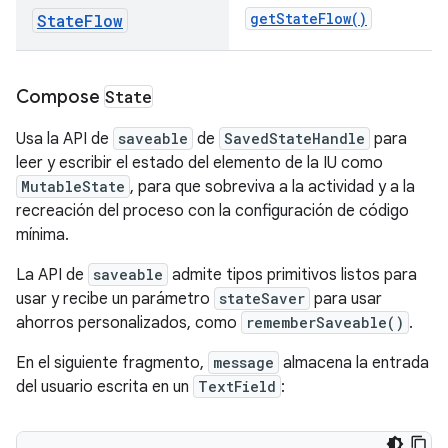
getStateFlow()
StateFlow
Compose
State
Usa la API de
saveable
de
SavedStateHandle
para
leer y escribir el estado del elemento de la IU como
MutableState
, para que sobreviva a la actividad y a la
recreación del proceso con la configuración de código
mínima.
La API de
saveable
admite tipos primitivos listos para
usar y recibe un parámetro
stateSaver
para usar
ahorros personalizados, como
rememberSaveable()
.
En el siguiente fragmento,
message
almacena la entrada
del usuario escrita en un
TextField
: