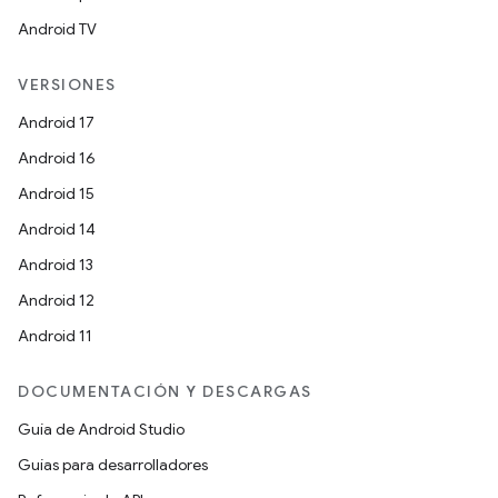
Android TV
VERSIONES
Android 17
Android 16
Android 15
Android 14
Android 13
Android 12
Android 11
DOCUMENTACIÓN Y DESCARGAS
Guía de Android Studio
Guías para desarrolladores