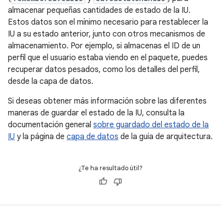
almacenar pequeñas cantidades de estado de la IU.
Estos datos son el mínimo necesario para restablecer la
IU a su estado anterior, junto con otros mecanismos de
almacenamiento. Por ejemplo, si almacenas el ID de un
perfil que el usuario estaba viendo en el paquete, puedes
recuperar datos pesados, como los detalles del perfil,
desde la capa de datos.
Si deseas obtener más información sobre las diferentes
maneras de guardar el estado de la IU, consulta la
documentación general
sobre guardado del estado de la
IU
y la página de
capa de datos
de la guía de arquitectura.
¿Te ha resultado útil?