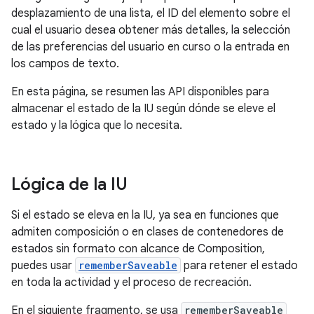
desplazamiento de una lista, el ID del elemento sobre el
cual el usuario desea obtener más detalles, la selección
de las preferencias del usuario en curso o la entrada en
los campos de texto.
En esta página, se resumen las API disponibles para
almacenar el estado de la IU según dónde se eleve el
estado y la lógica que lo necesita.
Lógica de la IU
Si el estado se eleva en la IU, ya sea en funciones que
admiten composición o en clases de contenedores de
estados sin formato con alcance de Composition,
puedes usar
rememberSaveable
para retener el estado
en toda la actividad y el proceso de recreación.
En el siguiente fragmento, se usa
rememberSaveable