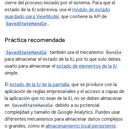
cierre del proceso iniciado por el sistema. Para que el
estado de la IU sobreviva, usa el
módulo de estado
guardado para ViewModel
, que contiene la API de
SavedStateHandle
.
Práctica recomendada
SavedStateHandle
también usa el mecanismo
Bundle
para almacenar el estado de la IU, por lo que solo debes
usarlo para almacenar el
estado de elementos de la IU
simple.
El
estado de la IU de la pantalla
, que se produce con la
aplicación de reglas empresariales y el acceso a capas de
la aplicación que no sean de la IU, no se deben almacenar
en
SavedStateHandle
debido a su potencial
complejidad y tamaño de Google Analytics. Puedes usar
diferentes mecanismos para almacenar datos complejos
o grandes, como el
almacenamiento local persistente
.