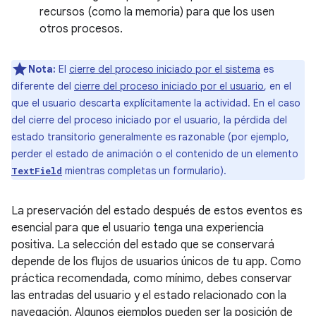
recursos (como la memoria) para que los usen
otros procesos.
Nota:
El
cierre del proceso iniciado por el sistema
es
diferente del
cierre del proceso iniciado por el usuario
, en el
que el usuario descarta explícitamente la actividad. En el caso
del cierre del proceso iniciado por el usuario, la pérdida del
estado transitorio generalmente es razonable (por ejemplo,
perder el estado de animación o el contenido de un elemento
mientras completas un formulario).
TextField
La preservación del estado después de estos eventos es
esencial para que el usuario tenga una experiencia
positiva. La selección del estado que se conservará
depende de los flujos de usuarios únicos de tu app. Como
práctica recomendada, como mínimo, debes conservar
las entradas del usuario y el estado relacionado con la
navegación. Algunos ejemplos pueden ser la posición de