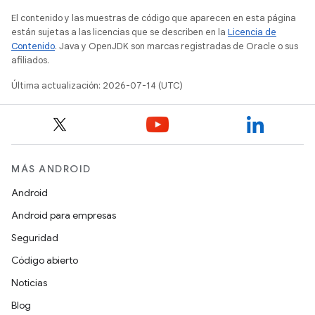
El contenido y las muestras de código que aparecen en esta página
están sujetas a las licencias que se describen en la
Licencia de
Contenido
. Java y OpenJDK son marcas registradas de Oracle o sus
afiliados.
Última actualización: 2026-07-14 (UTC)
MÁS ANDROID
Android
Android para empresas
Seguridad
Código abierto
Noticias
Blog