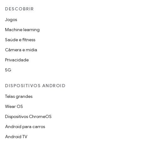
DESCOBRIR
Jogos
Machine learning
Saúde e fitness
Câmera e mídia
Privacidade
5G
DISPOSITIVOS ANDROID
Telas grandes
Wear OS
Dispositivos ChromeOS
Android para carros
Android TV