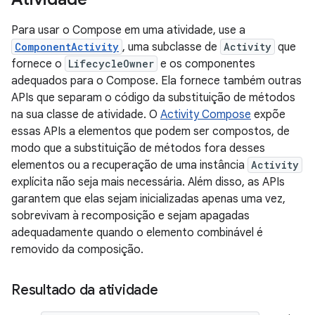
Para usar o Compose em uma atividade, use a
ComponentActivity
, uma subclasse de
Activity
que
fornece o
LifecycleOwner
e os componentes
adequados para o Compose. Ela fornece também outras
APIs que separam o código da substituição de métodos
na sua classe de atividade. O
Activity Compose
expõe
essas APIs a elementos que podem ser compostos, de
modo que a substituição de métodos fora desses
elementos ou a recuperação de uma instância
Activity
explícita não seja mais necessária. Além disso, as APIs
garantem que elas sejam inicializadas apenas uma vez,
sobrevivam à recomposição e sejam apagadas
adequadamente quando o elemento combinável é
removido da composição.
Resultado da atividade