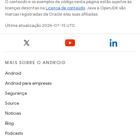
O conteúdo e os exemplos de código nesta página estão sujeitos às
licenças descritas na
Licença de conteúdo
. Java e OpenJDK são
marcas registradas da Oracle e/ou suas afiliadas.
Última atualização 2026-07-15 UTC.
MAIS SOBRE O ANDROID
Android
Android para empresas
Segurança
Source
Notícias
Blog
Podcasts