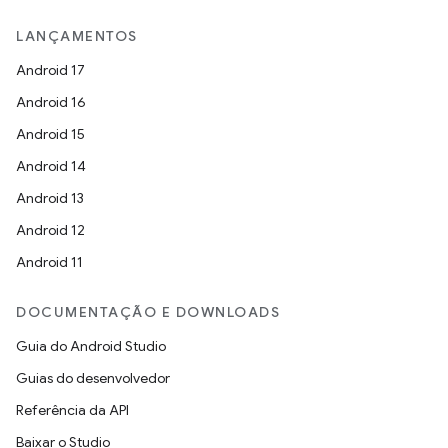
LANÇAMENTOS
Android 17
Android 16
Android 15
Android 14
Android 13
Android 12
Android 11
DOCUMENTAÇÃO E DOWNLOADS
Guia do Android Studio
Guias do desenvolvedor
Referência da API
Baixar o Studio