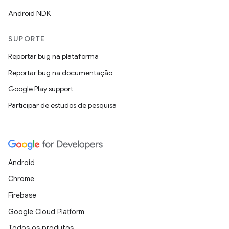
Android NDK
SUPORTE
Reportar bug na plataforma
Reportar bug na documentação
Google Play support
Participar de estudos de pesquisa
Android
Chrome
Firebase
Google Cloud Platform
Todos os produtos