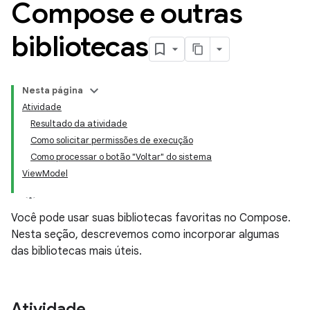
Compose e outras
bibliotecas
Nesta página
Atividade
Resultado da atividade
Como solicitar permissões de execução
Como processar o botão "Voltar" do sistema
ViewModel
Você pode usar suas bibliotecas favoritas no Compose.
Nesta seção, descrevemos como incorporar algumas
das bibliotecas mais úteis.
Atividade