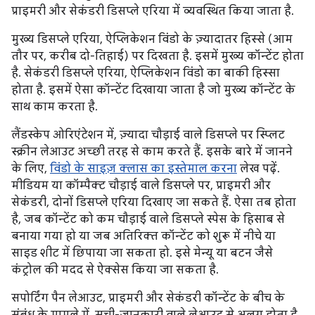
प्राइमरी और सेकंडरी डिसप्ले एरिया में व्यवस्थित किया जाता है.
मुख्य डिसप्ले एरिया, ऐप्लिकेशन विंडो के ज़्यादातर हिस्से (आम
तौर पर, करीब दो-तिहाई) पर दिखता है. इसमें मुख्य कॉन्टेंट होता
है. सेकंडरी डिसप्ले एरिया, ऐप्लिकेशन विंडो का बाकी हिस्सा
होता है. इसमें ऐसा कॉन्टेंट दिखाया जाता है जो मुख्य कॉन्टेंट के
साथ काम करता है.
लैंडस्केप ओरिएंटेशन में, ज़्यादा चौड़ाई वाले डिसप्ले पर स्प्लिट
स्क्रीन लेआउट अच्छी तरह से काम करते हैं. इसके बारे में जानने
के लिए,
विंडो के साइज़ क्लास का इस्तेमाल करना
लेख पढ़ें.
मीडियम या कॉम्पैक्ट चौड़ाई वाले डिसप्ले पर, प्राइमरी और
सेकंडरी, दोनों डिसप्ले एरिया दिखाए जा सकते हैं. ऐसा तब होता
है, जब कॉन्टेंट को कम चौड़ाई वाले डिसप्ले स्पेस के हिसाब से
बनाया गया हो या जब अतिरिक्त कॉन्टेंट को शुरू में नीचे या
साइड शीट में छिपाया जा सकता हो. इसे मेन्यू या बटन जैसे
कंट्रोल की मदद से ऐक्सेस किया जा सकता है.
सपोर्टिंग पैन लेआउट, प्राइमरी और सेकंडरी कॉन्टेंट के बीच के
संबंध के मामले में, सूची-जानकारी वाले लेआउट से अलग होता है.