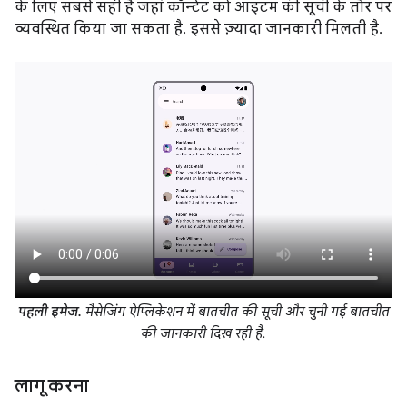
के लिए सबसे सही है जहां कॉन्टेंट को आइटम की सूची के तौर पर
व्यवस्थित किया जा सकता है. इससे ज़्यादा जानकारी मिलती है.
पहली इमेज.
मैसेजिंग ऐप्लिकेशन में बातचीत की सूची और चुनी गई बातचीत
की जानकारी दिख रही है.
लागू करना