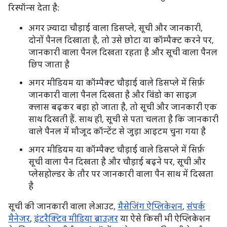
रिस्पॉन्स देता है:
अगर ज़्यादा चौड़ाई वाला डिसप्ले, सूची और जानकारी,
दोनों पैनल दिखाता है, तो उसे छोटा या कॉम्पैक्ट करने पर,
जानकारी वाला पैनल दिखता रहता है और सूची वाला पैनल
छिप जाता है
अगर मीडियम या कॉम्पैक्ट चौड़ाई वाले डिसप्ले में सिर्फ़
जानकारी वाला पैनल दिखता है और विंडो का साइज़
क्लास बढ़कर बड़ा हो जाता है, तो सूची और जानकारी एक
साथ दिखती हैं. साथ ही, सूची से पता चलता है कि जानकारी
वाले पैनल में मौजूद कॉन्टेंट से जुड़ा आइटम चुना गया है
अगर मीडियम या कॉम्पैक्ट चौड़ाई वाले डिसप्ले में सिर्फ़
सूची वाला पैन दिखता है और चौड़ाई बढ़ने पर, सूची और
प्लेसहोल्डर के तौर पर जानकारी वाला पैन साथ में दिखता
है
सूची की जानकारी वाला लेआउट,
मैसेजिंग ऐप्लिकेशन
,
संपर्क
मैनेजर
,
इंटरैक्टिव मीडिया ब्राउज़र
या ऐसे किसी भी ऐप्लिकेशन