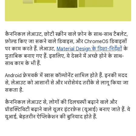
कैननिकल लेआउट, छोटी स्क्रीन वाले फ़ोन के साथ-साथ टैबलेट,
फ़ोल्ड किए जा सकने वाले डिवाइस, और ChromeOS डिवाइसों
पर काम करते हैं. लेआउट,
Material Design के दिशा-निर्देशों
के
मुताबिक बनाए गए हैं. इसलिए, ये देखने में अच्छे होने के साथ-
साथ काम के भी हैं.
Android फ़्रेमवर्क में खास कॉम्पोनेंट शामिल होते हैं. इनकी मदद
से, लेआउट को आसानी से और भरोसेमंद तरीके से लागू किया जा
सकता है.
कैननिकल लेआउट से, लोगों की दिलचस्पी बढ़ाने वाले और
प्रॉडक्टिविटी बढ़ाने वाले यूज़र इंटरफ़ेस (यूआई) बनाए जाते हैं. ये
यूआई, बेहतरीन ऐप्लिकेशन की बुनियाद होते हैं.