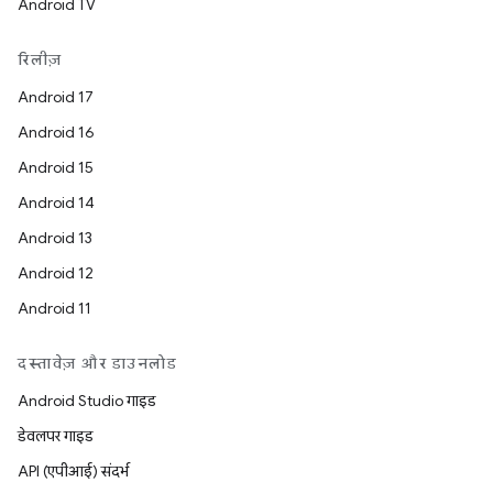
Android TV
रिलीज़
Android 17
Android 16
Android 15
Android 14
Android 13
Android 12
Android 11
दस्तावेज़ और डाउनलोड
Android Studio गाइड
डेवलपर गाइड
API (एपीआई) संदर्भ