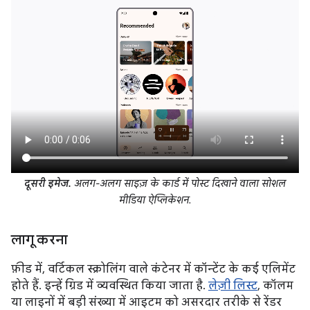
दूसरी इमेज.
अलग-अलग साइज़ के कार्ड में पोस्ट दिखाने वाला सोशल
मीडिया ऐप्लिकेशन.
लागू करना
फ़ीड में, वर्टिकल स्क्रोलिंग वाले कंटेनर में कॉन्टेंट के कई एलिमेंट
होते हैं. इन्हें ग्रिड में व्यवस्थित किया जाता है.
लेज़ी लिस्ट
, कॉलम
या लाइनों में बड़ी संख्या में आइटम को असरदार तरीके से रेंडर