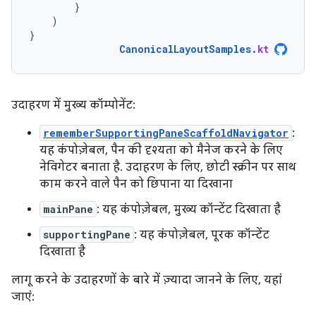
}
)
}
CanonicalLayoutSamples
.
kt
उदाहरण में मुख्य कॉम्पोनेंट:
rememberSupportingPaneScaffoldNavigator
:
यह कंपोज़ेबल, पैन की दृश्यता को मैनेज करने के लिए
नेविगेटर बनाता है. उदाहरण के लिए, छोटी स्क्रीन पर साथ
काम करने वाले पैन को छिपाना या दिखाना
mainPane
: यह कंपोज़ेबल, मुख्य कॉन्टेंट दिखाता है
supportingPane
: यह कंपोज़ेबल, पूरक कॉन्टेंट
दिखाता है
लागू करने के उदाहरणों के बारे में ज़्यादा जानने के लिए, यहां
जाएं: