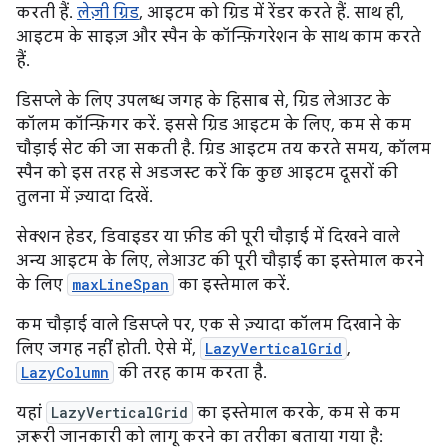
करती हैं.
लेज़ी ग्रिड
, आइटम को ग्रिड में रेंडर करते हैं. साथ ही,
आइटम के साइज़ और स्पैन के कॉन्फ़िगरेशन के साथ काम करते
हैं.
डिसप्ले के लिए उपलब्ध जगह के हिसाब से, ग्रिड लेआउट के
कॉलम कॉन्फ़िगर करें. इससे ग्रिड आइटम के लिए, कम से कम
चौड़ाई सेट की जा सकती है. ग्रिड आइटम तय करते समय, कॉलम
स्पैन को इस तरह से अडजस्ट करें कि कुछ आइटम दूसरों की
तुलना में ज़्यादा दिखें.
सेक्शन हेडर, डिवाइडर या फ़ीड की पूरी चौड़ाई में दिखने वाले
अन्य आइटम के लिए, लेआउट की पूरी चौड़ाई का इस्तेमाल करने
के लिए
maxLineSpan
का इस्तेमाल करें.
कम चौड़ाई वाले डिसप्ले पर, एक से ज़्यादा कॉलम दिखाने के
लिए जगह नहीं होती. ऐसे में,
LazyVerticalGrid
,
LazyColumn
की तरह काम करता है.
यहां
LazyVerticalGrid
का इस्तेमाल करके, कम से कम
ज़रूरी जानकारी को लागू करने का तरीका बताया गया है: