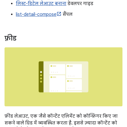
लिस्ट-डिटेल लेआउट बनाना
डेवलपर गाइड
list-detail-compose
सैंपल
फ़ीड
फ़ीड लेआउट, एक जैसे कॉन्टेंट एलिमेंट को कॉन्फ़िगर किए जा
सकने वाले ग्रिड में व्यवस्थित करता है. इससे ज़्यादा कॉन्टेंट को