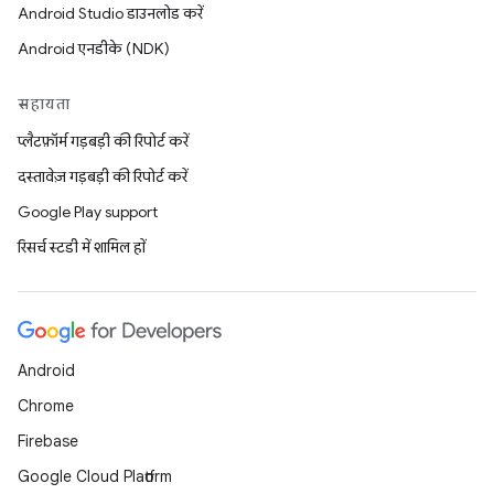
Android Studio डाउनलोड करें
Android एनडीके (NDK)
सहायता
प्लैटफ़ॉर्म गड़बड़ी की रिपोर्ट करें
दस्तावेज़ गड़बड़ी की रिपोर्ट करें
Google Play support
रिसर्च स्टडी में शामिल हों
Android
Chrome
Firebase
Google Cloud Platform