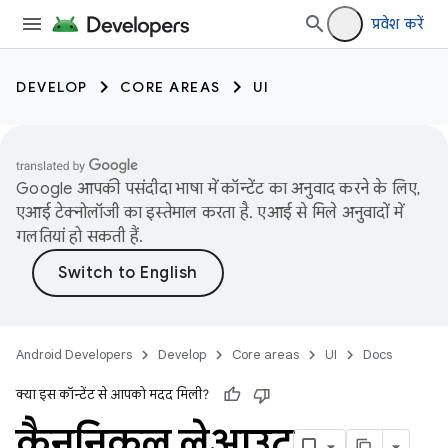
प्रवेश करें
DEVELOP
CORE AREAS
UI
Google आपकी पसंदीदा भाषा में कॉन्टेंट का अनुवाद करने के लिए,
एआई टेक्नोलॉजी का इस्तेमाल करता है. एआई से मिले अनुवादों में
गलतियां हो सकती हैं.
Android Developers
Develop
Core areas
UI
Docs
क्या इस कॉन्टेंट से आपको मदद मिली?
कैननिकल लेआउट