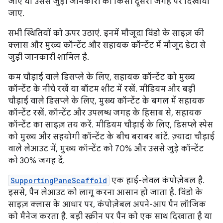
जाए या उससे जुड़ी जानकारी को किसी दूसरी जगह पर दिखाया
जाए.
सभी स्थितियों को ऊपर उठाएं. इनमें मौजूदा विंडो के साइज़ की
क्लास और मुख्य कॉन्टेंट और सहायक कॉन्टेंट में मौजूद डेटा से
जुड़ी जानकारी शामिल है.
कम चौड़ाई वाले डिसप्ले के लिए, सहायक कॉन्टेंट को मुख्य
कॉन्टेंट के नीचे रखें या बॉटम शीट में रखें. मीडियम और बड़ी
चौड़ाई वाले डिसप्ले के लिए, मुख्य कॉन्टेंट के बगल में सहायक
कॉन्टेंट रखें. कॉन्टेंट और उपलब्ध जगह के हिसाब से, सहायक
कॉन्टेंट का साइज़ तय करें. मीडियम चौड़ाई के लिए, डिसप्ले स्पेस
को मुख्य और सहयोगी कॉन्टेंट के बीच बराबर बांटें. ज़्यादा चौड़ाई
वाले लेआउट में, मुख्य कॉन्टेंट को 70% और उससे जुड़े कॉन्टेंट
को 30% जगह दें.
SupportingPaneScaffold
एक हाई-लेवल कंपोज़ेबल है.
इससे, पैन लेआउट को लागू करना आसान हो जाता है. विंडो के
साइज़ क्लास के आधार पर, कंपोज़ेबल अपने-आप पैन लॉजिक
को मैनेज करता है. बड़ी स्क्रीन पर पैन को एक साथ दिखाता है या