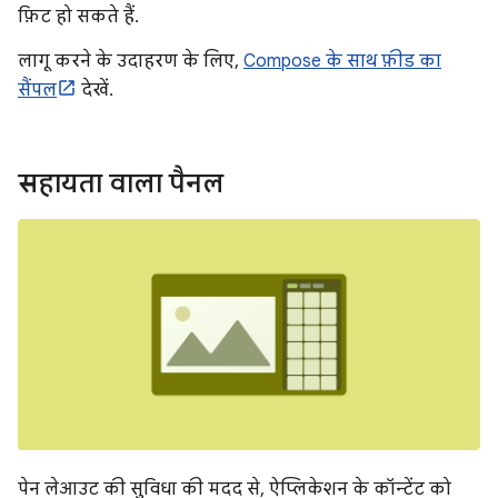
फ़िट हो सकते हैं.
लागू करने के उदाहरण के लिए,
Compose के साथ फ़ीड का
सैंपल
देखें.
सहायता वाला पैनल
पेन लेआउट की सुविधा की मदद से, ऐप्लिकेशन के कॉन्टेंट को