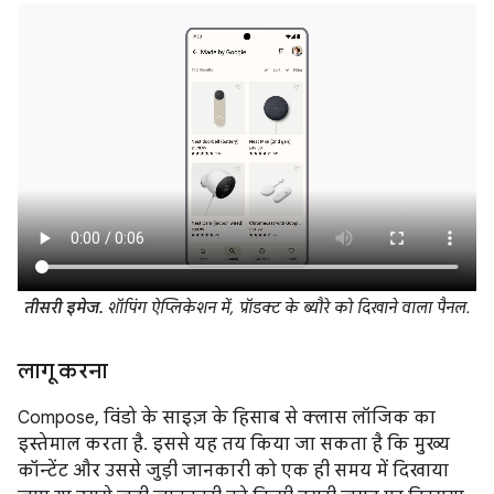
तीसरी इमेज.
शॉपिंग ऐप्लिकेशन में, प्रॉडक्ट के ब्यौरे को दिखाने वाला पैनल.
लागू करना
Compose, विंडो के साइज़ के हिसाब से क्लास लॉजिक का
इस्तेमाल करता है. इससे यह तय किया जा सकता है कि मुख्य
कॉन्टेंट और उससे जुड़ी जानकारी को एक ही समय में दिखाया