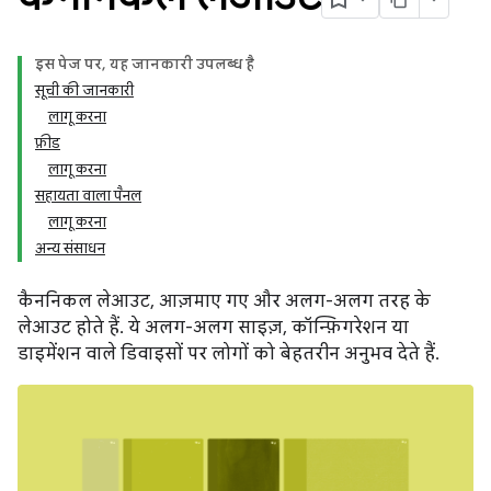
इस पेज पर, यह जानकारी उपलब्ध है
सूची की जानकारी
लागू करना
फ़ीड
लागू करना
सहायता वाला पैनल
लागू करना
अन्य संसाधन
कैननिकल लेआउट, आज़माए गए और अलग-अलग तरह के
लेआउट होते हैं. ये अलग-अलग साइज़, कॉन्फ़िगरेशन या
डाइमेंशन वाले डिवाइसों पर लोगों को बेहतरीन अनुभव देते हैं.