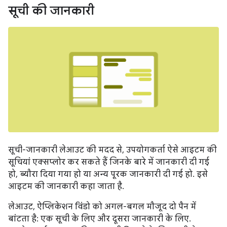
सूची की जानकारी
सूची-जानकारी लेआउट की मदद से, उपयोगकर्ता ऐसे आइटम की
सूचियां एक्सप्लोर कर सकते हैं जिनके बारे में जानकारी दी गई
हो, ब्यौरा दिया गया हो या अन्य पूरक जानकारी दी गई हो. इसे
आइटम की जानकारी कहा जाता है.
लेआउट, ऐप्लिकेशन विंडो को अगल-बगल मौजूद दो पैन में
बांटता है: एक सूची के लिए और दूसरा जानकारी के लिए.