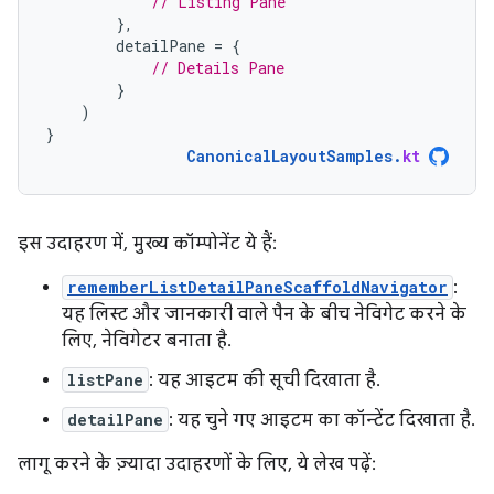
// Listing Pane
},
detailPane
=
{
// Details Pane
}
)
}
CanonicalLayoutSamples
.
kt
इस उदाहरण में, मुख्य कॉम्पोनेंट ये हैं:
rememberListDetailPaneScaffoldNavigator
:
यह लिस्ट और जानकारी वाले पैन के बीच नेविगेट करने के
लिए, नेविगेटर बनाता है.
listPane
: यह आइटम की सूची दिखाता है.
detailPane
: यह चुने गए आइटम का कॉन्टेंट दिखाता है.
लागू करने के ज़्यादा उदाहरणों के लिए, ये लेख पढ़ें: