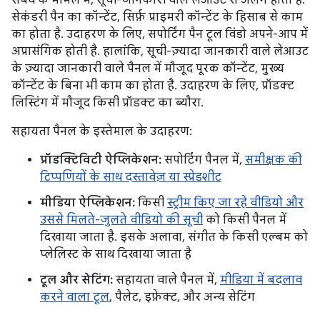
सेकंडरी पैन का कॉन्टेंट, सिर्फ़ प्राइमरी कॉन्टेंट के हिसाब से काम
का होता है. उदाहरण के लिए, सपोर्टिंग पैन टूल विंडो अपने-आप में
अप्रासंगिक होती है. हालांकि, सूची-ज़्यादा जानकारी वाले लेआउट
के ज़्यादा जानकारी वाले पैनल में मौजूद पूरक कॉन्टेंट, मुख्य
कॉन्टेंट के बिना भी काम का होता है. उदाहरण के लिए, प्रॉडक्ट
लिस्टिंग में मौजूद किसी प्रॉडक्ट का ब्यौरा.
सहायता पैनल के इस्तेमाल के उदाहरण:
प्रॉडक्टिविटी ऐप्लिकेशन:
सपोर्टिंग पैनल में,
समीक्षक की
टिप्पणियों के साथ दस्तावेज़ या स्प्रेडशीट
मीडिया ऐप्लिकेशन:
किसी
स्ट्रीम किए जा रहे वीडियो और
उससे मिलते-जुलते वीडियो की सूची
को किसी पैनल में
दिखाया जाता है. इसके अलावा, संगीत के किसी एल्बम को
प्लेलिस्ट के साथ दिखाया जाता है
टूल और सेटिंग:
सहायता वाले पैनल में,
मीडिया में बदलाव
करने वाला टूल
, पैलेट, इफ़ेक्ट, और अन्य सेटिंग