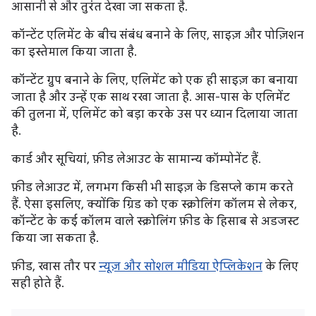
आसानी से और तुरंत देखा जा सकता है.
कॉन्टेंट एलिमेंट के बीच संबंध बनाने के लिए, साइज़ और पोज़िशन
का इस्तेमाल किया जाता है.
कॉन्टेंट ग्रुप बनाने के लिए, एलिमेंट को एक ही साइज़ का बनाया
जाता है और उन्हें एक साथ रखा जाता है. आस-पास के एलिमेंट
की तुलना में, एलिमेंट को बड़ा करके उस पर ध्यान दिलाया जाता
है.
कार्ड और सूचियां, फ़ीड लेआउट के सामान्य कॉम्पोनेंट हैं.
फ़ीड लेआउट में, लगभग किसी भी साइज़ के डिसप्ले काम करते
हैं. ऐसा इसलिए, क्योंकि ग्रिड को एक स्क्रोलिंग कॉलम से लेकर,
कॉन्टेंट के कई कॉलम वाले स्क्रोलिंग फ़ीड के हिसाब से अडजस्ट
किया जा सकता है.
फ़ीड, खास तौर पर
न्यूज़ और सोशल मीडिया ऐप्लिकेशन
के लिए
सही होते हैं.