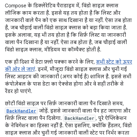
Compose के डिक्लेरेटिव पैराडाइम में, विंडो साइज़ क्लास
लॉजिक काम करता है. इससे यह तय होता है कि लिस्ट और
जानकारी वाले पैन को एक साथ दिखाना है या नहीं. ऐसा तब होता
है, जब चौड़ाई वाली विंडो साइज़ क्लास को बड़ा किया जाता है.
इसके अलावा, यह भी तय होता है कि सिर्फ़ लिस्ट या जानकारी
वाला पैन दिखाना है या नहीं. ऐसा तब होता है, जब चौड़ाई वाली
विंडो साइज़ क्लास, मीडियम या कॉम्पैक्ट होती है.
एक ही दिशा में डेटा फ़्लो पक्का करने के लिए,
सभी स्टेट को ऊपर
की ओर ले जाएं
. इनमें, मौजूदा विंडो साइज़ क्लास और चुनी गई
लिस्ट आइटम की जानकारी (अगर कोई है) शामिल है. इससे सभी
कंपोज़ेबल के पास डेटा का ऐक्सेस होगा और वे सही तरीके से
रेंडर हो पाएंगे.
छोटी विंडो साइज़ पर सिर्फ़ जानकारी वाला पैन दिखाते समय,
BackHandler
जोड़ें. इससे जानकारी वाला पैन हट जाएगा और
सिर्फ़ लिस्ट वाला पैन दिखेगा.
BackHandler
, पूरे ऐप्लिकेशन
के नेविगेशन का हिस्सा नहीं है. ऐसा इसलिए, क्योंकि हैंडलर, विंडो
साइज़ क्लास और चुनी गई जानकारी वाली स्टेट पर निर्भर करता