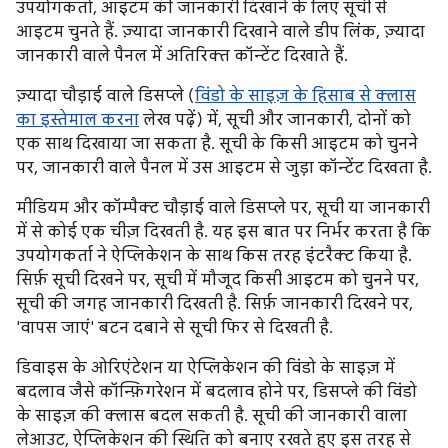
उपयोगकर्ता, आइटम की जानकारी दिखाने के लिए सूची से
आइटम चुनते हैं. ज़्यादा जानकारी दिखाने वाले डीप लिंक, ज़्यादा
जानकारी वाले पैनल में अतिरिक्त कॉन्टेंट दिखाते हैं.
ज़्यादा चौड़ाई वाले डिसप्ले (
विंडो के साइज़ के हिसाब से क्लास
का इस्तेमाल करना
लेख पढ़ें) में, सूची और जानकारी, दोनों को
एक साथ दिखाया जा सकता है. सूची के किसी आइटम को चुनने
पर, जानकारी वाले पैनल में उस आइटम से जुड़ा कॉन्टेंट दिखता है.
मीडियम और कॉम्पैक्ट चौड़ाई वाले डिसप्ले पर, सूची या जानकारी
में से कोई एक चीज़ दिखती है. यह इस बात पर निर्भर करता है कि
उपयोगकर्ता ने ऐप्लिकेशन के साथ किस तरह इंटरैक्ट किया है.
सिर्फ़ सूची दिखने पर, सूची में मौजूद किसी आइटम को चुनने पर,
सूची की जगह जानकारी दिखती है. सिर्फ़ जानकारी दिखने पर,
'वापस जाएं' बटन दबाने से सूची फिर से दिखती है.
डिवाइस के ओरिएंटेशन या ऐप्लिकेशन की विंडो के साइज़ में
बदलाव जैसे कॉन्फ़िगरेशन में बदलाव होने पर, डिसप्ले की विंडो
के साइज़ की क्लास बदल सकती है. सूची की जानकारी वाला
लेआउट, ऐप्लिकेशन की स्थिति को बनाए रखते हुए इस तरह से