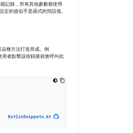
能記錄，所有其他參數都使用
設定的值似乎是函式的預設值。
就是以這種方法打造而成。例
，使用者點擊該按鈕後就會呼叫此
KotlinSnippets.kt