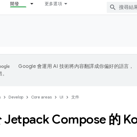
開發
更多選項
Google 會運用 AI 技術將內容翻譯成你偏好的語言，
錯。
s
Develop
Core areas
UI
文件
etpack Compose 的 Kot