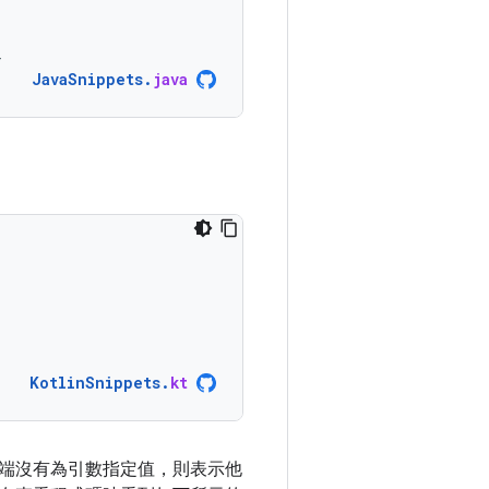
}
JavaSnippets
.
java
KotlinSnippets
.
kt
端沒有為引數指定值，則表示他