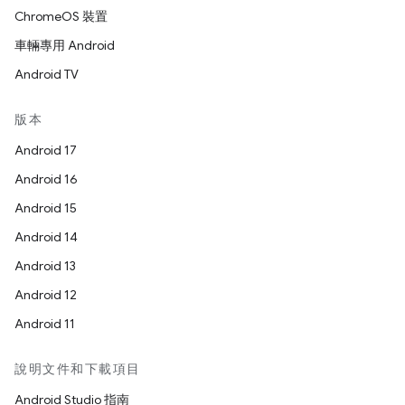
ChromeOS 裝置
車輛專用 Android
Android TV
版本
Android 17
Android 16
Android 15
Android 14
Android 13
Android 12
Android 11
說明文件和下載項目
Android Studio 指南