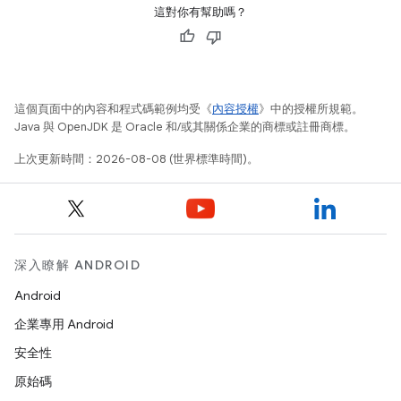
這對你有幫助嗎？
這個頁面中的內容和程式碼範例均受《
內容授權
》中的授權所規範。
Java 與 OpenJDK 是 Oracle 和/或其關係企業的商標或註冊商標。
上次更新時間：2026-08-08 (世界標準時間)。
深入瞭解 ANDROID
Android
企業專用 Android
安全性
原始碼