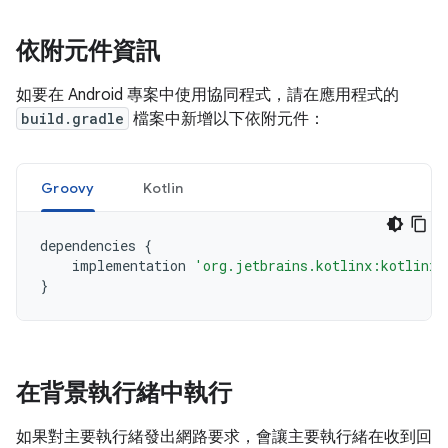
依附元件資訊
如要在 Android 專案中使用協同程式，請在應用程式的
build.gradle
檔案中新增以下依附元件：
Groovy
Kotlin
dependencies
{
implementation
'org.jetbrains.kotlinx:kotlinx-
}
在背景執行緒中執行
如果對主要執行緒發出網路要求，會讓主要執行緒在收到回