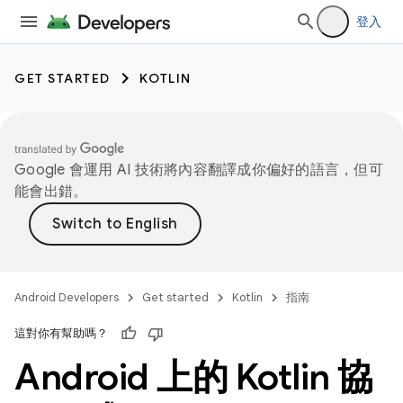
登入
GET STARTED
KOTLIN
Google 會運用 AI 技術將內容翻譯成你偏好的語言，但可
能會出錯。
Android Developers
Get started
Kotlin
指南
這對你有幫助嗎？
Android 上的 Kotlin 協