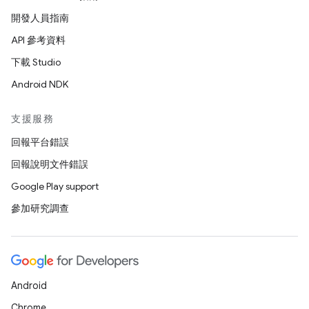
開發人員指南
API 參考資料
下載 Studio
Android NDK
支援服務
回報平台錯誤
回報說明文件錯誤
Google Play support
參加研究調查
Android
Chrome