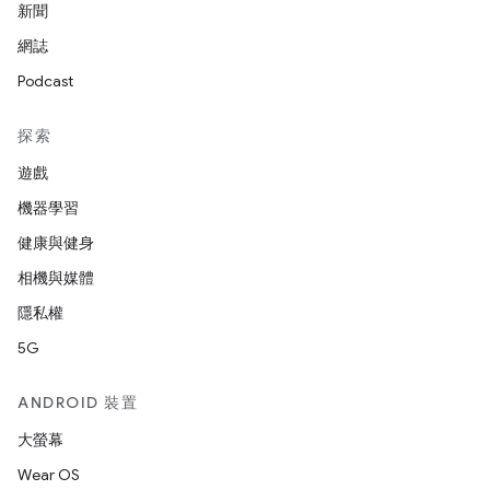
新聞
網誌
Podcast
探索
遊戲
機器學習
健康與健身
相機與媒體
隱私權
5G
ANDROID 裝置
大螢幕
Wear OS