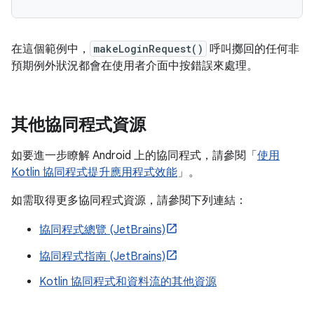
在這個範例中，
makeLoginRequest()
呼叫擲回的任何非
預期例外狀況都會在使用者介面中按錯誤來處理。
其他協同程式資源
如要進一步瞭解 Android 上的協同程式，請參閱「
使用
Kotlin 協同程式提升應用程式效能
」。
如需取得更多協同程式資源，請參閱下列連結：
協同程式總覽 (JetBrains)
協同程式指南 (JetBrains)
Kotlin 協同程式和資料流的其他資源