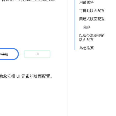
用修飾符
可捲動版面配置
回應式版面配置
限制
以版位為基礎的
版面配置
為您推薦
您安排 UI 元素的版面配置。