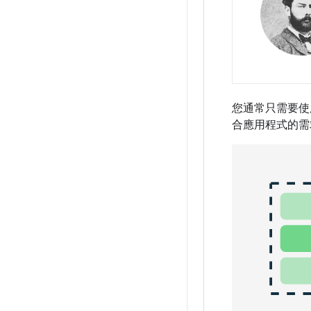
您通常只需要使
合應用程式的需