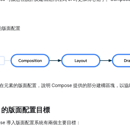
的版面配置
元素的版面配置，說明 Compose 提供的部分建構區塊，以協助
se 的版面配置目標
ompose 導入版面配置系統有兩個主要目標：