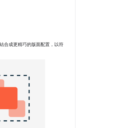
結合成更精巧的版面配置，以符