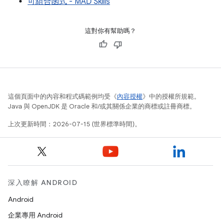
可組合函式 - MAD Skills
這對你有幫助嗎？
這個頁面中的內容和程式碼範例均受《
內容授權
》中的授權所規範。
Java 與 OpenJDK 是 Oracle 和/或其關係企業的商標或註冊商標。
上次更新時間：2026-07-15 (世界標準時間)。
深入瞭解 ANDROID
Android
企業專用 Android