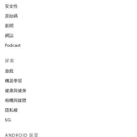
安全性
原始碼
新聞
網誌
Podcast
探索
遊戲
機器學習
健康與健身
相機與媒體
隱私權
5G
ANDROID 裝置