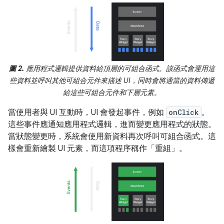
圖 2.
應用程式邏輯提供資料給頂層的可組合函式。該函式會運用這
些資料並呼叫其他可組合元件來描述 UI，同時會將適當的資料傳遞
給這些可組合元件和下層元素。
當使用者與 UI 互動時，UI 會發起事件，例如
onClick
。
這些事件應通知應用程式邏輯，進而變更應用程式的狀態。
當狀態變更時，系統會使用新資料再次呼叫可組合函式。這
樣會重新繪製 UI 元素，而這項程序稱作「重組」
。