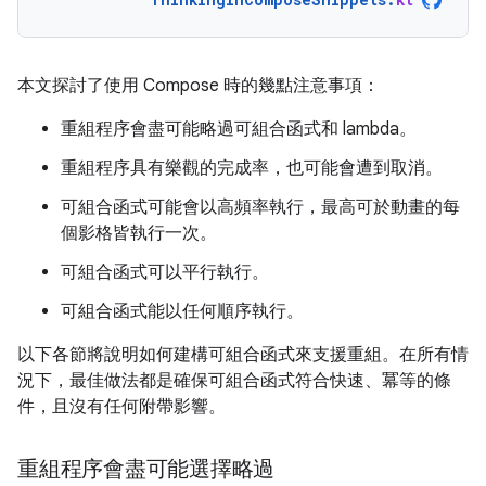
本文探討了使用 Compose 時的幾點注意事項：
重組程序會盡可能略過可組合函式和 lambda。
重組程序具有樂觀的完成率，也可能會遭到取消。
可組合函式可能會以高頻率執行，最高可於動畫的每
個影格皆執行一次。
可組合函式可以平行執行。
可組合函式能以任何順序執行。
以下各節將說明如何建構可組合函式來支援重組。在所有情
況下，最佳做法都是確保可組合函式符合快速、冪等的條
件，且沒有任何附帶影響。
重組程序會盡可能選擇略過