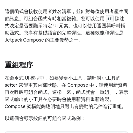
這個函式會接收使用者姓名清單，並針對每位使用者產生問
候訊息。可組合函式有時相當複雜。您可以使用
if
陳述
式決定是否要顯示特定 UI 元素。也可以使用迴圈與呼叫輔
助函式。您享有基礎語言的完整彈性。這種效能和彈性是
Jetpack Compose 的主要優勢之一。
重組程序
在命令式 UI 模型中，如要變更小工具，請呼叫小工具的
setter 來變更其內部狀態。在 Compose 中，請使用新資料
再次呼叫可組合函式。這樣一來，函式就會「重組」
，表示
函式輸出的小工具在必要時會使用新資料重新繪製。
Compose 架構能夠聰明地只選出有變動的元件進行重組。
以這個會顯示按鈕的可組合函式為例：