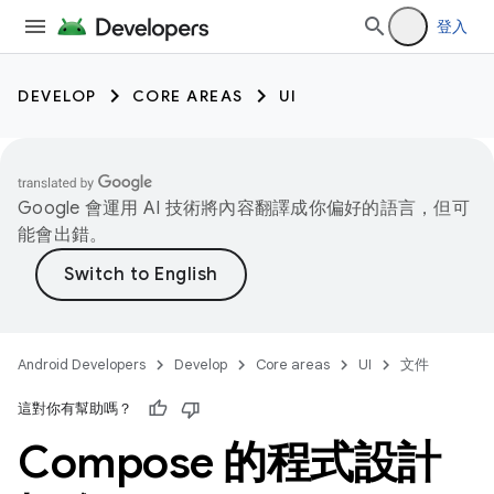
登入
DEVELOP
CORE AREAS
UI
Google 會運用 AI 技術將內容翻譯成你偏好的語言，但可
能會出錯。
Android Developers
Develop
Core areas
UI
文件
這對你有幫助嗎？
Compose 的程式設計