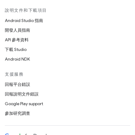
說明文件和下載項目
Android Studio 指南
開發人員指南
API 參考資料
下載 Studio
Android NDK
支援服務
回報平台錯誤
回報說明文件錯誤
Google Play support
參加研究調查