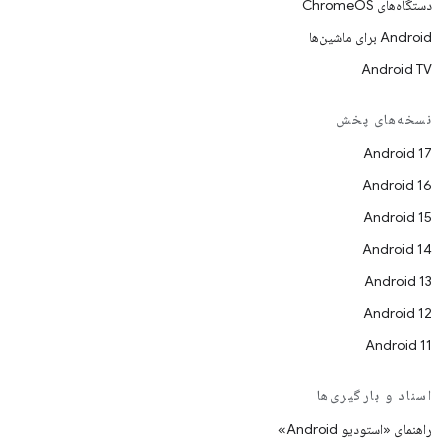
دستگاه‌های ChromeOS
Android برای ماشین‌ها
Android TV
نسخه‌های پخش
Android 17
Android 16
Android 15
Android 14
Android 13
Android 12
Android 11
اسناد و بارگیری‌ها
راهنمای «استودیو Android»