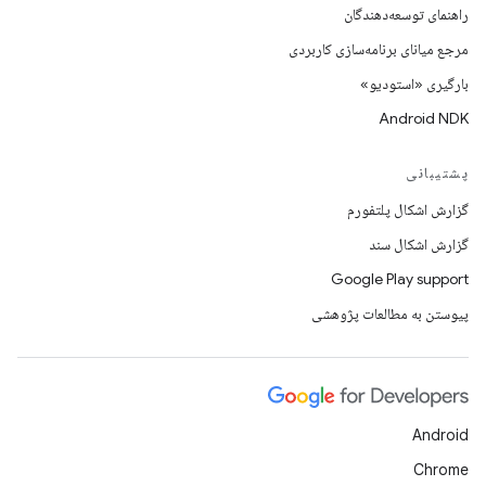
راهنمای توسعه‌دهندگان
مرجع میانای برنامه‌سازی کاربردی
بارگیری «استودیو»
Android NDK
پشتیبانی
گزارش اشکال پلتفورم
گزارش اشکال سند
Google Play support
پیوستن به مطالعات پژوهشی
Android
Chrome