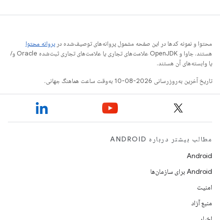
محتوا و نمونه کدها در این صفحه مشمول پروانه‌های توصیف‌شده در
پروانه محتوا
هستند. جاوا و OpenJDK علامت‌های تجاری یا علامت‌های تجاری ثبت‌شده Oracle و/
یا وابسته‌های آن هستند.
تاریخ آخرین به‌روزرسانی 2026-08-10 به‌وقت ساعت هماهنگ جهانی.
مطالب بیشتر درباره ANDROID
Android
Android برای سازمان‌ها
امنیت
منبع آزاد
اخبار