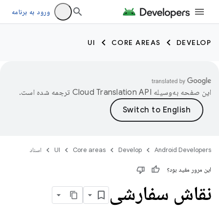
ورود به برنامه
UI
CORE AREAS
DEVELOP
این صفحه به‌وسیله
ترجمه شده است.
Android Developers
Develop
Core areas
UI
اسناد
این مرور مفید بود؟
نقاش سفارشی