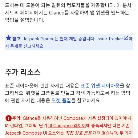
드하는 데 도움이 되는 일련의 컴포저블을 제공합니다. 이 문서
세트의 페이지에서는 Glance를 사용하여 앱 위젯을 빌드하는
방법을 설명합니다.
참고:
Jetpack Glance는 현재 개발 중입니다.
Issue Tracker
에
서 문제를 신고하세요.
추가 리소스
표준 레이아웃에 관한 자세한 내용은
표준 위젯 레이아웃
을 참
고하세요. 위젯을 고품질로 만들고 검색 가능하도록 하는 방법
에 관한 자세한 내용은
위젯 품질
을 참고하세요.
주의:
Glance를 사용하려면 Compose가 사용 설정되어 있어야 하
며 런타임, 그래픽, 단위
UI Compose 레이어
에 종속되지만 다른 기존
Jetpack Compose UI 요소와는
직접 상호 운용되지 않습니다
. 두 가지