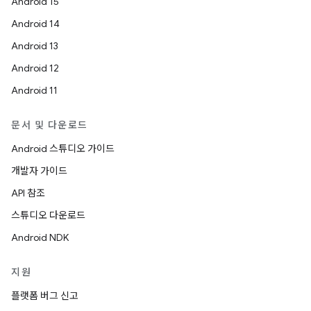
Android 15
Android 14
Android 13
Android 12
Android 11
문서 및 다운로드
Android 스튜디오 가이드
개발자 가이드
API 참조
스튜디오 다운로드
Android NDK
지원
플랫폼 버그 신고