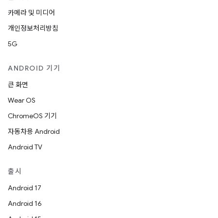
카메라 및 미디어
개인정보처리방침
5G
ANDROID 기기
큰 화면
Wear OS
ChromeOS 기기
자동차용 Android
Android TV
출시
Android 17
Android 16