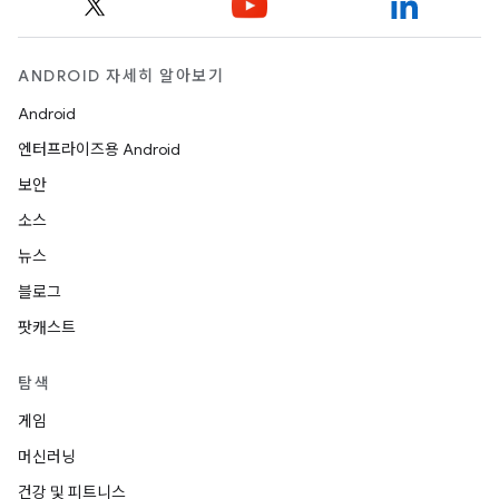
ANDROID 자세히 알아보기
Android
엔터프라이즈용 Android
보안
소스
뉴스
블로그
팟캐스트
탐색
게임
머신러닝
건강 및 피트니스