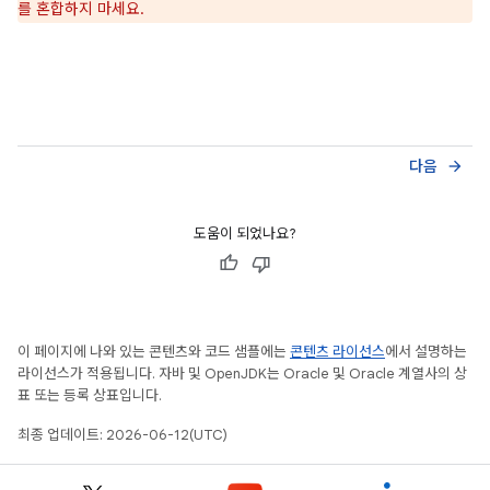
를 혼합하지 마세요.
다음
arrow_forward
도움이 되었나요?
이 페이지에 나와 있는 콘텐츠와 코드 샘플에는
콘텐츠 라이선스
에서 설명하는
라이선스가 적용됩니다. 자바 및 OpenJDK는 Oracle 및 Oracle 계열사의 상
표 또는 등록 상표입니다.
최종 업데이트: 2026-06-12(UTC)