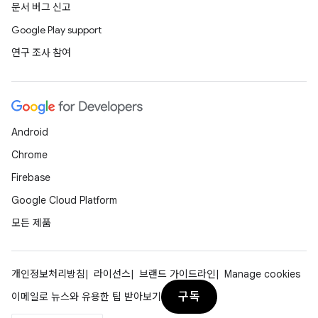
문서 버그 신고
Google Play support
연구 조사 참여
Android
Chrome
Firebase
Google Cloud Platform
모든 제품
개인정보처리방침
라이선스
브랜드 가이드라인
Manage cookies
구독
이메일로 뉴스와 유용한 팁 받아보기