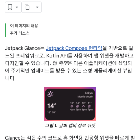
이 페이지의 내용
추가 리소스
Jetpack Glance는
Jetpack Compose 런타임
을 기반으로 빌
드된 프레임워크로, Kotlin API를 사용하여 앱 위젯을 개발하고
디자인할 수 있습니다.
앱 위젯
은 다른 애플리케이션에 삽입되
어 주기적인 업데이트를 받을 수 있는 소형 애플리케이션 뷰입
니다.
그림 1.
날씨 앱의 정보 위젯
Glance는 적은 수의 코드로 홈 화면용 반응형 위젯을 빠르게 빌