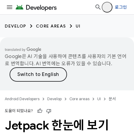
로그인
DEVELOP
CORE AREAS
UI
Google은 AI 기술을 사용하여 콘텐츠를 사용자의 기본 언어
로 번역합니다. AI 번역에는 오류가 있을 수 있습니다.
Android Developers
Develop
Core areas
UI
문서
도움이 되었나요?
Jetpack 한눈에 보기