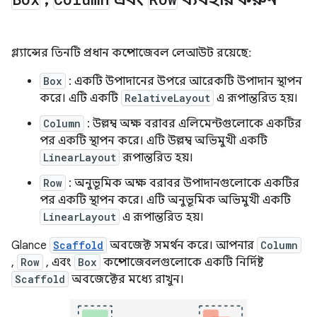
গ্ল্যান্সের তিনটি প্রধান কম্পোজেবল লেআউট রয়েছে:
Box
: একটি উপাদানের উপরে আরেকটি উপাদান স্থাপন
করে। এটি একটি
RelativeLayout
এ রূপান্তরিত হয়।
Column
: উল্লম্ব অক্ষ বরাবর এলিমেন্টগুলোকে একটির
পর একটি স্থাপন করে। এটি উল্লম্ব অভিমুখী একটি
LinearLayout
রূপান্তরিত হয়।
Row
: অনুভূমিক অক্ষ বরাবর উপাদানগুলোকে একটির
পর একটি স্থাপন করে। এটি অনুভূমিক অভিমুখী একটি
LinearLayout
এ রূপান্তরিত হয়।
Glance
Scaffold
অবজেক্ট সমর্থন করে। আপনার
Column
,
Row
, এবং
Box
কম্পোজেবলগুলোকে একটি নির্দিষ্ট
Scaffold
অবজেক্টের মধ্যে রাখুন।