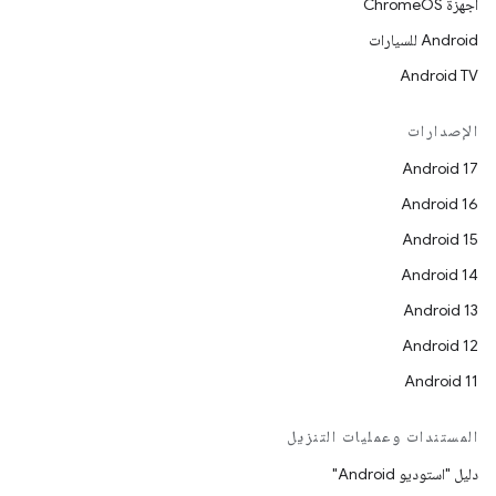
أجهزة ChromeOS
Android للسيارات
Android TV
الإصدارات
Android 17
Android 16
Android 15
Android 14
Android 13
Android 12
Android 11
المستندات وعمليات التنزيل
دليل "استوديو Android"