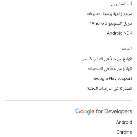
أدلّة المطورين
مرجع واجهة برمجة التطبيقات
تنزيل "استوديو Android"
Android NDK
الدعم
الإبلاغ عن خطأ في النظام الأساسي
الإبلاغ عن خطأ في المستندات
Google Play support
المشاركة في الدراسات البحثية
Android
Chrome