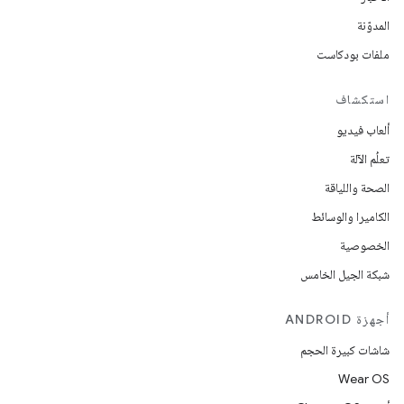
المدوّنة
ملفات بودكاست
استكشاف
ألعاب فيديو
تعلُم الآلة
الصحة واللياقة
الكاميرا والوسائط
الخصوصية
شبكة الجيل الخامس
أجهزة ANDROID
شاشات كبيرة الحجم
Wear OS