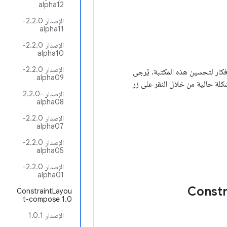
alpha12
الإصدار 2.2.0-
alpha11
الإصدار 2.2.0-
alpha10
الإصدار 2.2.0-
 كانت لديك أفكار لتحسين هذه المكتبة. يُرجى
alpha09
ة حالية من خلال النقر على زر
الإصدار ‎2.2.0-
alpha08
الإصدار 2.2.0-
alpha07
الإصدار 2.2.0-
alpha05
الإصدار 2.2.0-
alpha01
ConstraintLayou
t-compose 1.0
الإصدار 1.0.1