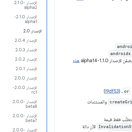
الإصدار ‎2.1.0-
alpha2
الإصدار 2.1.0-
alpha1
الإصدار ‎2.0
الإصدار 2.0.4
andro
الإصدار 2.0.3
androidx
الإصدار 2.0.2
ّن الإصدار 1.1.0-alpha14
هذه
الإصدار 2.0.1
الإصدار 2.0.0
الإصدار 2.0.0-
)
I9df53
. (
or
rc1
createGr
والمستندات
الإصدار ‎2.0.0-
beta8
الإصدار ‎2.0.0-
تطلّب فقط قيمة
beta7
InvalidationS
الآن دالة
الإصدار ‎2.0.0-