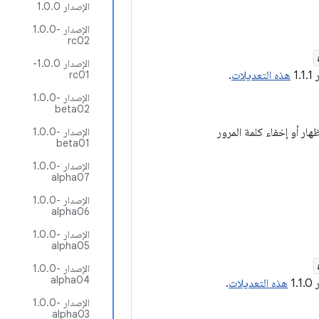
الإصدار 1.0.0
الإصدار ‎1.0.0-
rc02
الإصدار 1.0.0-
1.
هذه التعديلات
.
rc01
الإصدار ‎1.0.0-
beta02
ر أو إخفاء كلمة المرور
الإصدار ‎1.0.0-
beta01
الإصدار ‎1.0.0-
alpha07
الإصدار ‎1.0.0-
alpha06
الإصدار ‎1.0.0-
alpha05
الإصدار ‎1.0.0-
alpha04
1.
هذه التعديلات
.
الإصدار ‎1.0.0-
alpha03