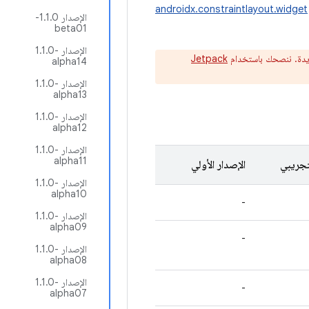
androidx.constraintlayout.widget
الإصدار 1.1.0-
beta01
الإصدار ‎1.1.0-
ديدة. ننصحك باستخدام
Jetpack
alpha14
الإصدار ‎1.1.0-
alpha13
الإصدار ‎1.1.0-
alpha12
الإصدار ‎1.1.0-
alpha11
تجريبي
الإصدار الأولي
الإصدار ‎1.1.0-
alpha10
-
الإصدار ‎1.1.0-
alpha09
-
الإصدار ‎1.1.0-
alpha08
الإصدار ‎1.1.0-
-
alpha07