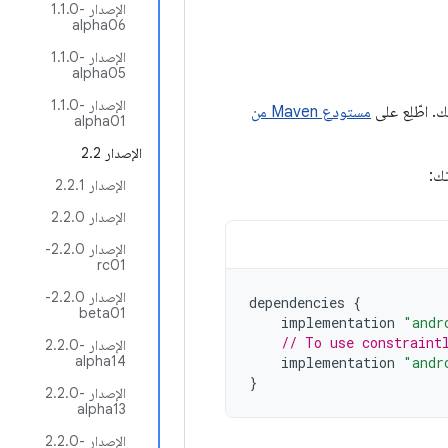
الإصدار ‎1.1.0-
alpha06
الإصدار ‎1.1.0-
alpha05
الإصدار ‎1.1.0-
مستودع Maven من
alpha01
الإصدار 2.2
ك:
الإصدار 2.2.1
الإصدار 2.2.0
الإصدار 2.2.0-
rc01
الإصدار 2.2.0-
dependencies
{
beta01
implementation
"andr
// To use constraint
الإصدار ‎2.2.0-
alpha14
implementation
"andr
}
الإصدار ‎2.2.0-
alpha13
الإصدار ‎2.2.0-