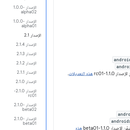
الإصدار ‎1.0.0-
alpha02
الإصدار ‎1.0.0-
alpha01
الإصدار 2.1
الإصدار 2.1.4
الإصدار 2.1.3
androi
الإصدار 2.1.2
andro
الإصدار 2.1.1
دار 1.1.0-rc01
هذه التعديلات
.
الإصدار 2.1.0
الإصدار 2.1.0-
rc01
الإصدار ‎2.1.0-
beta02
andr
الإصدار ‎2.1.0-
android
beta01
 الإصدار 1.1.0-beta01
هذه