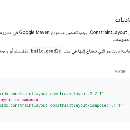
اديات
لِع على
لمعلومات.
خاصة بالعناصر التي تحتاج إليها في ملف
build.gradle
لتطبيقك أو وحدت
Kotlin
oidx.constraintlayout:constraintlayout:2.2.1"
layout in compose
oidx.constraintlayout:constraintlayout-compose:1.1.1"