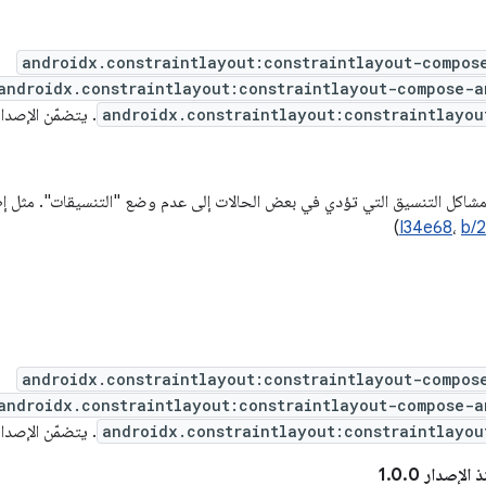
androidx.constraintlayout:constraintlayout-compos
androidx.constraintlayout:constraintlayout-compose-a
androidx.constraintlayout:constraintlayou
. يتضمّن الإصدار 1.1
اكل التنسيق التي تؤدي في بعض الحالات إلى عدم وضع "التنسيقات". مثل إظها
)
I34e68
،
b/
androidx.constraintlayout:constraintlayout-compos
androidx.constraintlayout:constraintlayout-compose-a
androidx.constraintlayout:constraintlayou
. يتضمّن الإصدار 1.0
إصدار 1.0.0