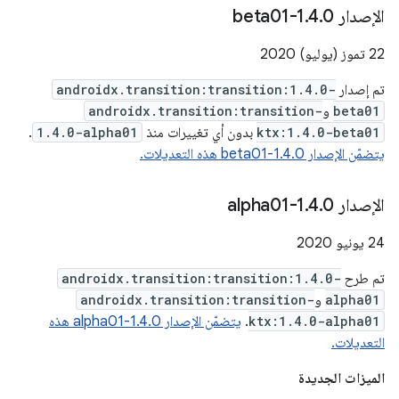
الإصدار 1
0-beta01
.
4
.
‫22 تموز (يوليو) 2020
تم إصدار
androidx.transition:transition:1.4.0-
beta01
و
androidx.transition:transition-
ktx:1.4.0-beta01
بدون أي تغييرات منذ
1.4.0-alpha01
.
يتضمّن الإصدار 1.4.0-beta01 هذه التعديلات.
الإصدار 1
0-alpha01
.
4
.
‫24 يونيو 2020
تم طرح
androidx.transition:transition:1.4.0-
alpha01
و
androidx.transition:transition-
ktx:1.4.0-alpha01
.
يتضمّن الإصدار 1.4.0-alpha01 هذه
التعديلات.
الميزات الجديدة