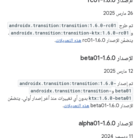
الإصدار 1
0-rc01
.
6
.
‫26 مارس 2025
تم طرح
androidx.transition:transition:1.6.0-rc01
و
androidx.transition:transition-ktx:1.6.0-rc01
.
يتضمّن الإصدار 1.6.0-rc01
هذه التعديلات
.
الإصدار 1
0-beta01
.
6
.
‫12 مارس 2025
تم إصدار
androidx.transition:transition:1.6.0-
beta01
و
androidx.transition:transition-
ktx:1.6.0-beta01
بدون أي تغييرات منذ آخر إصدار أولي. يتضمّن
الإصدار 1.6.0-beta01
هذه التعديلات
.
الإصدار 1
0-alpha01
.
6
.
‫11 ديسمبر 2024