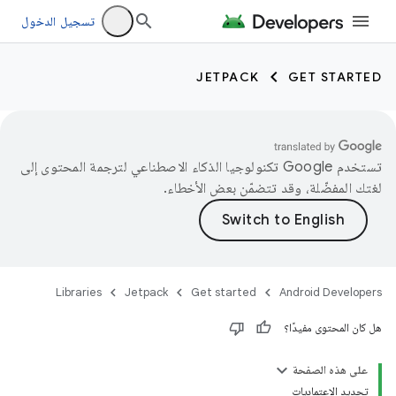
تسجيل الدخول
JETPACK
GET STARTED
تستخدم Google تكنولوجيا الذكاء الاصطناعي لترجمة المحتوى إلى
لغتك المفضّلة، وقد تتضمّن بعض الأخطاء.
Libraries
Jetpack
Get started
Android Developers
هل كان المحتوى مفيدًا؟
على هذه الصفحة
تحديد الاعتماديات