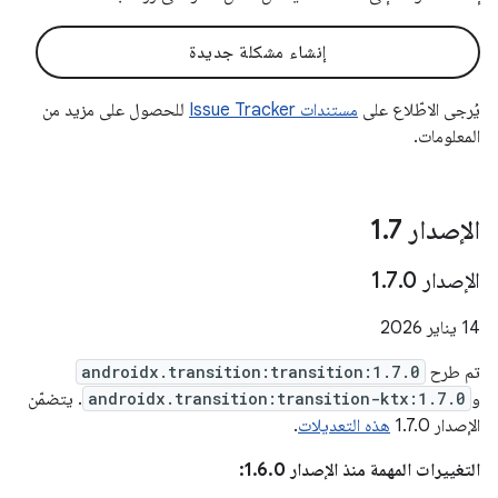
إنشاء مشكلة جديدة
يُرجى الاطّلاع على
مستندات Issue Tracker
للحصول على مزيد من
المعلومات.
الإصدار 1
7
.
الإصدار 1
0
.
7
.
‫14 يناير 2026
تم طرح
androidx.transition:transition:1.7.0
و
androidx.transition:transition-ktx:1.7.0
. يتضمّن
الإصدار 1.7.0
هذه التعديلات
.
التغييرات المهمة منذ الإصدار 1.6.0: