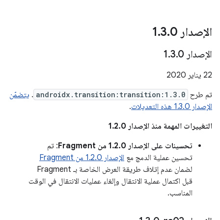
الإصدار 1
0
.
3
.
الإصدار 1
0
.
3
.
‫22 يناير 2020
تم طرح
androidx.transition:transition:1.3.0
.
يتضمّن
الإصدار 1.3.0 هذه التعديلات
.
التغييرات المهمة منذ الإصدار 1.2.0
تحسينات على الإصدار 1.2.0 من Fragment
: تم
تحسين عملية الدمج مع
الإصدار 1.2.0 من Fragment
لضمان عدم إتلاف طريقة العرض الخاصة بـ Fragment
قبل اكتمال عملية الانتقال وإلغاء عمليات الانتقال في الوقت
المناسب.