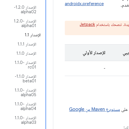
androidx.preference
خدم.
الإصدار 1.2.0-
alpha02
الإصدار ‎1.2.0-
ديدة. ننصحك باستخدام
Jetpack
alpha01
الإصدار 1.1
الإصدار 1.1.1
يبي
الإصدار الأولي
الإصدار 1.1.0
الإصدار ‎1.1.0-
rc01
-
الإصدار 1.1.0-
beta01
الإصدار ‎1.1.0-
alpha05
الإصدار ‎1.1.0-
alpha04
مستودع Maven من Google
الإصدار ‎1.1.0-
alpha03
ك: