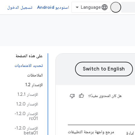
استوديو Android
تسجيل الدخول
على هذه الصفحة
تحديد الاعتماديات
الملاحظات
الإصدار 1.2
الإصدار 1.2.1
هل كان المحتوى مفيدًا؟
الإصدار 1.2.0
الإصدار 1.2.0-
rc01
الإصدار 1.2.0-
مرجع واجهة برمجة التطبيقات
دارة
beta01