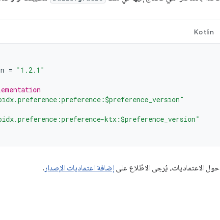
Kotlin
on
=
"1.2.1"
lementation
oidx.preference:preference:$preference_version"
oidx.preference:preference-ktx:$preference_version"
حول الاعتماديات، يُرجى الاطّلاع على
إضافة اعتماديات الإصدار
.