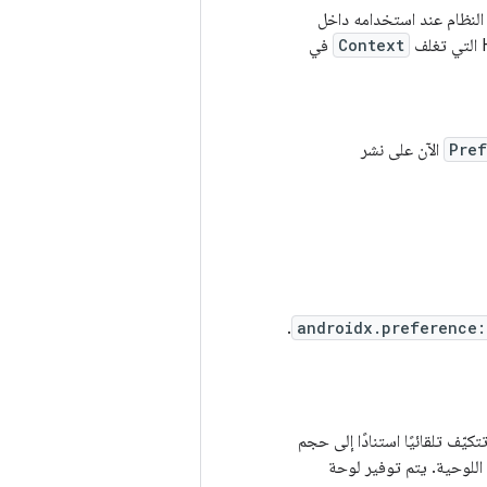
لنظام عند استخدامه داخل
Context
في
Pref
الآن على نشر
.
androidx.preference:
يّف تلقائيًا استنادًا إلى حجم
 اللوحية. يتم توفير لوحة