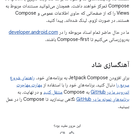
Compose تمرکز خواهند داشت. همچنان می‌توانید مستندات مربوط به
Views را که از صفحاتی که حاوی اطلاعات عمومی و Compose
هستند، در صورت لزوم، لینک شده‌اند، پیدا کنید.
ما در حال حاضر تمام اسناد مربوطه را در
developer.android.com
به‌روزرسانی می‌کنیم تا Compose-first باشند.
آهنگسازی شاد
برای افزودن Jetpack Compose به برنامه‌های خود،
راهنمای شروع
سریع را
دنبال کنید، برنامه‌های خود را با استفاده از
مهارت مهاجرت
اندروید ما در GitHub
به Compose
منتقل کنید
و در نهایت، به
برنامه‌های نمونه ما در GitHub
نگاهی بیندازید تا Compose را در عمل
ببینید.
این مرور مفید بود؟