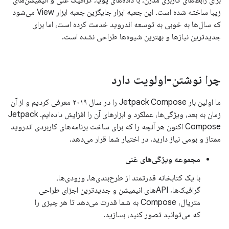
برای رابط‌های کاربری مدرن، با داده‌های پویا، گرافیک غنی و انیمیشن‌های
زیبا ساخته شده است. این جعبه ابزار جایگزین جعبه ابزار View می‌شود
که سال‌ها به خوبی به توسعه اندروید خدمت کرده است، اما برای
جدیدترین نیازها و بهترین شیوه‌ها طراحی نشده است.
چرا نوشتن-اولویت دارد
ما اولین بار Jetpack Compose را در سال ۲۰۱۹ معرفی کردیم و از آن
زمان به بعد، ویژگی‌ها، عملکرد و ابزارهای آن را افزایش داده‌ایم. Jetpack
Compose اکنون هر آنچه را که برای ساخت برنامه‌های کاربردی اندروید
ممتاز و بومی نیاز دارید، در اختیار شما قرار می‌دهد.
مجموعه ویژگی‌های غنی
با یک کتابخانه قدرتمند از طرح‌بندی‌ها، ورودی‌ها،
گرافیک‌ها، APIهای انیمیشن و جدیدترین اجزای طراحی
متریال، Compose به شما قدرت می‌دهد تا هر چیزی را
که می‌توانید تصور کنید، بسازید.