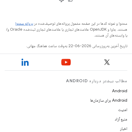
محتوا و نمونه کدها در این صفحه مشمول پروانه‌های توصیف‌شده در
پروانه محتوا
هستند. جاوا و OpenJDK علامت‌های تجاری یا علامت‌های تجاری ثبت‌شده Oracle و/
یا وابسته‌های آن هستند.
تاریخ آخرین به‌روزرسانی 2026-06-22 به‌وقت ساعت هماهنگ جهانی.
مطالب بیشتر درباره ANDROID
Android
Android برای سازمان‌ها
امنیت
منبع آزاد
اخبار