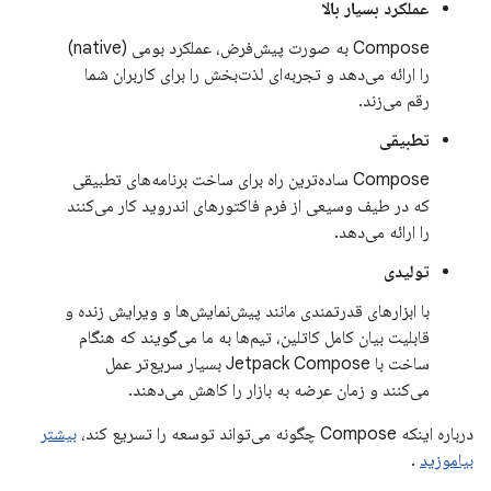
عملکرد بسیار بالا
Compose به صورت پیش‌فرض، عملکرد بومی (native)
را ارائه می‌دهد و تجربه‌ای لذت‌بخش را برای کاربران شما
رقم می‌زند.
تطبیقی
Compose ساده‌ترین راه برای ساخت برنامه‌های تطبیقی ​​​​
که در طیف وسیعی از فرم فاکتورهای اندروید کار می‌کنند
را ارائه می‌دهد.
تولیدی
با ابزارهای قدرتمندی مانند پیش‌نمایش‌ها و ویرایش زنده و
قابلیت بیان کامل کاتلین، تیم‌ها به ما می‌گویند که هنگام
ساخت با Jetpack Compose بسیار سریع‌تر عمل
می‌کنند و زمان عرضه به بازار را کاهش می‌دهند.
درباره اینکه Compose چگونه می‌تواند توسعه را تسریع کند،
بیشتر
بیاموزید
.