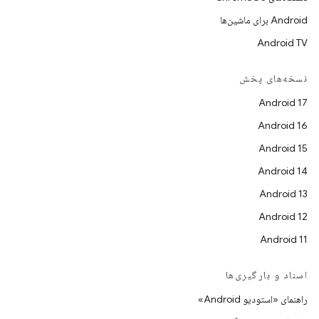
Android برای ماشین‌ها
Android TV
نسخه‌های پخش
Android 17
Android 16
Android 15
Android 14
Android 13
Android 12
Android 11
اسناد و بارگیری‌ها
راهنمای «استودیو Android»