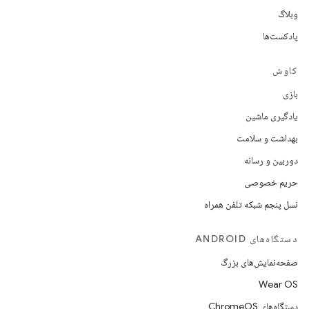
وبلاگ
پادکست‌ها
کاوش
بازی
یادگیری ماشین
بهداشت و سلامت
دوربین و رسانه
حریم خصوصی
نسل پنجم شبکه تلفن همراه
دستگاه‌های ANDROID
صفحه‌نمایش‌های بزرگ
Wear OS
دستگاه‌های ChromeOS