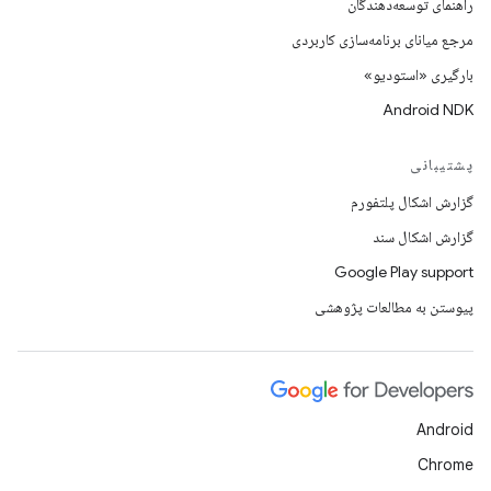
راهنمای توسعه‌دهندگان
مرجع میانای برنامه‌سازی کاربردی
بارگیری «استودیو»
Android NDK
پشتیبانی
گزارش اشکال پلتفورم
گزارش اشکال سند
Google Play support
پیوستن به مطالعات پژوهشی
Android
Chrome