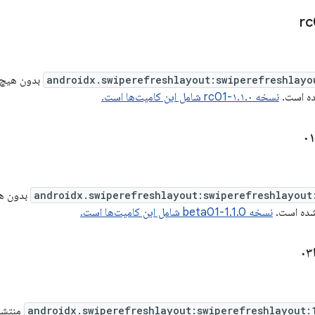
androidx.swiperefreshlayout:swiperefreshlayo
بدون هیچ ت
ه است.
نسخه ۱.۱.۰-rc01 شامل این کامیت‌ها است.
androidx.swiperefreshlayout:swiperefreshlayout
بدون هی
ده است.
نسخه 1.1.0-beta01 شامل این کامیت‌ها است.
androidx.swiperefreshlayout:swiperefreshlayout:
منتشر