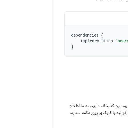
dependencies
{
implementation
"andr
}
برای بهبود این کتابخانه دارید، به ما اطلاع
‌توانید با کلیک بر روی دکمه ستاره،