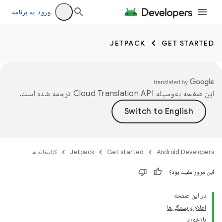
ورود به برنامه
JETPACK
GET STARTED
این صفحه به‌وسیله
ترجمه شده است.
Android Developers
Get started
Jetpack
کتابخانه ها
این مرور مفید بود؟
در این صفحه
اعلام وابستگی‌ها
بازخورد