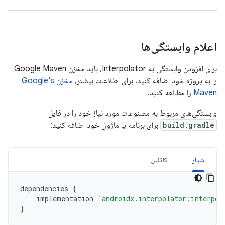
اعلام وابستگی‌ها
برای افزودن وابستگی به Interpolator، باید مخزن Google Maven
را به پروژه خود اضافه کنید. برای اطلاعات بیشتر،
مخزن Google's
Maven را
مطالعه کنید.
وابستگی‌های مربوط به مصنوعات مورد نیاز خود را در فایل
build.gradle
برای برنامه یا ماژول خود اضافه کنید:
شیار
کاتلین
dependencies
{
implementation
"androidx.interpolator:interpol
}