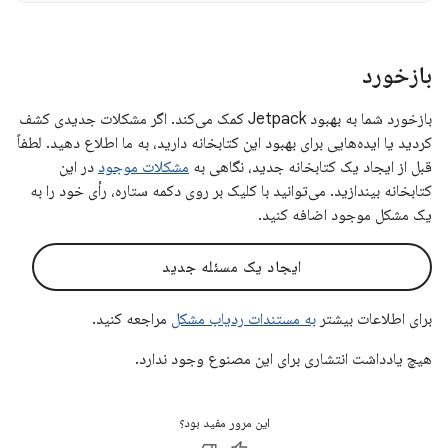
بازخورد
بازخورد شما به بهبود Jetpack کمک می‌کند. اگر مشکلات جدیدی کشف
کردید یا ایده‌هایی برای بهبود این کتابخانه دارید، به ما اطلاع دهید. لطفاً
قبل از ایجاد یک کتابخانه جدید، نگاهی به
مشکلات موجود
در این
کتابخانه بیندازید. می‌توانید با کلیک بر روی دکمه ستاره، رأی خود را به
یک مشکل موجود اضافه کنید.
ایجاد یک مسئله جدید
برای اطلاعات بیشتر
به مستندات ردیاب مشکل
مراجعه کنید.
هیچ یادداشت انتشاری برای این مصنوع وجود ندارد.
این مرور مفید بود؟