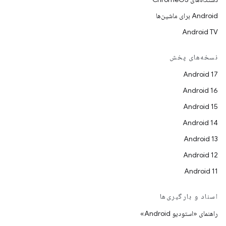
Android برای ماشین‌ها
Android TV
نسخه‌های پخش
Android 17
Android 16
Android 15
Android 14
Android 13
Android 12
Android 11
اسناد و بارگیری‌ها
راهنمای «استودیو Android»