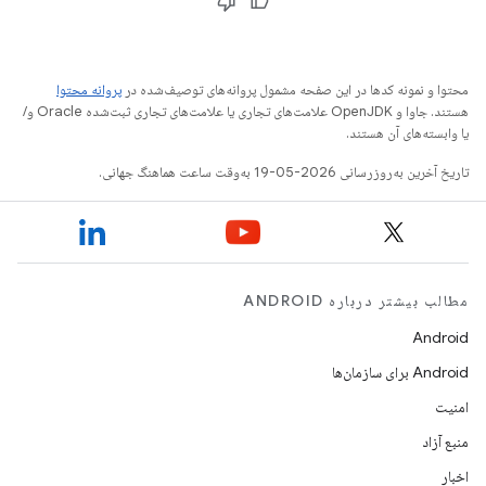
محتوا و نمونه کدها در این صفحه مشمول پروانه‌های توصیف‌شده در
پروانه محتوا
هستند. جاوا و OpenJDK علامت‌های تجاری یا علامت‌های تجاری ثبت‌شده Oracle و/
یا وابسته‌های آن هستند.
تاریخ آخرین به‌روزرسانی 2026-05-19 به‌وقت ساعت هماهنگ جهانی.
مطالب بیشتر درباره ANDROID
Android
Android برای سازمان‌ها
امنیت
منبع آزاد
اخبار