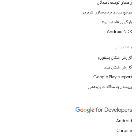
راهنمای توسعه‌دهندگان
مرجع میانای برنامه‌سازی کاربردی
بارگیری «استودیو»
Android NDK
پشتیبانی
گزارش اشکال پلتفورم
گزارش اشکال سند
Google Play support
پیوستن به مطالعات پژوهشی
Android
Chrome