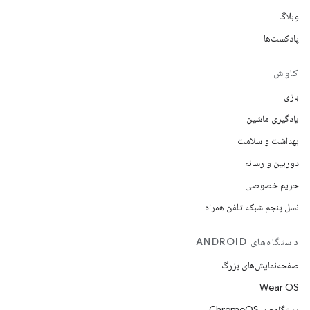
وبلاگ
پادکست‌ها
کاوش
بازی
یادگیری ماشین
بهداشت و سلامت
دوربین و رسانه
حریم خصوصی
نسل پنجم شبکه تلفن همراه
دستگاه‌های ANDROID
صفحه‌نمایش‌های بزرگ
Wear OS
دستگاه‌های ChromeOS