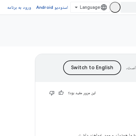
استودیو Android
ورود به برنامه
است.
این مرور مفید بود؟