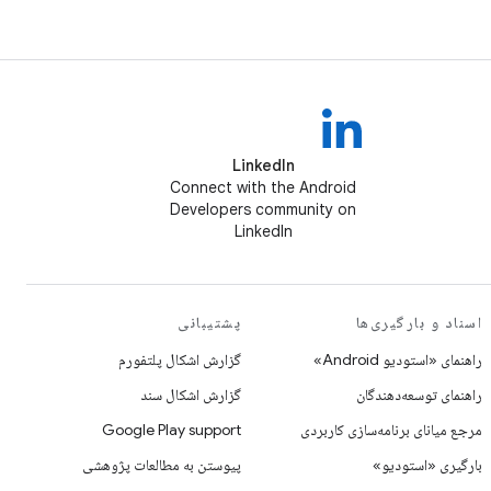
LinkedIn
Connect with the Android
Developers community on
LinkedIn
اسناد و بارگیری‌ها
پشتیبانی
راهنمای «استودیو Android»
گزارش اشکال پلتفورم
راهنمای توسعه‌دهندگان
گزارش اشکال سند
مرجع میانای برنامه‌سازی کاربردی
Google Play support
بارگیری «استودیو»
پیوستن به مطالعات پژوهشی