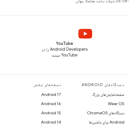
YouTube
Android Developers را در
YouTube ببینید
دستگاه‌های ANDROID
نسخه‌های پخش
صفحه‌نمایش‌های بزرگ
Android 17
Android 16
Wear OS
دستگاه‌های ChromeOS
Android 15
Android برای ماشین‌ها
Android 14