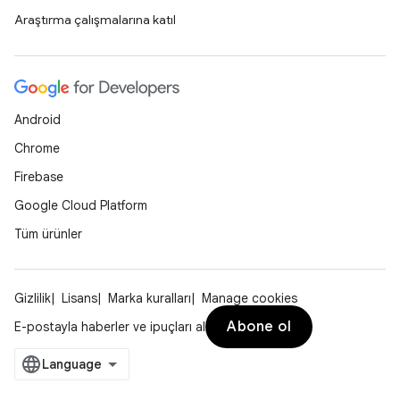
Araştırma çalışmalarına katıl
Android
Chrome
Firebase
Google Cloud Platform
Tüm ürünler
Gizlilik
Lisans
Marka kuralları
Manage cookies
Abone ol
E-postayla haberler ve ipuçları al