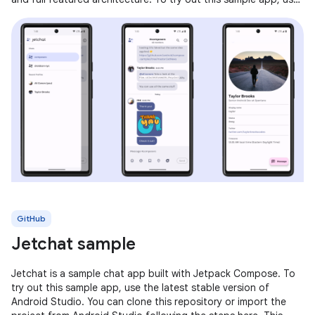
the latest
GitHub
Jetchat sample
Jetchat is a sample chat app built with Jetpack Compose. To
try out this sample app, use the latest stable version of
Android Studio. You can clone this repository or import the