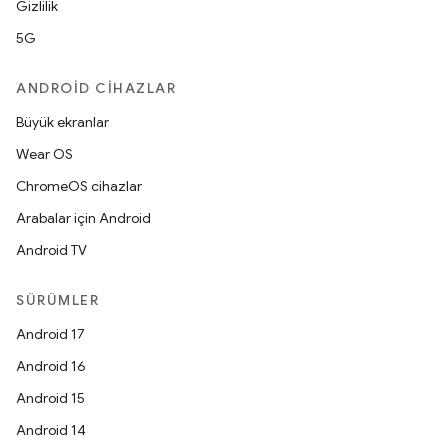
Gizlilik
5G
ANDROID CIHAZLAR
Büyük ekranlar
Wear OS
ChromeOS cihazlar
Arabalar için Android
Android TV
SÜRÜMLER
Android 17
Android 16
Android 15
Android 14