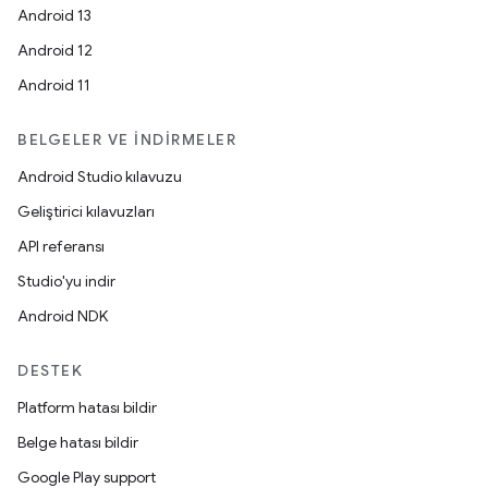
Android 13
Android 12
Android 11
BELGELER VE İNDIRMELER
Android Studio kılavuzu
Geliştirici kılavuzları
API referansı
Studio'yu indir
Android NDK
DESTEK
Platform hatası bildir
Belge hatası bildir
Google Play support