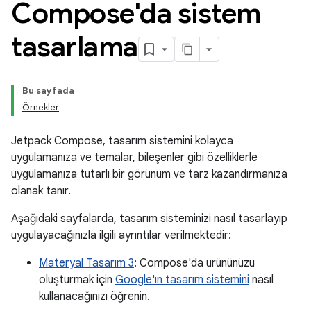
Compose'da sistem
tasarlama
Bu sayfada
Örnekler
Jetpack Compose, tasarım sistemini kolayca
uygulamanıza ve temalar, bileşenler gibi özelliklerle
uygulamanıza tutarlı bir görünüm ve tarz kazandırmanıza
olanak tanır.
Aşağıdaki sayfalarda, tasarım sisteminizi nasıl tasarlayıp
uygulayacağınızla ilgili ayrıntılar verilmektedir:
Materyal Tasarım 3
: Compose'da ürününüzü
oluşturmak için
Google'ın tasarım sistemini
nasıl
kullanacağınızı öğrenin.