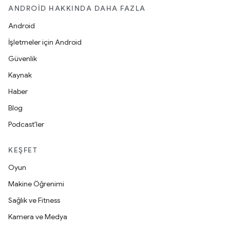
ANDROID HAKKINDA DAHA FAZLA
Android
İşletmeler için Android
Güvenlik
Kaynak
Haber
Blog
Podcast'ler
KEŞFET
Oyun
Makine Öğrenimi
Sağlık ve Fitness
Kamera ve Medya