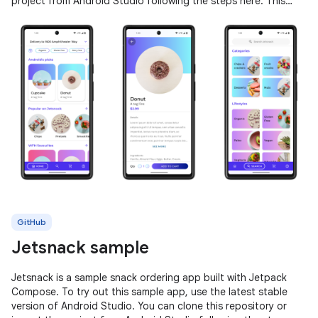
project from Android Studio following the steps here. This
sample
GitHub
Jetsnack sample
Jetsnack is a sample snack ordering app built with Jetpack
Compose. To try out this sample app, use the latest stable
version of Android Studio. You can clone this repository or