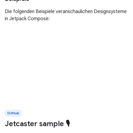
Die folgenden Beispiele veranschaulichen Designsysteme
in Jetpack Compose:
GitHub
Jetcaster sample 🎙️