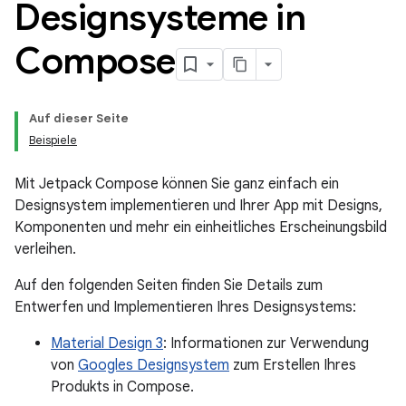
Designsysteme in
Compose
Auf dieser Seite
Beispiele
Mit Jetpack Compose können Sie ganz einfach ein
Designsystem implementieren und Ihrer App mit Designs,
Komponenten und mehr ein einheitliches Erscheinungsbild
verleihen.
Auf den folgenden Seiten finden Sie Details zum
Entwerfen und Implementieren Ihres Designsystems:
Material Design 3
: Informationen zur Verwendung
von
Googles Designsystem
zum Erstellen Ihres
Produkts in Compose.