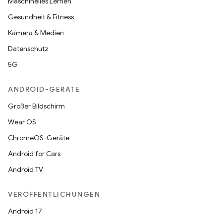
Maschinelles Lernen
Gesundheit & Fitness
Kamera & Medien
Datenschutz
5G
ANDROID-GERÄTE
Großer Bildschirm
Wear OS
ChromeOS-Geräte
Android for Cars
Android TV
VERÖFFENTLICHUNGEN
Android 17