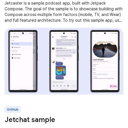
Jetcaster is a sample podcast app, built with Jetpack
Compose. The goal of the sample is to showcase building with
Compose across multiple form factors (mobile, TV, and Wear)
and full featured architecture. To try out this sample app, use
the latest
GitHub
Jetchat sample