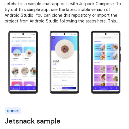
Jetchat is a sample chat app built with Jetpack Compose. To
try out this sample app, use the latest stable version of
Android Studio. You can clone this repository or import the
project from Android Studio following the steps here. This
sample
GitHub
Jetsnack sample