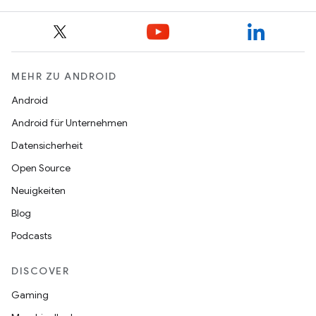
MEHR ZU ANDROID
Android
Android für Unternehmen
Datensicherheit
Open Source
Neuigkeiten
Blog
Podcasts
DISCOVER
Gaming