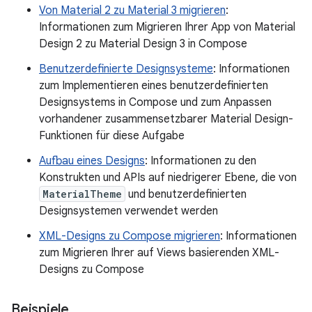
Von Material 2 zu Material 3 migrieren
:
Informationen zum Migrieren Ihrer App von Material
Design 2 zu Material Design 3 in Compose
Benutzerdefinierte Designsysteme
: Informationen
zum Implementieren eines benutzerdefinierten
Designsystems in Compose und zum Anpassen
vorhandener zusammensetzbarer Material Design-
Funktionen für diese Aufgabe
Aufbau eines Designs
: Informationen zu den
Konstrukten und APIs auf niedrigerer Ebene, die von
MaterialTheme
und benutzerdefinierten
Designsystemen verwendet werden
XML-Designs zu Compose migrieren
: Informationen
zum Migrieren Ihrer auf Views basierenden XML-
Designs zu Compose
Beispiele