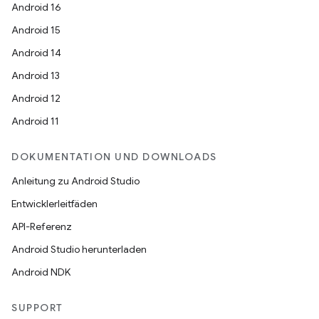
Android 16
Android 15
Android 14
Android 13
Android 12
Android 11
DOKUMENTATION UND DOWNLOADS
Anleitung zu Android Studio
Entwicklerleitfäden
API-Referenz
Android Studio herunterladen
Android NDK
SUPPORT