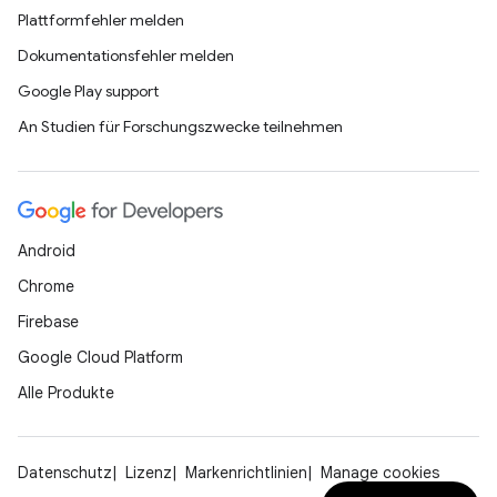
Plattformfehler melden
Dokumentationsfehler melden
Google Play support
An Studien für Forschungszwecke teilnehmen
Android
Chrome
Firebase
Google Cloud Platform
Alle Produkte
Datenschutz
Lizenz
Markenrichtlinien
Manage cookies