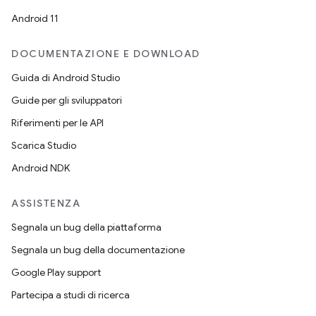
Android 11
DOCUMENTAZIONE E DOWNLOAD
Guida di Android Studio
Guide per gli sviluppatori
Riferimenti per le API
Scarica Studio
Android NDK
ASSISTENZA
Segnala un bug della piattaforma
Segnala un bug della documentazione
Google Play support
Partecipa a studi di ricerca