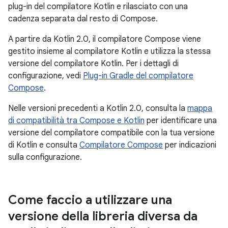
plug-in del compilatore Kotlin e rilasciato con una
cadenza separata dal resto di Compose.
A partire da Kotlin 2.0, il compilatore Compose viene
gestito insieme al compilatore Kotlin e utilizza la stessa
versione del compilatore Kotlin. Per i dettagli di
configurazione, vedi
Plug-in Gradle del compilatore
Compose
.
Nelle versioni precedenti a Kotlin 2.0, consulta la
mappa
di compatibilità tra Compose e Kotlin
per identificare una
versione del compilatore compatibile con la tua versione
di Kotlin e consulta
Compilatore Compose
per indicazioni
sulla configurazione.
Come faccio a utilizzare una
versione della libreria diversa da