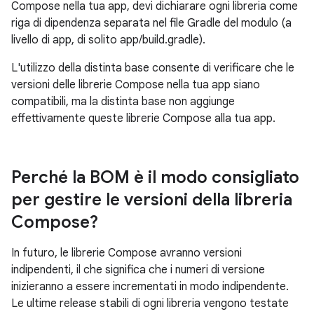
Compose nella tua app, devi dichiarare ogni libreria come
riga di dipendenza separata nel file Gradle del modulo (a
livello di app, di solito app/build.gradle).
L'utilizzo della distinta base consente di verificare che le
versioni delle librerie Compose nella tua app siano
compatibili, ma la distinta base non aggiunge
effettivamente queste librerie Compose alla tua app.
Perché la BOM è il modo consigliato
per gestire le versioni della libreria
Compose?
In futuro, le librerie Compose avranno versioni
indipendenti, il che significa che i numeri di versione
inizieranno a essere incrementati in modo indipendente.
Le ultime release stabili di ogni libreria vengono testate