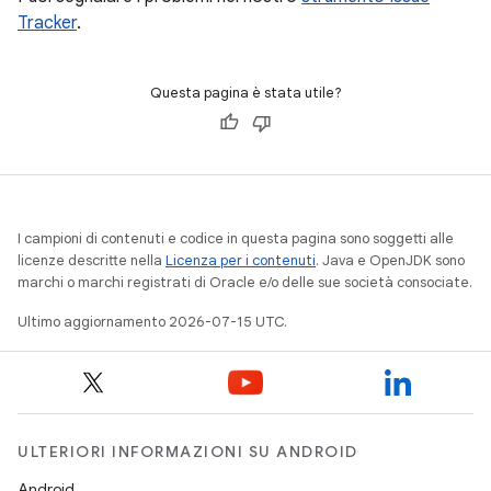
Tracker
.
Questa pagina è stata utile?
I campioni di contenuti e codice in questa pagina sono soggetti alle
licenze descritte nella
Licenza per i contenuti
. Java e OpenJDK sono
marchi o marchi registrati di Oracle e/o delle sue società consociate.
Ultimo aggiornamento 2026-07-15 UTC.
ULTERIORI INFORMAZIONI SU ANDROID
Android