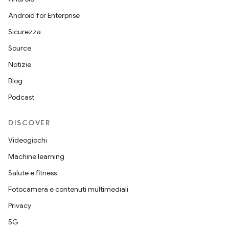
Android for Enterprise
Sicurezza
Source
Notizie
Blog
Podcast
DISCOVER
Videogiochi
Machine learning
Salute e fitness
Fotocamera e contenuti multimediali
Privacy
5G