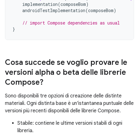
implementation
(
composeBom
)
androidTestImplementation
(
composeBom
)
// import Compose dependencies as usual
}
Cosa succede se voglio provare le
versioni alpha o beta delle librerie
Compose?
Sono disponibili tre opzioni di creazione delle distinte
materiali. Ogni distinta base è un'istantanea puntuale delle
versioni più recenti disponibili delle librerie Compose.
Stabile: contiene le ultime versioni stabili di ogni
libreria.