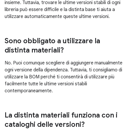
insieme. Tuttavia, trovare le ultime versioni stabili di ogni
libreria può essere difficile e la distinta base ti aiuta a
utilizzare automaticamente queste ultime versioni.
Sono obbligato a utilizzare la
distinta materiali?
No. Puoi comunque scegliere di aggiungere manualmente
ogni versione della dipendenza. Tuttavia, ti consigliamo di
utilizzare la BOM perché ti consentirà di utilizzare più
facilmente tutte le ultime versioni stabili
contemporaneamente.
La distinta materiali funziona con i
cataloghi delle versioni?