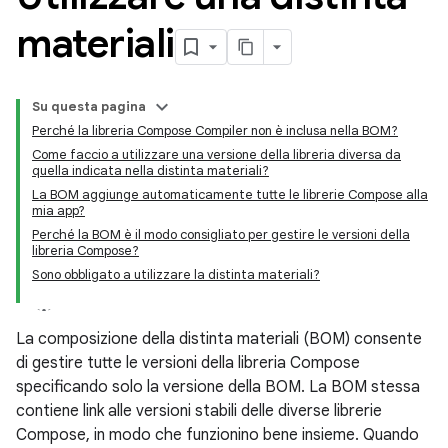
materiali
Su questa pagina
Perché la libreria Compose Compiler non è inclusa nella BOM?
Come faccio a utilizzare una versione della libreria diversa da
quella indicata nella distinta materiali?
La BOM aggiunge automaticamente tutte le librerie Compose alla
mia app?
Perché la BOM è il modo consigliato per gestire le versioni della
libreria Compose?
Sono obbligato a utilizzare la distinta materiali?
La composizione della distinta materiali (BOM) consente
di gestire tutte le versioni della libreria Compose
specificando solo la versione della BOM. La BOM stessa
contiene link alle versioni stabili delle diverse librerie
Compose, in modo che funzionino bene insieme. Quando