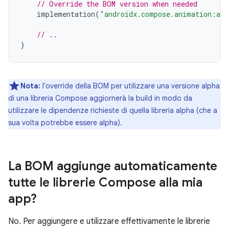
// Override the BOM version when needed
implementation
(
"androidx.compose.animation:ani
// ..
}
Nota:
l'override della BOM per utilizzare una versione alpha
di una libreria Compose aggiornerà la build in modo da
utilizzare le dipendenze richieste di quella libreria alpha (che a
sua volta potrebbe essere alpha).
La BOM aggiunge automaticamente
tutte le librerie Compose alla mia
app?
No. Per aggiungere e utilizzare effettivamente le librerie