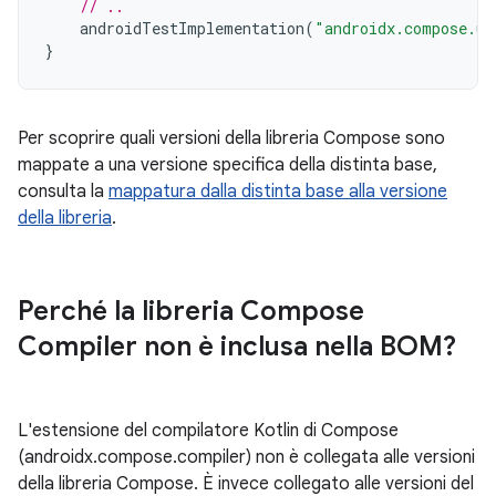
// ..
androidTestImplementation
(
"androidx.compose.ui
}
Per scoprire quali versioni della libreria Compose sono
mappate a una versione specifica della distinta base,
consulta la
mappatura dalla distinta base alla versione
della libreria
.
Perché la libreria Compose
Compiler non è inclusa nella BOM?
L'estensione del compilatore Kotlin di Compose
(androidx.compose.compiler) non è collegata alle versioni
della libreria Compose. È invece collegato alle versioni del