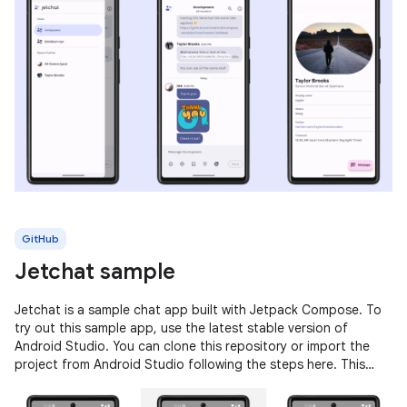
GitHub
Jetchat sample
Jetchat is a sample chat app built with Jetpack Compose. To
try out this sample app, use the latest stable version of
Android Studio. You can clone this repository or import the
project from Android Studio following the steps here. This
sample