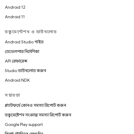
Android 12
Android 11
ডকুমেন্টেশন ও ডাউনলোড
Android Studio গাইড
ডেভেলপার নির্দেশিকা
API রেফারেন্স
Studio ডাউনলোড করুন
Android NDK
সহায়তা
প্ল্যাটফর্মে কোনও সমস্যা রিপোর্ট করুন
ডকুমেন্টেশন সংক্রান্ত সমস্যা রিপোর্ট করুন
Google Play support