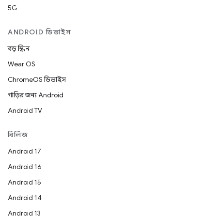
5G
ANDROID ডিভাইস
বড় স্ক্রিন
Wear OS
ChromeOS ডিভাইস
গাড়ির জন্য Android
Android TV
রিলিজ
Android 17
Android 16
Android 15
Android 14
Android 13