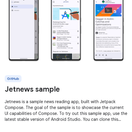
GitHub
Jetnews sample
Jetnews is a sample news reading app, built with Jetpack
Compose. The goal of the sample is to showcase the current
UI capabilities of Compose. To try out this sample app, use the
latest stable version of Android Studio. You can clone this
repository