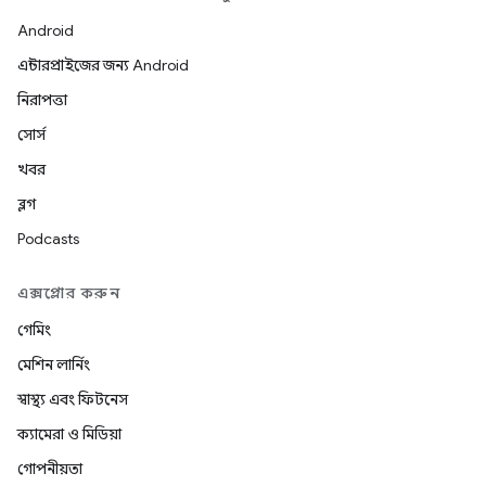
Android
এন্টারপ্রাইজের জন্য Android
নিরাপত্তা
সোর্স
খবর
ব্লগ
Podcasts
এক্সপ্লোর করুন
গেমিং
মেশিন লার্নিং
স্বাস্থ্য এবং ফিটনেস
ক্যামেরা ও মিডিয়া
গোপনীয়তা