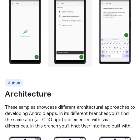
GitHub
Architecture
These samples showcase different architectural approaches to
developing Android apps. In its different branches you'll find
the same app (a TODO app) implemented with small
differences. In this branch you'll find: User Interface built with
Jetpack